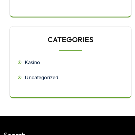
CATEGORIES
Kasino
Uncategorized
<
Search