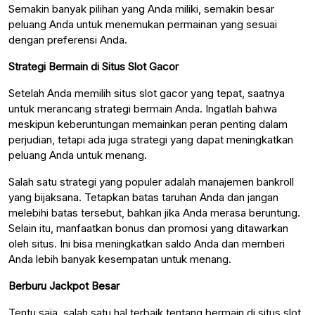
Semakin banyak pilihan yang Anda miliki, semakin besar
peluang Anda untuk menemukan permainan yang sesuai
dengan preferensi Anda.
Strategi Bermain di Situs Slot Gacor
Setelah Anda memilih situs slot gacor yang tepat, saatnya
untuk merancang strategi bermain Anda. Ingatlah bahwa
meskipun keberuntungan memainkan peran penting dalam
perjudian, tetapi ada juga strategi yang dapat meningkatkan
peluang Anda untuk menang.
Salah satu strategi yang populer adalah manajemen bankroll
yang bijaksana. Tetapkan batas taruhan Anda dan jangan
melebihi batas tersebut, bahkan jika Anda merasa beruntung.
Selain itu, manfaatkan bonus dan promosi yang ditawarkan
oleh situs. Ini bisa meningkatkan saldo Anda dan memberi
Anda lebih banyak kesempatan untuk menang.
Berburu Jackpot Besar
Tentu saja, salah satu hal terbaik tentang bermain di situs slot