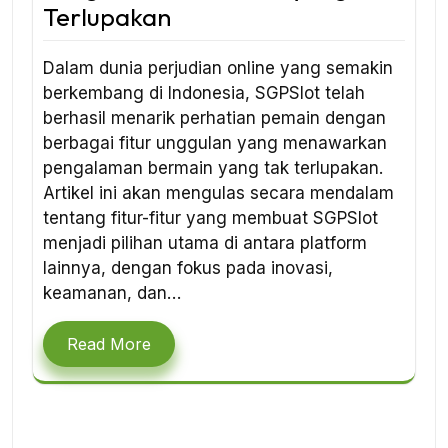
Terlupakan
Dalam dunia perjudian online yang semakin
berkembang di Indonesia, SGPSlot telah
berhasil menarik perhatian pemain dengan
berbagai fitur unggulan yang menawarkan
pengalaman bermain yang tak terlupakan.
Artikel ini akan mengulas secara mendalam
tentang fitur-fitur yang membuat SGPSlot
menjadi pilihan utama di antara platform
lainnya, dengan fokus pada inovasi,
keamanan, dan…
Read More