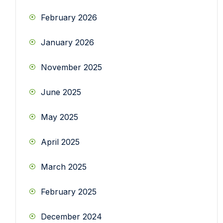
February 2026
January 2026
November 2025
June 2025
May 2025
April 2025
March 2025
February 2025
December 2024