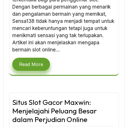
Dengan berbagai permainan yang menarik
dan pengalaman bermain yang memikat,
Sensa138 tidak hanya menjadi tempat untuk
mencari keberuntungan tetapi juga untuk
menikmati sensasi yang tak terlupakan.
Artikel ini akan menjelaskan mengapa
bermain slot online…
Read More
Situs Slot Gacor Maxwin:
Menjelajahi Peluang Besar
dalam Perjudian Online