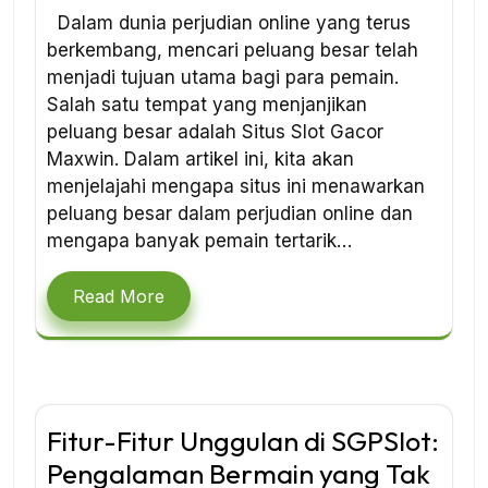
Dalam dunia perjudian online yang terus
berkembang, mencari peluang besar telah
menjadi tujuan utama bagi para pemain.
Salah satu tempat yang menjanjikan
peluang besar adalah Situs Slot Gacor
Maxwin. Dalam artikel ini, kita akan
menjelajahi mengapa situs ini menawarkan
peluang besar dalam perjudian online dan
mengapa banyak pemain tertarik…
Read More
Fitur-Fitur Unggulan di SGPSlot:
Pengalaman Bermain yang Tak