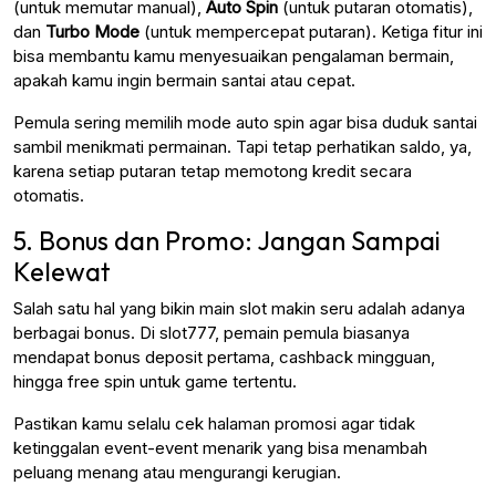
(untuk memutar manual),
Auto Spin
(untuk putaran otomatis),
dan
Turbo Mode
(untuk mempercepat putaran). Ketiga fitur ini
bisa membantu kamu menyesuaikan pengalaman bermain,
apakah kamu ingin bermain santai atau cepat.
Pemula sering memilih mode auto spin agar bisa duduk santai
sambil menikmati permainan. Tapi tetap perhatikan saldo, ya,
karena setiap putaran tetap memotong kredit secara
otomatis.
5. Bonus dan Promo: Jangan Sampai
Kelewat
Salah satu hal yang bikin main slot makin seru adalah adanya
berbagai bonus. Di slot777, pemain pemula biasanya
mendapat bonus deposit pertama, cashback mingguan,
hingga free spin untuk game tertentu.
Pastikan kamu selalu cek halaman promosi agar tidak
ketinggalan event-event menarik yang bisa menambah
peluang menang atau mengurangi kerugian.