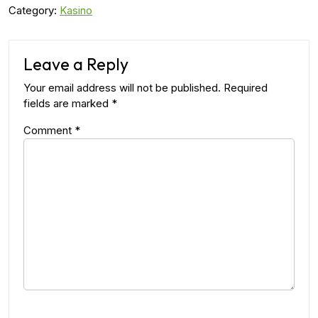
Category:
Kasino
Leave a Reply
Your email address will not be published.
Required
fields are marked
*
Comment
*