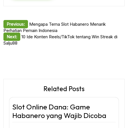
Post
Previous:
Mengapa Tema Slot Habanero Menarik
Perhatian Pemain Indonesia
navigation
Next:
10 Ide Konten Reels/TikTok tentang Win Streak di
Salju88
Related Posts
Slot Online Dana: Game
Habanero yang Wajib Dicoba