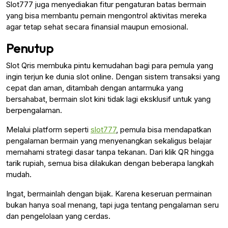
Slot777 juga menyediakan fitur pengaturan batas bermain
yang bisa membantu pemain mengontrol aktivitas mereka
agar tetap sehat secara finansial maupun emosional.
Penutup
Slot Qris membuka pintu kemudahan bagi para pemula yang
ingin terjun ke dunia slot online. Dengan sistem transaksi yang
cepat dan aman, ditambah dengan antarmuka yang
bersahabat, bermain slot kini tidak lagi eksklusif untuk yang
berpengalaman.
Melalui platform seperti
slot777
, pemula bisa mendapatkan
pengalaman bermain yang menyenangkan sekaligus belajar
memahami strategi dasar tanpa tekanan. Dari klik QR hingga
tarik rupiah, semua bisa dilakukan dengan beberapa langkah
mudah.
Ingat, bermainlah dengan bijak. Karena keseruan permainan
bukan hanya soal menang, tapi juga tentang pengalaman seru
dan pengelolaan yang cerdas.