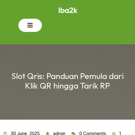
Skip
Iba2k
to
content
Open
Button
Slot Qris: Panduan Pemula dari
Klik QR hingga Tarik RP
30 June, 2025
admin
0 Comments
1