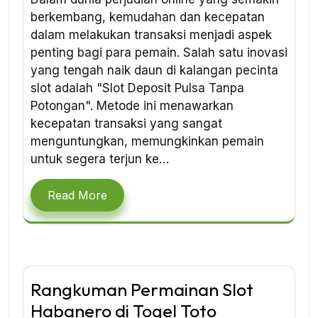
berkembang, kemudahan dan kecepatan
dalam melakukan transaksi menjadi aspek
penting bagi para pemain. Salah satu inovasi
yang tengah naik daun di kalangan pecinta
slot adalah "Slot Deposit Pulsa Tanpa
Potongan". Metode ini menawarkan
kecepatan transaksi yang sangat
menguntungkan, memungkinkan pemain
untuk segera terjun ke…
Read More
Rangkuman Permainan Slot
Habanero di Togel Toto