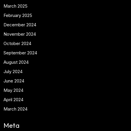
March 2025
February 2025
December 2024
November 2024
October 2024
September 2024
August 2024
July 2024
June 2024
May 2024
April 2024
March 2024
Meta