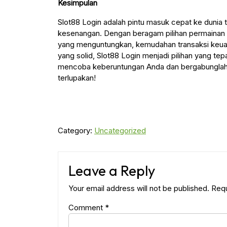
Kesimpulan
Slot88 Login adalah pintu masuk cepat ke dunia 
kesenangan. Dengan beragam pilihan permainan y
yang menguntungkan, kemudahan transaksi keua
yang solid, Slot88 Login menjadi pilihan yang tepa
mencoba keberuntungan Anda dan bergabunglah 
terlupakan!
Category:
Uncategorized
Leave a Reply
Your email address will not be published.
Requ
Comment
*