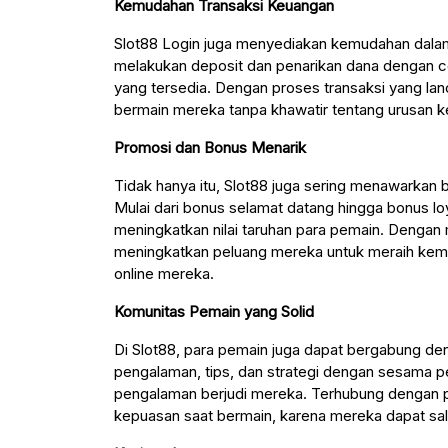
Kemudahan Transaksi Keuangan
Slot88 Login juga menyediakan kemudahan dalam
melakukan deposit dan penarikan dana dengan 
yang tersedia. Dengan proses transaksi yang la
bermain mereka tanpa khawatir tentang urusan 
Promosi dan Bonus Menarik
Tidak hanya itu, Slot88 juga sering menawarkan
Mulai dari bonus selamat datang hingga bonus l
meningkatkan nilai taruhan para pemain. Dengan
meningkatkan peluang mereka untuk meraih keme
online mereka.
Komunitas Pemain yang Solid
Di Slot88, para pemain juga dapat bergabung de
pengalaman, tips, dan strategi dengan sesama
pengalaman berjudi mereka. Terhubung dengan p
kepuasan saat bermain, karena mereka dapat sa