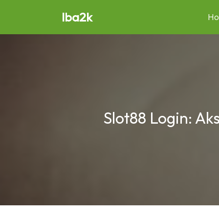
Skip
Iba2k
to
Ho
content
Slot88 Login: Ak