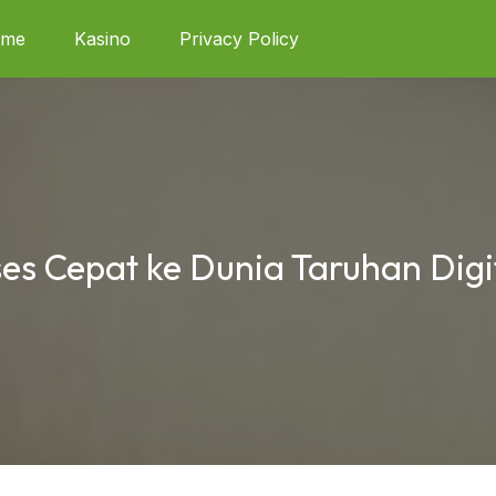
me
Kasino
Privacy Policy
ses Cepat ke Dunia Taruhan Dig