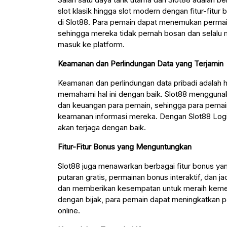
slot klasik hingga slot modern dengan fitur-fit
di Slot88. Para pemain dapat menemukan permai
sehingga mereka tidak pernah bosan dan selalu m
masuk ke platform.
Keamanan dan Perlindungan Data yang Terjamin
Keamanan dan perlindungan data pribadi adalah ha
memahami hal ini dengan baik. Slot88 menggunakan
dan keuangan para pemain, sehingga para pemai
keamanan informasi mereka. Dengan Slot88 Logi
akan terjaga dengan baik.
Fitur-Fitur Bonus yang Menguntungkan
Slot88 juga menawarkan berbagai fitur bonus yan
putaran gratis, permainan bonus interaktif, dan
dan memberikan kesempatan untuk meraih kemena
dengan bijak, para pemain dapat meningkatkan 
online.