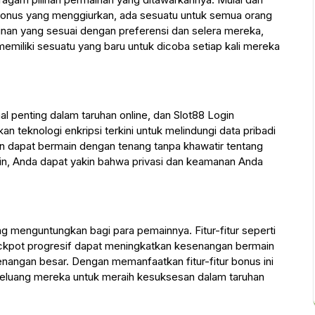
ur bonus yang menggiurkan, ada sesuatu untuk semua orang
nan yang sesuai dengan preferensi dan selera mereka,
emiliki sesuatu yang baru untuk dicoba setiap kali mereka
l penting dalam taruhan online, dan Slot88 Login
 teknologi enkripsi terkini untuk melindungi data pribadi
n dapat bermain dengan tenang tanpa khawatir tentang
n, Anda dapat yakin bahwa privasi dan keamanan Anda
g menguntungkan bagi para pemainnya. Fitur-fitur seperti
 jackpot progresif dapat meningkatkan kesenangan bermain
ngan besar. Dengan memanfaatkan fitur-fitur bonus ini
peluang mereka untuk meraih kesuksesan dalam taruhan