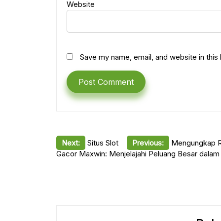
Website
Save my name, email, and website in this
Post
Next:
Situs Slot
Previous:
Mengungkap Rah
Gacor Maxwin: Menjelajahi Peluang Besar dalam 
navigation