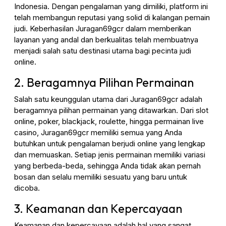
Indonesia. Dengan pengalaman yang dimiliki, platform ini
telah membangun reputasi yang solid di kalangan pemain
judi. Keberhasilan Juragan69gcr dalam memberikan
layanan yang andal dan berkualitas telah membuatnya
menjadi salah satu destinasi utama bagi pecinta judi
online.
2. Beragamnya Pilihan Permainan
Salah satu keunggulan utama dari Juragan69gcr adalah
beragamnya pilihan permainan yang ditawarkan. Dari slot
online, poker, blackjack, roulette, hingga permainan live
casino, Juragan69gcr memiliki semua yang Anda
butuhkan untuk pengalaman berjudi online yang lengkap
dan memuaskan. Setiap jenis permainan memiliki variasi
yang berbeda-beda, sehingga Anda tidak akan pernah
bosan dan selalu memiliki sesuatu yang baru untuk
dicoba.
3. Keamanan dan Kepercayaan
Keamanan dan kepercayaan adalah hal yang sangat