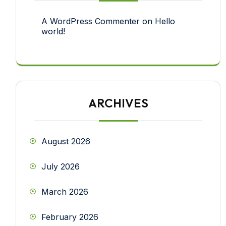
A WordPress Commenter
on
Hello
world!
ARCHIVES
August 2026
July 2026
March 2026
February 2026