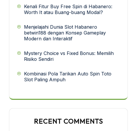
Kenali Fitur Buy Free Spin di Habanero:
Worth It atau Buang-buang Modal?
Menjelajahi Dunia Slot Habanero
betwin188 dengan Konsep Gameplay
Modern dan Interaktif
Mystery Choice vs Fixed Bonus: Memilih
Risiko Sendiri
Kombinasi Pola Tarikan Auto Spin Toto
Slot Paling Ampuh
RECENT COMMENTS