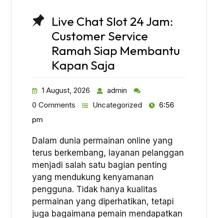
Live Chat Slot 24 Jam:
Customer Service
Ramah Siap Membantu
Kapan Saja
1 August, 2026
admin
0 Comments
Uncategorized
6:56
pm
Dalam dunia permainan online yang
terus berkembang, layanan pelanggan
menjadi salah satu bagian penting
yang mendukung kenyamanan
pengguna. Tidak hanya kualitas
permainan yang diperhatikan, tetapi
juga bagaimana pemain mendapatkan