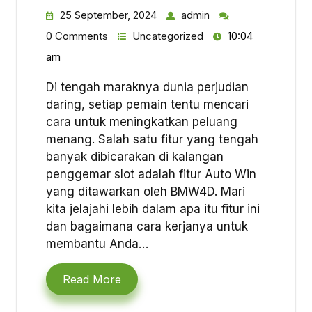
25 September, 2024
admin
0 Comments
Uncategorized
10:04
am
Di tengah maraknya dunia perjudian
daring, setiap pemain tentu mencari
cara untuk meningkatkan peluang
menang. Salah satu fitur yang tengah
banyak dibicarakan di kalangan
penggemar slot adalah fitur Auto Win
yang ditawarkan oleh BMW4D. Mari
kita jelajahi lebih dalam apa itu fitur ini
dan bagaimana cara kerjanya untuk
membantu Anda…
Read More