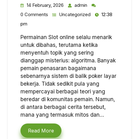
14 February, 2026
admin
0 Comments
Uncategorized
12:38
pm
Permainan Slot online selalu menarik
untuk dibahas, terutama ketika
menyentuh topik yang sering
dianggap misterius: algoritma. Banyak
pemain penasaran bagaimana
sebenarnya sistem di balik poker layar
bekerja. Tidak sedikit pula yang
mempercayai berbagai teori yang
beredar di komunitas pemain. Namun,
di antara berbagai cerita tersebut,
mana yang termasuk mitos dan…
Read More