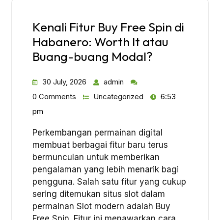
Kenali Fitur Buy Free Spin di
Habanero: Worth It atau
Buang-buang Modal?
30 July, 2026
admin
0 Comments
Uncategorized
6:53
pm
Perkembangan permainan digital
membuat berbagai fitur baru terus
bermunculan untuk memberikan
pengalaman yang lebih menarik bagi
pengguna. Salah satu fitur yang cukup
sering ditemukan situs slot dalam
permainan Slot modern adalah Buy
Free Spin. Fitur ini menawarkan cara