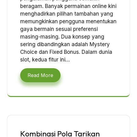
beragam. Banyak permainan online kini
menghadirkan pilihan tambahan yang
memungkinkan pengguna menentukan
gaya bermain sesuai preferensi
masing-masing. Dua konsep yang
sering dibandingkan adalah Mystery
Choice dan Fixed Bonus. Dalam dunia
slot, kedua fitur ini…
Read More
Kombinasi Pola Tarikan