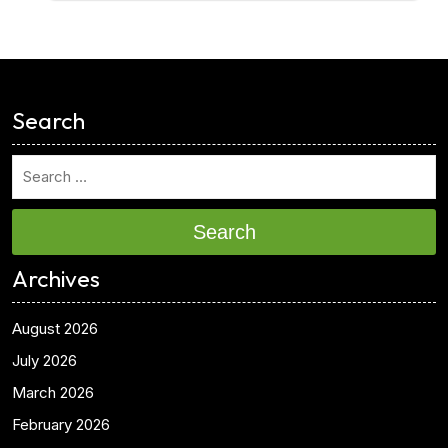
<
Search
Search
Archives
August 2026
July 2026
March 2026
February 2026