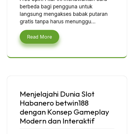
berbeda bagi pengguna untuk
langsung mengakses babak putaran
gratis tanpa harus menunggu…
Read More
Menjelajahi Dunia Slot
Habanero betwin188
dengan Konsep Gameplay
Modern dan Interaktif