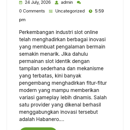
24 July, 2026
admin
0 Comments
Uncategorized
5:59
pm
Perkembangan industri slot online
telah menghadirkan berbagai inovasi
yang membuat pengalaman bermain
semakin menarik. Jika dahulu
permainan slot identik dengan
tampilan sederhana dan mekanisme
yang terbatas, kini banyak
pengembang menghadirkan fitur-fitur
modern yang mampu memberikan
variasi gameplay lebih dinamis. Salah
satu provider yang dikenal berhasil
menggabungkan inovasi tersebut
adalah Habanero.…