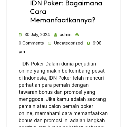
IDN Poker: Bagaimana
Cara
Memanfaatkannya?
30 July, 2024
admin
0 Comments
Uncategorized
6:08
pm
IDN Poker Dalam dunia perjudian
online yang makin berkembang pesat
di Indonesia, IDN Poker telah mencuri
perhatian para pemain dengan
tawaran bonus dan promosi yang
menggoda. Jika kamu adalah seorang
pemain atau calon pemain poker
online, memahami cara memanfaatkan
bonus dan promosi ini adalah langkah