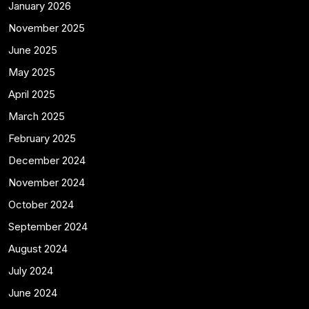
January 2026
November 2025
June 2025
May 2025
April 2025
March 2025
February 2025
December 2024
November 2024
October 2024
September 2024
August 2024
July 2024
June 2024