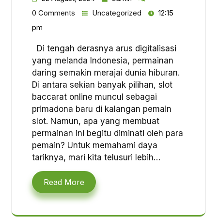
0 Comments
Uncategorized
12:15
pm
Di tengah derasnya arus digitalisasi
yang melanda Indonesia, permainan
daring semakin merajai dunia hiburan.
Di antara sekian banyak pilihan, slot
baccarat online muncul sebagai
primadona baru di kalangan pemain
slot. Namun, apa yang membuat
permainan ini begitu diminati oleh para
pemain? Untuk memahami daya
tariknya, mari kita telusuri lebih…
Read More