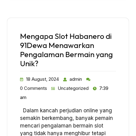
Mengapa Slot Habanero di
91Dewa Menawarkan
Pengalaman Bermain yang
Unik?
18 August, 2024
admin
0 Comments
Uncategorized
7:39
am
Dalam kancah perjudian online yang
semakin berkembang, banyak pemain
mencari pengalaman bermain slot
yang tidak hanya menghibur tetapi