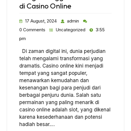
di Casino Online
17 August, 2024
admin
0 Comments
Uncategorized
3:55
pm
Di zaman digital ini, dunia perjudian
telah mengalami transformasi yang
dramatis. Casino online kini menjadi
tempat yang sangat populer,
menawarkan kemudahan dan
kesenangan bagi para penjudi dari
berbagai penjuru dunia. Salah satu
permainan yang paling menarik di
casino online adalah slot, yang dikenal
karena kesederhanaan dan potensi
hadiah besar.…