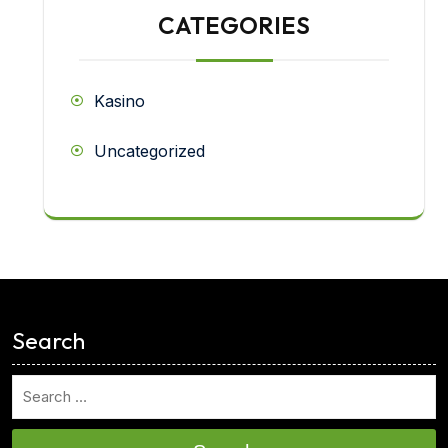
CATEGORIES
Kasino
Uncategorized
<
Search