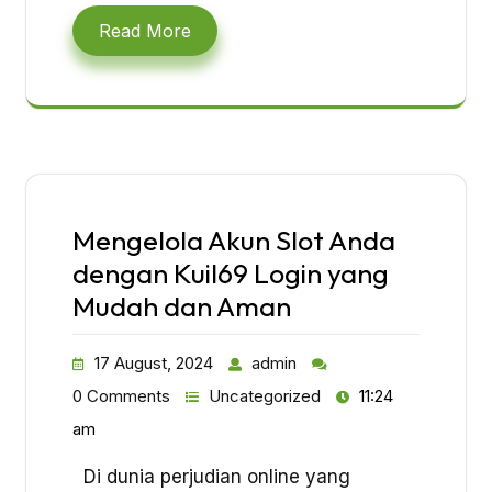
Read More
Mengelola Akun Slot Anda
dengan Kuil69 Login yang
Mudah dan Aman
17 August, 2024
admin
0 Comments
Uncategorized
11:24
am
Di dunia perjudian online yang