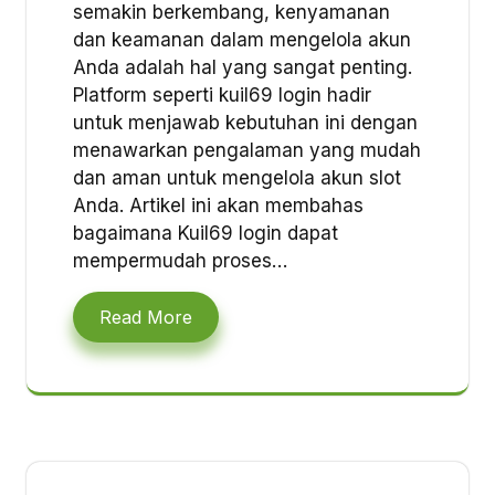
semakin berkembang, kenyamanan
dan keamanan dalam mengelola akun
Anda adalah hal yang sangat penting.
Platform seperti kuil69 login hadir
untuk menjawab kebutuhan ini dengan
menawarkan pengalaman yang mudah
dan aman untuk mengelola akun slot
Anda. Artikel ini akan membahas
bagaimana Kuil69 login dapat
mempermudah proses…
Read More