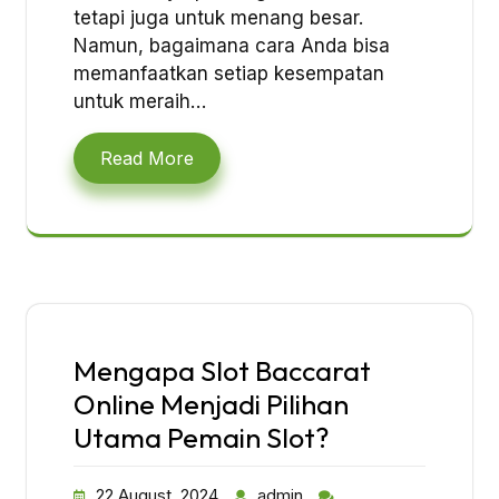
tetapi juga untuk menang besar.
Namun, bagaimana cara Anda bisa
memanfaatkan setiap kesempatan
untuk meraih…
Read More
Mengapa Slot Baccarat
Online Menjadi Pilihan
Utama Pemain Slot?
22 August, 2024
admin