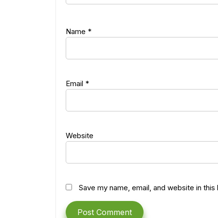
Name
*
Email
*
Website
Save my name, email, and website in this