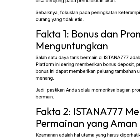
bisa berujung pada pemblokiran akun.
Sebaiknya, fokuslah pada peningkatan keterampi
curang yang tidak etis.
Fakta 1: Bonus dan Pro
Menguntungkan
Salah satu daya tarik bermain di ISTANA777 ada
Platform ini sering memberikan bonus deposit, p
bonus ini dapat memberikan peluang tambahan u
menang.
Jadi, pastikan Anda selalu memeriksa bagian p
bermain.
Fakta 2: ISTANA777 M
Permainan yang Aman
Keamanan adalah hal utama yang harus diperhati