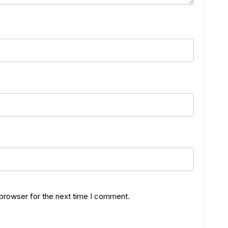
 browser for the next time I comment.