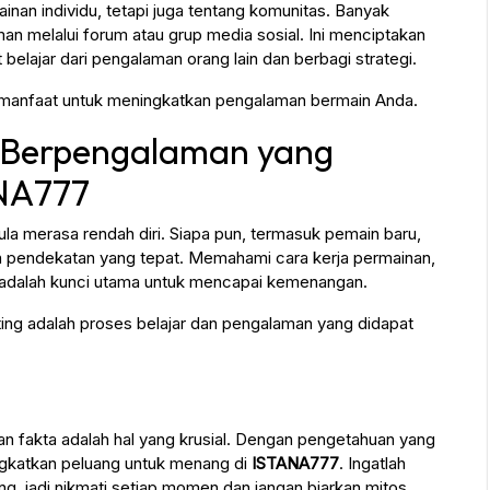
nan individu, tetapi juga tentang komunitas. Banyak
aman melalui forum atau grup media sosial. Ini menciptakan
elajar dari pengalaman orang lain dan berbagi strategi.
rmanfaat untuk meningkatkan pengalaman bermain Anda.
n Berpengalaman yang
NA777
la merasa rendah diri. Siapa pun, termasuk pemain baru,
pendekatan yang tepat. Memahami cara kerja permainan,
a adalah kunci utama untuk mencapai kemenangan.
ting adalah proses belajar dan pengalaman yang didapat
an fakta adalah hal yang krusial. Dengan pengetahuan yang
ngkatkan peluang untuk menang di
ISTANA777
. Ingatlah
g, jadi nikmati setiap momen dan jangan biarkan mitos