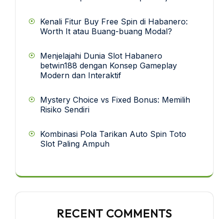
Kenali Fitur Buy Free Spin di Habanero:
Worth It atau Buang-buang Modal?
Menjelajahi Dunia Slot Habanero
betwin188 dengan Konsep Gameplay
Modern dan Interaktif
Mystery Choice vs Fixed Bonus: Memilih
Risiko Sendiri
Kombinasi Pola Tarikan Auto Spin Toto
Slot Paling Ampuh
RECENT COMMENTS