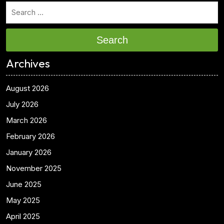
Search
Archives
August 2026
July 2026
March 2026
February 2026
January 2026
November 2025
June 2025
May 2025
April 2025