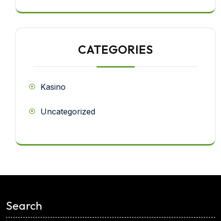
CATEGORIES
Kasino
Uncategorized
<
Search