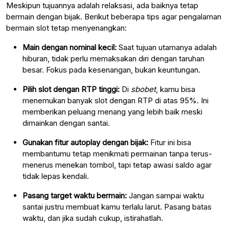
Meskipun tujuannya adalah relaksasi, ada baiknya tetap
bermain dengan bijak. Berikut beberapa tips agar pengalaman
bermain slot tetap menyenangkan:
Main dengan nominal kecil:
Saat tujuan utamanya adalah
hiburan, tidak perlu memaksakan diri dengan taruhan
besar. Fokus pada kesenangan, bukan keuntungan.
Pilih slot dengan RTP tinggi:
Di
sbobet
, kamu bisa
menemukan banyak slot dengan RTP di atas 95%. Ini
memberikan peluang menang yang lebih baik meski
dimainkan dengan santai.
Gunakan fitur autoplay dengan bijak:
Fitur ini bisa
membantumu tetap menikmati permainan tanpa terus-
menerus menekan tombol, tapi tetap awasi saldo agar
tidak lepas kendali.
Pasang target waktu bermain:
Jangan sampai waktu
santai justru membuat kamu terlalu larut. Pasang batas
waktu, dan jika sudah cukup, istirahatlah.