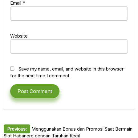
Email
*
Website
Save my name, email, and website in this browser
for the next time I comment.
Post
Previous:
Menggunakan Bonus dan Promosi Saat Bermain
Slot Habanero dengan Taruhan Kecil