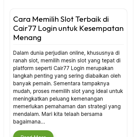
Cara Memilih Slot Terbaik di
Cair77 Login untuk Kesempatan
Menang
Dalam dunia perjudian online, khususnya di
ranah slot, memilih mesin slot yang tepat di
platform seperti Cair77 Login merupakan
langkah penting yang sering diabaikan oleh
banyak pemain. Sementara tampaknya
mudah, proses memilih slot yang ideal untuk
meningkatkan peluang kemenangan
memerlukan pemahaman dan strategi yang
mendalam. Mari kita telaah bersama
bagaimana…