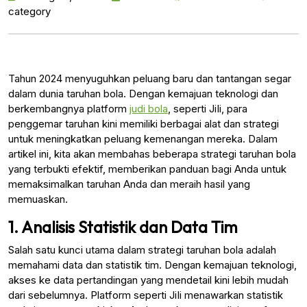
category
Tahun 2024 menyuguhkan peluang baru dan tantangan segar
dalam dunia taruhan bola. Dengan kemajuan teknologi dan
berkembangnya platform
judi bola
, seperti JiIi, para
penggemar taruhan kini memiliki berbagai alat dan strategi
untuk meningkatkan peluang kemenangan mereka. Dalam
artikel ini, kita akan membahas beberapa strategi taruhan bola
yang terbukti efektif, memberikan panduan bagi Anda untuk
memaksimalkan taruhan Anda dan meraih hasil yang
memuaskan.
1. Analisis Statistik dan Data Tim
Salah satu kunci utama dalam strategi taruhan bola adalah
memahami data dan statistik tim. Dengan kemajuan teknologi,
akses ke data pertandingan yang mendetail kini lebih mudah
dari sebelumnya. Platform seperti JiIi menawarkan statistik