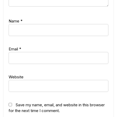
Name
*
Email
*
Website
Save my name, email, and website in this browser
for the next time I comment.