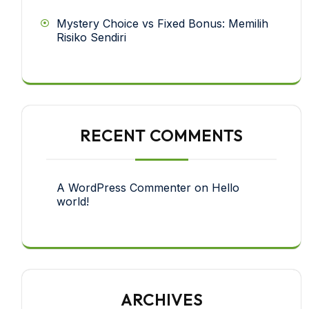
Mystery Choice vs Fixed Bonus: Memilih
Risiko Sendiri
RECENT COMMENTS
A WordPress Commenter
on
Hello
world!
ARCHIVES