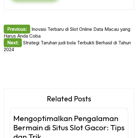
Post
Previous:
Inovasi Terbaru di Slot Online Data Macau yang
Harus Anda Coba
navigation
Next:
Strategi Taruhan judi bola Terbukti Berhasil di Tahun
2024
Related Posts
Mengoptimalkan Pengalaman
Bermain di Situs Slot Gacor: Tips
dan Trik