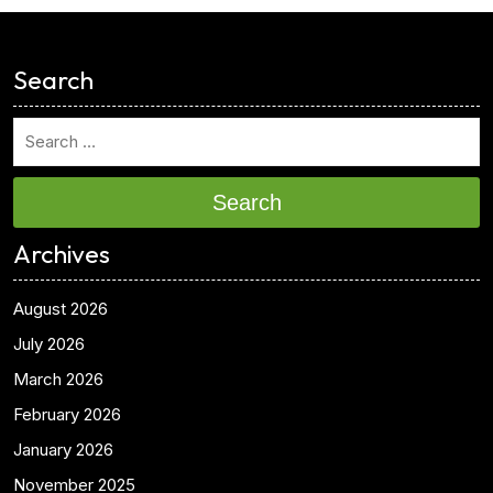
<
Search
Search
Archives
August 2026
July 2026
March 2026
February 2026
January 2026
November 2025