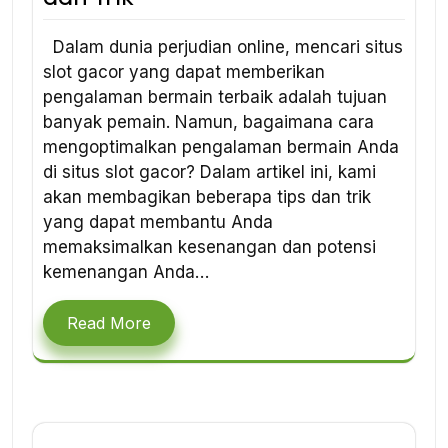
Dalam dunia perjudian online, mencari situs
slot gacor yang dapat memberikan
pengalaman bermain terbaik adalah tujuan
banyak pemain. Namun, bagaimana cara
mengoptimalkan pengalaman bermain Anda
di situs slot gacor? Dalam artikel ini, kami
akan membagikan beberapa tips dan trik
yang dapat membantu Anda
memaksimalkan kesenangan dan potensi
kemenangan Anda…
Read More