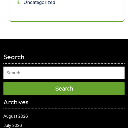
Uncategorized
<
Search
Search
Archives
August 2026
July 2026