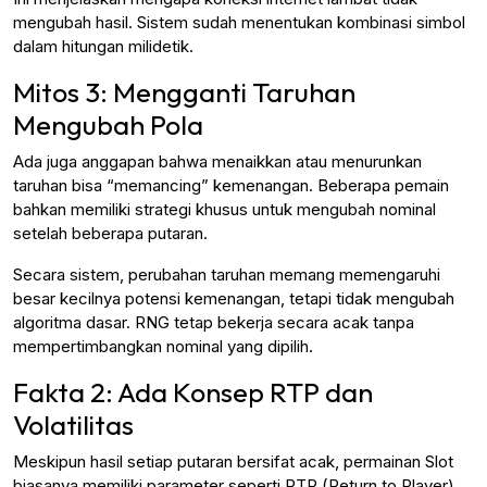
mengubah hasil. Sistem sudah menentukan kombinasi simbol
dalam hitungan milidetik.
Mitos 3: Mengganti Taruhan
Mengubah Pola
Ada juga anggapan bahwa menaikkan atau menurunkan
taruhan bisa “memancing” kemenangan. Beberapa pemain
bahkan memiliki strategi khusus untuk mengubah nominal
setelah beberapa putaran.
Secara sistem, perubahan taruhan memang memengaruhi
besar kecilnya potensi kemenangan, tetapi tidak mengubah
algoritma dasar. RNG tetap bekerja secara acak tanpa
mempertimbangkan nominal yang dipilih.
Fakta 2: Ada Konsep RTP dan
Volatilitas
Meskipun hasil setiap putaran bersifat acak, permainan Slot
biasanya memiliki parameter seperti RTP (Return to Player)