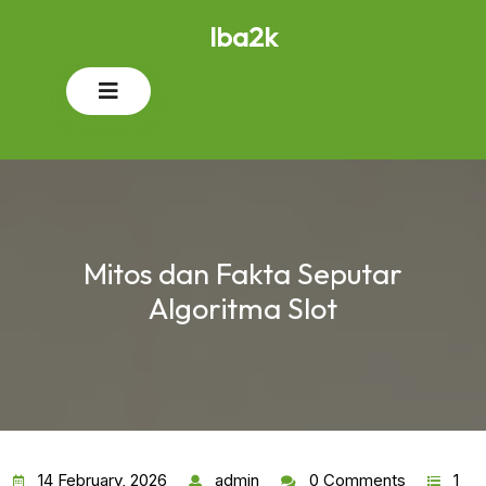
Skip
Iba2k
to
content
Open
Button
Mitos dan Fakta Seputar
Algoritma Slot
14 February, 2026
admin
0 Comments
1