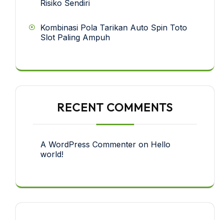
Risiko Sendiri
Kombinasi Pola Tarikan Auto Spin Toto
Slot Paling Ampuh
RECENT COMMENTS
A WordPress Commenter
on
Hello
world!