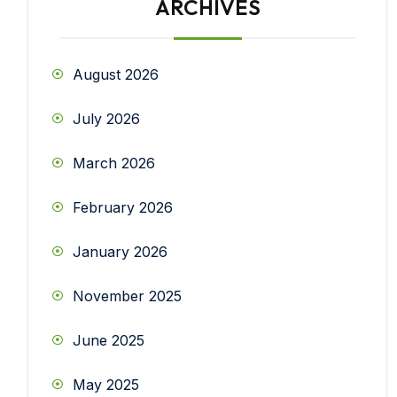
ARCHIVES
August 2026
July 2026
March 2026
February 2026
January 2026
November 2025
June 2025
May 2025