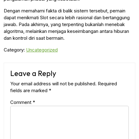
Dengan memahami fakta di balik sistem tersebut, pemain
dapat menikmati Slot secara lebih rasional dan bertanggung
jawab. Pada akhirnya, yang terpenting bukanlah menebak
algoritma, melainkan menjaga keseimbangan antara hiburan
dan kontrol diri saat bermain.
Category:
Uncategorized
Leave a Reply
Your email address will not be published.
Required
fields are marked
*
Comment
*