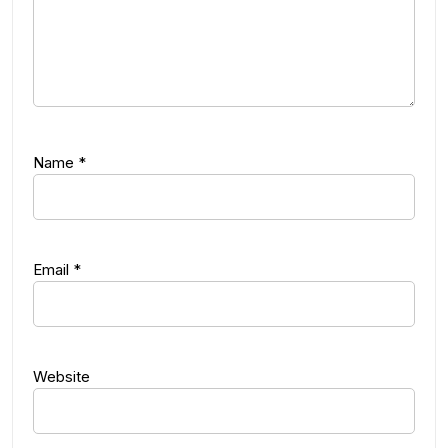
Name
*
Email
*
Website