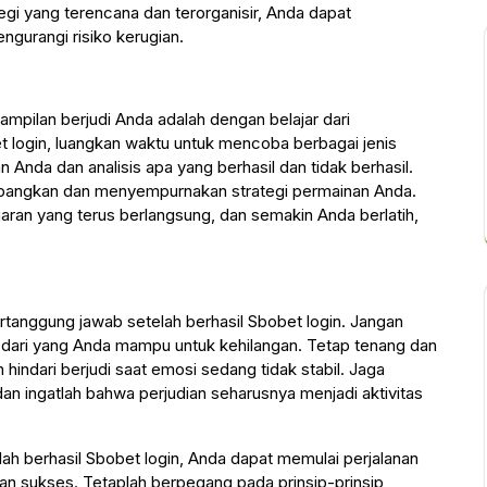
egi yang terencana dan terorganisir, Anda dapat
urangi risiko kerugian.
ampilan berjudi Anda adalah dengan belajar dari
t login, luangkan waktu untuk mencoba berbagai jenis
n Anda dan analisis apa yang berhasil dan tidak berhasil.
angkan dan menyempurnakan strategi permainan Anda.
aran yang terus berlangsung, dan semakin Anda berlatih,
ertanggung jawab setelah berhasil Sbobet login. Jangan
h dari yang Anda mampu untuk kehilangan. Tetap tenang dan
hindari berjudi saat emosi sedang tidak stabil. Jaga
n ingatlah bahwa perjudian seharusnya menjadi aktivitas
lah berhasil Sbobet login, Anda dapat memulai perjalanan
dan sukses. Tetaplah berpegang pada prinsip-prinsip