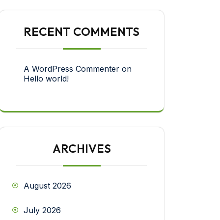
RECENT COMMENTS
A WordPress Commenter
on
Hello world!
ARCHIVES
August 2026
July 2026