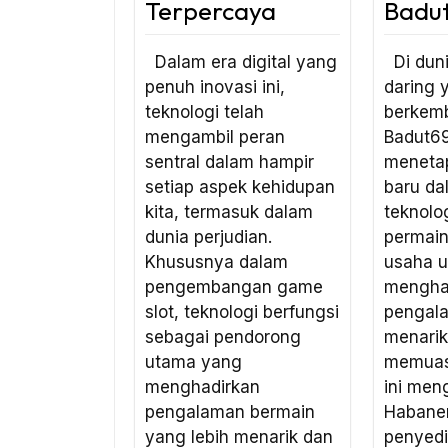
Terpercaya
Badu
Dalam era digital yang
Di duni
penuh inovasi ini,
daring 
teknologi telah
berkem
mengambil peran
Badut69
sentral dalam hampir
meneta
setiap aspek kehidupan
baru da
kita, termasuk dalam
teknolo
dunia perjudian.
permain
Khususnya dalam
usaha u
pengembangan game
mengha
slot, teknologi berfungsi
pengala
sebagai pendorong
menarik
utama yang
memuas
menghadirkan
ini me
pengalaman bermain
Habaner
yang lebih menarik dan
penyedi