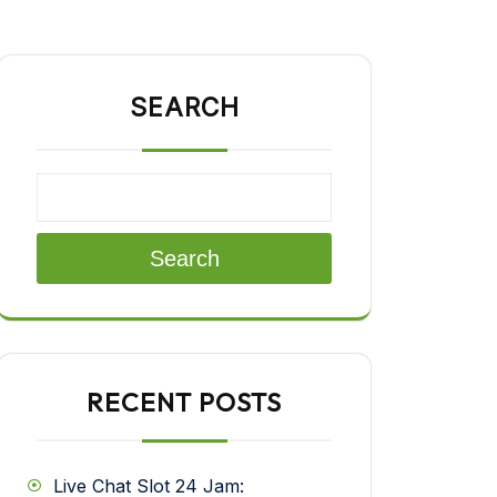
SEARCH
Search
RECENT POSTS
Live Chat Slot 24 Jam: