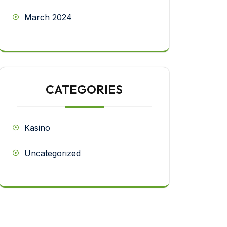
March 2024
CATEGORIES
Kasino
Uncategorized