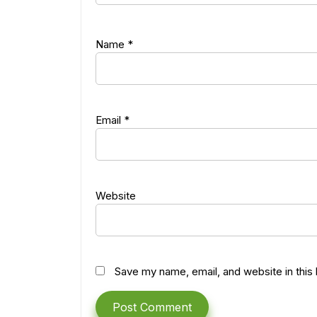
Name
*
Email
*
Website
Save my name, email, and website in this