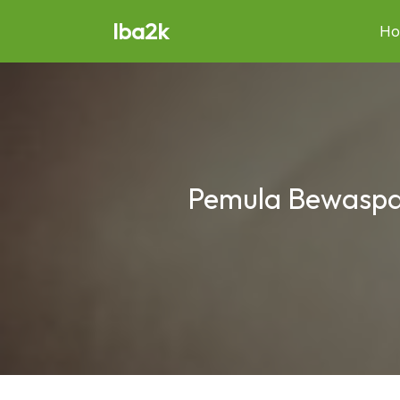
Skip
Iba2k
to
Ho
content
Pemula Bewaspad