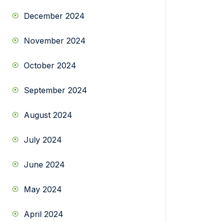
December 2024
November 2024
October 2024
September 2024
August 2024
July 2024
June 2024
May 2024
April 2024