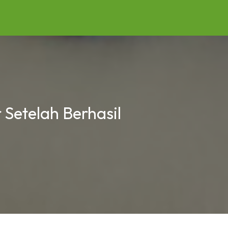
Setelah Berhasil