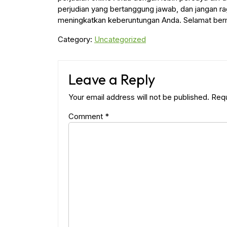
perjudian yang bertanggung jawab, dan jangan ra
meningkatkan keberuntungan Anda. Selamat berm
Category:
Uncategorized
Leave a Reply
Your email address will not be published.
Requ
Comment
*