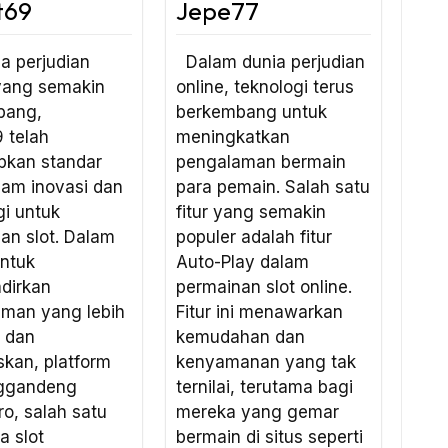
t69
Jepe77
a perjudian
Dalam dunia perjudian
yang semakin
online, teknologi terus
bang,
berkembang untuk
 telah
meningkatkan
pkan standar
pengalaman bermain
lam inovasi dan
para pemain. Salah satu
gi untuk
fitur yang semakin
an slot. Dalam
populer adalah fitur
ntuk
Auto-Play dalam
dirkan
permainan slot online.
man yang lebih
Fitur ini menawarkan
 dan
kemudahan dan
kan, platform
kenyamanan yang tak
nggandeng
ternilai, terutama bagi
o, salah satu
mereka yang gemar
a slot
bermain di situs seperti