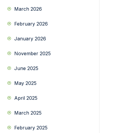
March 2026
February 2026
January 2026
November 2025
June 2025
May 2025
April 2025
March 2025
February 2025