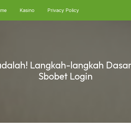
me
Kasino
Privacy Policy
alah! Langkah-langkah Dasar 
Sbobet Login