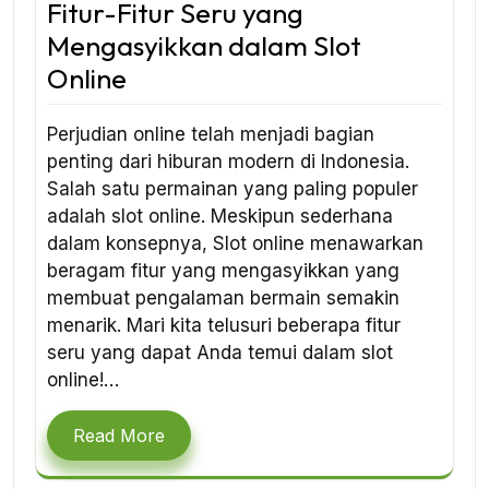
Fitur-Fitur Seru yang
Mengasyikkan dalam Slot
Online
Perjudian online telah menjadi bagian
penting dari hiburan modern di Indonesia.
Salah satu permainan yang paling populer
adalah slot online. Meskipun sederhana
dalam konsepnya, Slot online menawarkan
beragam fitur yang mengasyikkan yang
membuat pengalaman bermain semakin
menarik. Mari kita telusuri beberapa fitur
seru yang dapat Anda temui dalam slot
online!…
Read More