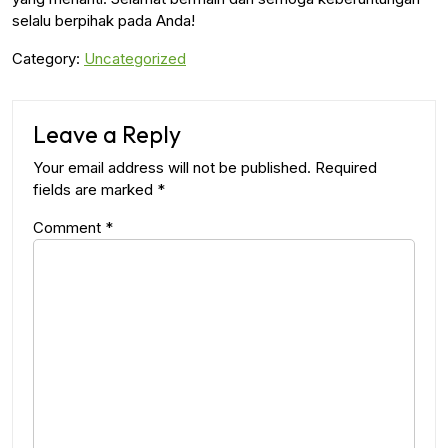
selalu berpihak pada Anda!
Category:
Uncategorized
Leave a Reply
Your email address will not be published.
Required
fields are marked
*
Comment
*