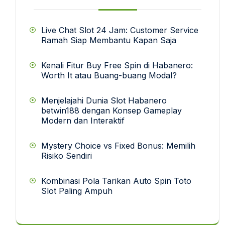
Live Chat Slot 24 Jam: Customer Service
Ramah Siap Membantu Kapan Saja
Kenali Fitur Buy Free Spin di Habanero:
Worth It atau Buang-buang Modal?
Menjelajahi Dunia Slot Habanero
betwin188 dengan Konsep Gameplay
Modern dan Interaktif
Mystery Choice vs Fixed Bonus: Memilih
Risiko Sendiri
Kombinasi Pola Tarikan Auto Spin Toto
Slot Paling Ampuh