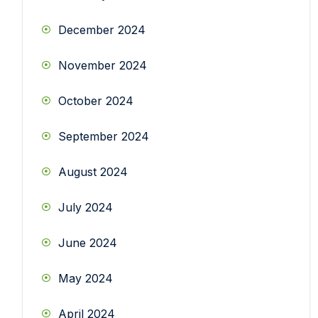
December 2024
November 2024
October 2024
September 2024
August 2024
July 2024
June 2024
May 2024
April 2024