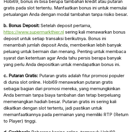
Hobi69, bonus ini bisa berupa tambahan kredit atau putaran
gratis pada slot tertentu. Manfaatkan bonus ini untuk memulai
petualangan Anda dengan modal tambahan tanpa risiko besar.
b. Bonus Deposit:
Setelah deposit pertama,
https://www.supermarkthier.nl
sering kali menawarkan bonus
deposit untuk setiap transaksi berikutnya. Bonus ini
menambah jumlah deposit Anda, memberikan lebih banyak
peluang untuk bermain dan menang. Penting untuk membaca
syarat dan ketentuan agar Anda tahu persis berapa banyak
yang perlu Anda depositkan untuk mendapatkan bonus ini.
c. Putaran Gratis:
Putaran gratis adalah fitur promosi populer
di dunia slot online. Hobi69 menawarkan putaran gratis
sebagai bagian dari promosi mereka, yang memungkinkan
Anda bermain tanpa biaya tambahan dan tetap berpeluang
memenangkan hadiah besar. Putaran gratis ini sering kali
dikaitkan dengan slot tertentu, jadi pastikan untuk
memanfaatkannya pada permainan yang memiliki RTP (Return
to Player) tinggi.