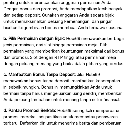
penting untuk merencanakan anggaran permainan Anda.
Dengan bonus dan promosi, Anda mendapatkan lebih banyak
dari setiap deposit. Gunakan anggaran Anda secara bijak
untuk memaksimalkan peluang kemenangan, dan jangan
biarkan kegembiraan bonus membuat Anda terbawa suasana.
b. Pilih Permainan dengan Bijak:
Hobi69 menawarkan berbagai
jenis permainan, dari slot hingga permainan meja. Pilih
permainan yang memberikan keuntungan maksimal dari bonus
dan promosi. Slot dengan RTP tinggi atau permainan meja
dengan peluang menang yang baik adalah pilihan yang cerdas.
c. Manfaatkan Bonus Tanpa Deposit:
Jika Hobi69
menawarkan bonus tanpa deposit, manfaatkan kesempatan
ini sebaik mungkin. Bonus ini memungkinkan Anda untuk
bermain tanpa harus mengeluarkan uang sendiri, memberikan
Anda peluang tambahan untuk menang tanpa risiko finansial.
d. Pantau Promosi Berkala:
Hobi69 sering kali memperbarui
promosi mereka, jadi pastikan untuk memantau penawaran
terbaru. Daftarkan diri untuk menerima berita dan pembaruan