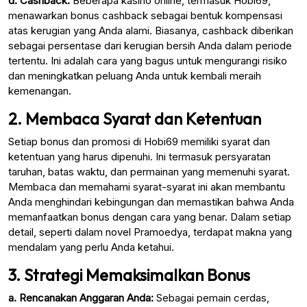
d. Cashback:
Beberapa kasino online, termasuk Hobi69,
menawarkan bonus cashback sebagai bentuk kompensasi
atas kerugian yang Anda alami. Biasanya, cashback diberikan
sebagai persentase dari kerugian bersih Anda dalam periode
tertentu. Ini adalah cara yang bagus untuk mengurangi risiko
dan meningkatkan peluang Anda untuk kembali meraih
kemenangan.
2. Membaca Syarat dan Ketentuan
Setiap bonus dan promosi di Hobi69 memiliki syarat dan
ketentuan yang harus dipenuhi. Ini termasuk persyaratan
taruhan, batas waktu, dan permainan yang memenuhi syarat.
Membaca dan memahami syarat-syarat ini akan membantu
Anda menghindari kebingungan dan memastikan bahwa Anda
memanfaatkan bonus dengan cara yang benar. Dalam setiap
detail, seperti dalam novel Pramoedya, terdapat makna yang
mendalam yang perlu Anda ketahui.
3. Strategi Memaksimalkan Bonus
a. Rencanakan Anggaran Anda:
Sebagai pemain cerdas,