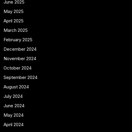
June 2025
May 2025
April 2025
March 2025
February 2025
December 2024
November 2024
October 2024
September 2024
August 2024
July 2024
June 2024
May 2024
April 2024