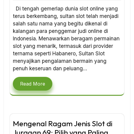
Di tengah gemerlap dunia slot online yang
terus berkembang, sultan slot telah menjadi
salah satu nama yang begitu dikenal di
kalangan para penggemar judi online di
Indonesia. Menawarkan beragam permainan
slot yang menarik, termasuk dari provider
ternama seperti Habanero, Sultan Slot
menyajikan pengalaman bermain yang
penuh keseruan dan peluang…
Read More
Mengenal Ragam Jenis Slot di
Juragan 69: Pilih yang Paling