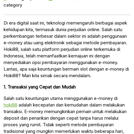
category
Di era digital saat ini, teknologi memengaruhi berbagai aspek
kehidupan kita, termasuk dunia perjudian online. Salah satu
perkembangan terbesar dalam sektor ini adalah penggunaan
e-money atau uang elektronik sebagai metode pembayaran.
Hoki88, salah satu platform perjudian online terkemuka di
Indonesia, telah memanfaatkan kemajuan ini dengan
menyediakan opsi pembayaran menggunakan e-money.
Lantas, apa saja keuntungan bermain slot dengan e-money di
Hoki88? Mari kita simak secara mendalam.
1. Transaksi yang Cepat dan Mudah
Salah satu keuntungan utama menggunakan e-money di
hoki88
adalah kecepatan dan kemudahan dalam melakukan
transaksi. E-money memungkinkan pemain untuk melakukan
deposit dan penarikan dengan cepat tanpa harus melalui
proses yang rumit. Tidak seperti metode pembayaran
tradisional yang mungkin memerlukan waktu beberapa hari,