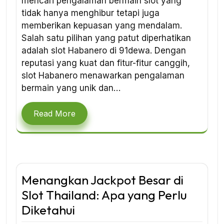
mencari pengalaman bermain slot yang
tidak hanya menghibur tetapi juga
memberikan kepuasan yang mendalam.
Salah satu pilihan yang patut diperhatikan
adalah slot Habanero di 91dewa. Dengan
reputasi yang kuat dan fitur-fitur canggih,
slot Habanero menawarkan pengalaman
bermain yang unik dan…
Read More
Menangkan Jackpot Besar di
Slot Thailand: Apa yang Perlu
Diketahui