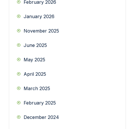
February 2026
January 2026
November 2025
June 2025
May 2025
April 2025
March 2025
February 2025
December 2024