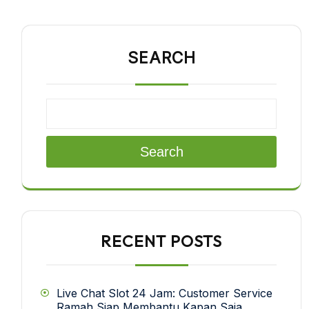
SEARCH
Search
RECENT POSTS
Live Chat Slot 24 Jam: Customer Service
Ramah Siap Membantu Kapan Saja