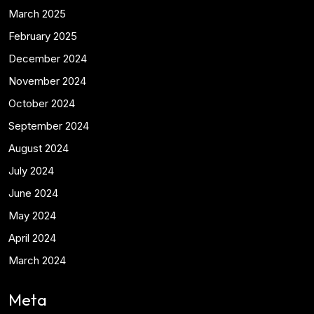
March 2025
February 2025
December 2024
November 2024
October 2024
September 2024
August 2024
July 2024
June 2024
May 2024
April 2024
March 2024
Meta