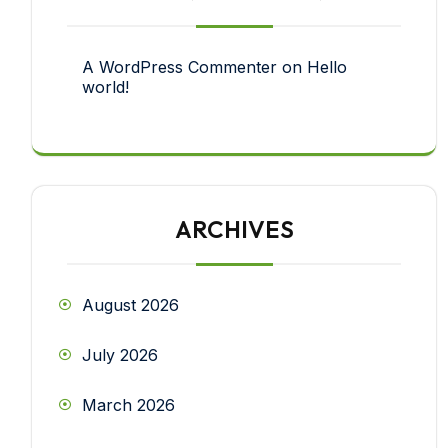
A WordPress Commenter
on
Hello
world!
ARCHIVES
August 2026
July 2026
March 2026