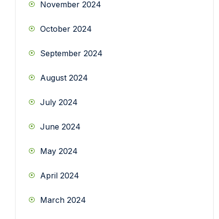
November 2024
October 2024
September 2024
August 2024
July 2024
June 2024
May 2024
April 2024
March 2024