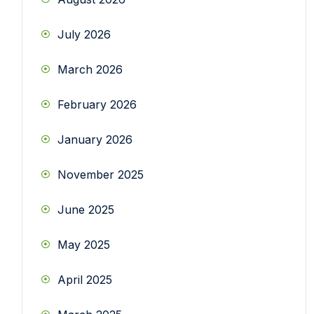
July 2026
March 2026
February 2026
January 2026
November 2025
June 2025
May 2025
April 2025