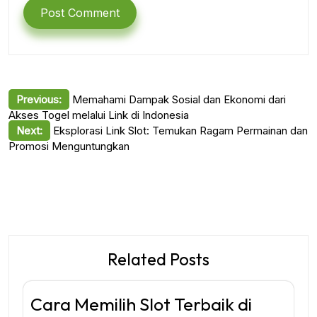
Post
Previous:
Memahami Dampak Sosial dan Ekonomi dari
Akses Togel melalui Link di Indonesia
navigation
Next:
Eksplorasi Link Slot: Temukan Ragam Permainan dan
Promosi Menguntungkan
Related Posts
Cara Memilih Slot Terbaik di