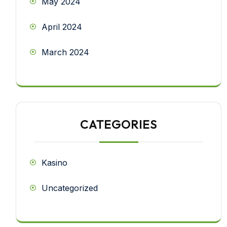
May 2024
April 2024
March 2024
CATEGORIES
Kasino
Uncategorized