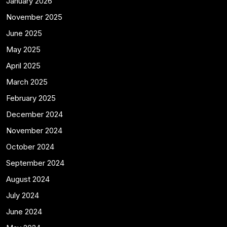
January 2026
November 2025
June 2025
May 2025
April 2025
March 2025
February 2025
December 2024
November 2024
October 2024
September 2024
August 2024
July 2024
June 2024