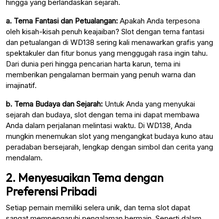
hingga yang berlandaskan sejarah.
a. Tema Fantasi dan Petualangan:
Apakah Anda terpesona
oleh kisah-kisah penuh keajaiban? Slot dengan tema fantasi
dan petualangan di WD138 sering kali menawarkan grafis yang
spektakuler dan fitur bonus yang menggugah rasa ingin tahu.
Dari dunia peri hingga pencarian harta karun, tema ini
memberikan pengalaman bermain yang penuh warna dan
imajinatif.
b. Tema Budaya dan Sejarah:
Untuk Anda yang menyukai
sejarah dan budaya, slot dengan tema ini dapat membawa
Anda dalam perjalanan melintasi waktu. Di WD138, Anda
mungkin menemukan slot yang mengangkat budaya kuno atau
peradaban bersejarah, lengkap dengan simbol dan cerita yang
mendalam.
2. Menyesuaikan Tema dengan
Preferensi Pribadi
Setiap pemain memiliki selera unik, dan tema slot dapat
sangat mempengaruhi pengalaman bermain. Seperti dalam