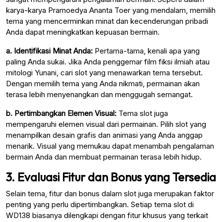
karya-karya Pramoedya Ananta Toer yang mendalam, memilih
tema yang mencerminkan minat dan kecenderungan pribadi
Anda dapat meningkatkan kepuasan bermain.
a. Identifikasi Minat Anda:
Pertama-tama, kenali apa yang
paling Anda sukai. Jika Anda penggemar film fiksi ilmiah atau
mitologi Yunani, cari slot yang menawarkan tema tersebut.
Dengan memilih tema yang Anda nikmati, permainan akan
terasa lebih menyenangkan dan menggugah semangat.
b. Pertimbangkan Elemen Visual:
Tema slot juga
mempengaruhi elemen visual dari permainan. Pilih slot yang
menampilkan desain grafis dan animasi yang Anda anggap
menarik. Visual yang memukau dapat menambah pengalaman
bermain Anda dan membuat permainan terasa lebih hidup.
3. Evaluasi Fitur dan Bonus yang Tersedia
Selain tema, fitur dan bonus dalam slot juga merupakan faktor
penting yang perlu dipertimbangkan. Setiap tema slot di
WD138 biasanya dilengkapi dengan fitur khusus yang terkait