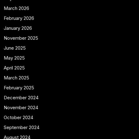
March 2026
February 2026
January 2026
November 2025
June 2025
May 2025
April 2025
March 2025
February 2025
December 2024
November 2024
October 2024
September 2024
August 2024