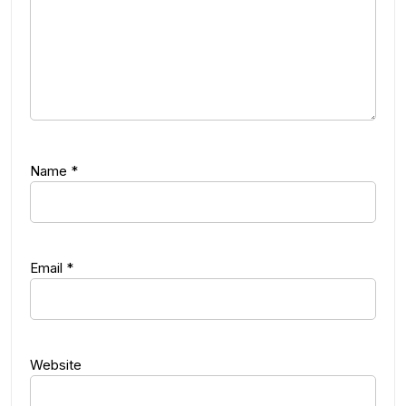
Name
*
Email
*
Website