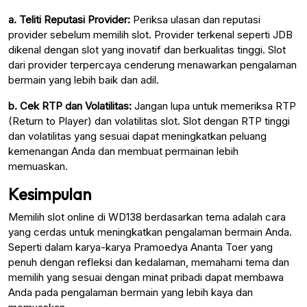
a. Teliti Reputasi Provider:
Periksa ulasan dan reputasi
provider sebelum memilih slot. Provider terkenal seperti JDB
dikenal dengan slot yang inovatif dan berkualitas tinggi. Slot
dari provider terpercaya cenderung menawarkan pengalaman
bermain yang lebih baik dan adil.
b. Cek RTP dan Volatilitas:
Jangan lupa untuk memeriksa RTP
(Return to Player) dan volatilitas slot. Slot dengan RTP tinggi
dan volatilitas yang sesuai dapat meningkatkan peluang
kemenangan Anda dan membuat permainan lebih
memuaskan.
Kesimpulan
Memilih slot online di WD138 berdasarkan tema adalah cara
yang cerdas untuk meningkatkan pengalaman bermain Anda.
Seperti dalam karya-karya Pramoedya Ananta Toer yang
penuh dengan refleksi dan kedalaman, memahami tema dan
memilih yang sesuai dengan minat pribadi dapat membawa
Anda pada pengalaman bermain yang lebih kaya dan