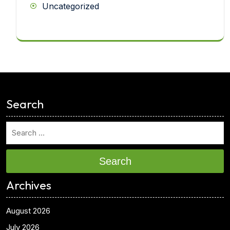
Uncategorized
<
Search
Search
Archives
August 2026
July 2026