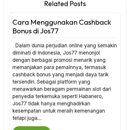
Related Posts
Cara Menggunakan Cashback
Bonus di Jos77
Dalam dunia perjudian online yang semakin
diminati di Indonesia, Jos77 menonjol
dengan berbagai promosi menarik yang
memanjakan para pemainnya, termasuk
cashback bonus yang menjadi daya tarik
tersendiri. Sebagai platform yang
menawarkan beragam permainan slot dari
penyedia terkemuka seperti Habanero,
Jos77 tidak hanya menghadirkan
kesempatan untuk meraih kemenangan
tetapi juga…