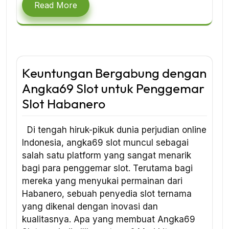
Read More
Keuntungan Bergabung dengan
Angka69 Slot untuk Penggemar
Slot Habanero
Di tengah hiruk-pikuk dunia perjudian online
Indonesia, angka69 slot muncul sebagai
salah satu platform yang sangat menarik
bagi para penggemar slot. Terutama bagi
mereka yang menyukai permainan dari
Habanero, sebuah penyedia slot ternama
yang dikenal dengan inovasi dan
kualitasnya. Apa yang membuat Angka69