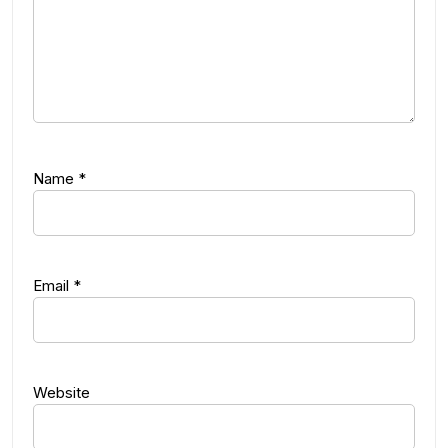
Name
*
Email
*
Website