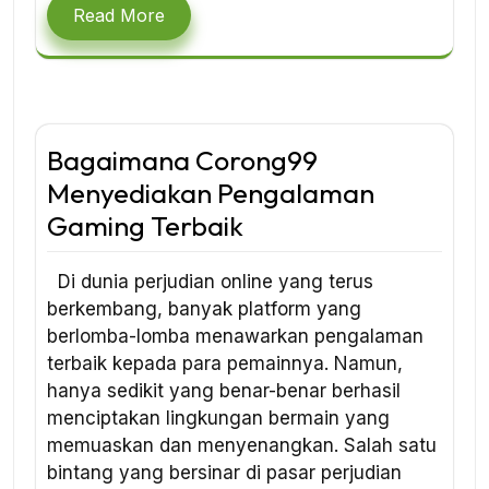
Read More
Bagaimana Corong99
Menyediakan Pengalaman
Gaming Terbaik
Di dunia perjudian online yang terus
berkembang, banyak platform yang
berlomba-lomba menawarkan pengalaman
terbaik kepada para pemainnya. Namun,
hanya sedikit yang benar-benar berhasil
menciptakan lingkungan bermain yang
memuaskan dan menyenangkan. Salah satu
bintang yang bersinar di pasar perjudian