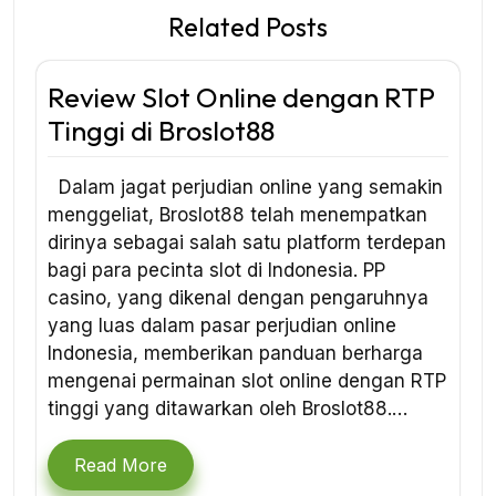
Related Posts
Review Slot Online dengan RTP
Tinggi di Broslot88
Dalam jagat perjudian online yang semakin
menggeliat, Broslot88 telah menempatkan
dirinya sebagai salah satu platform terdepan
bagi para pecinta slot di Indonesia. PP
casino, yang dikenal dengan pengaruhnya
yang luas dalam pasar perjudian online
Indonesia, memberikan panduan berharga
mengenai permainan slot online dengan RTP
tinggi yang ditawarkan oleh Broslot88.…
Read More