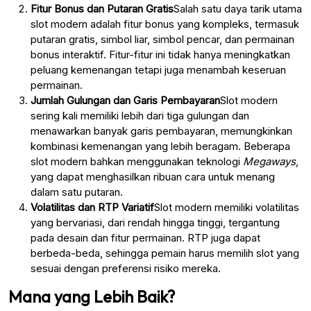
Fitur Bonus dan Putaran Gratis
Salah satu daya tarik utama
slot modern adalah fitur bonus yang kompleks, termasuk
putaran gratis, simbol liar, simbol pencar, dan permainan
bonus interaktif. Fitur-fitur ini tidak hanya meningkatkan
peluang kemenangan tetapi juga menambah keseruan
permainan.
Jumlah Gulungan dan Garis Pembayaran
Slot modern
sering kali memiliki lebih dari tiga gulungan dan
menawarkan banyak garis pembayaran, memungkinkan
kombinasi kemenangan yang lebih beragam. Beberapa
slot modern bahkan menggunakan teknologi
Megaways
,
yang dapat menghasilkan ribuan cara untuk menang
dalam satu putaran.
Volatilitas dan RTP Variatif
Slot modern memiliki volatilitas
yang bervariasi, dari rendah hingga tinggi, tergantung
pada desain dan fitur permainan. RTP juga dapat
berbeda-beda, sehingga pemain harus memilih slot yang
sesuai dengan preferensi risiko mereka.
Mana yang Lebih Baik?