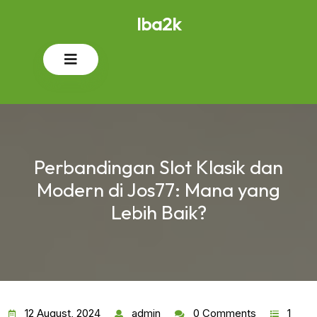
Skip
Iba2k
to
content
Open
Button
Perbandingan Slot Klasik dan
Modern di Jos77: Mana yang
Lebih Baik?
12 August, 2024
admin
0 Comments
1