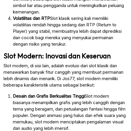
simbol liar atau pengganda untuk meningkatkan peluang
kemenangan.
Volatilitas dan RTP
Slot klasik sering kali memiliki
volatilitas rendah hingga sedang dan RTP (Return to
Player) yang stabil, membuatnya lebih dapat diprediksi
dan cocok bagi mereka yang menyukai permainan
dengan risiko yang terukur.
Slot Modern: Inovasi dan Keseruan
Slot modern, di sisi lain, adalah evolusi dari slot klasik dan
menawarkan banyak fitur canggih yang membuat permainan
lebih dinamis dan menarik. Di Jos77, slot modern memiliki
beberapa karakteristik utama sebagai berikut:
Desain dan Grafis Berkualitas Tinggi
Slot modern
biasanya menampilkan grafis yang lebih canggih dengan
tema yang beragam, dari petualangan fantasi hingga film
populer. Dengan animasi yang halus dan efek suara yang
memukau, slot modern menciptakan pengalaman visual
dan audio yang lebih imersif.