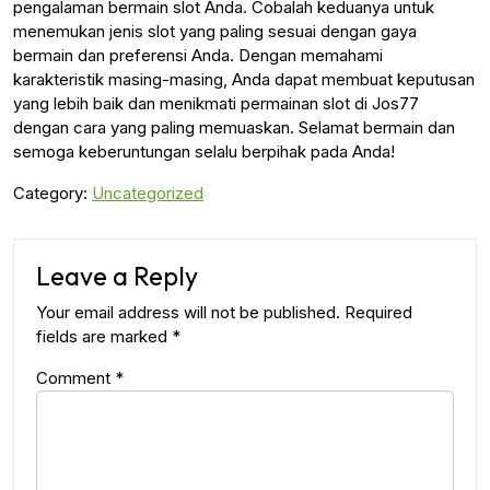
pengalaman bermain slot Anda. Cobalah keduanya untuk
menemukan jenis slot yang paling sesuai dengan gaya
bermain dan preferensi Anda. Dengan memahami
karakteristik masing-masing, Anda dapat membuat keputusan
yang lebih baik dan menikmati permainan slot di Jos77
dengan cara yang paling memuaskan. Selamat bermain dan
semoga keberuntungan selalu berpihak pada Anda!
Category:
Uncategorized
Leave a Reply
Your email address will not be published.
Required
fields are marked
*
Comment
*