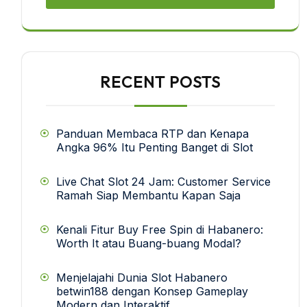
RECENT POSTS
Panduan Membaca RTP dan Kenapa
Angka 96% Itu Penting Banget di Slot
Live Chat Slot 24 Jam: Customer Service
Ramah Siap Membantu Kapan Saja
Kenali Fitur Buy Free Spin di Habanero:
Worth It atau Buang-buang Modal?
Menjelajahi Dunia Slot Habanero
betwin188 dengan Konsep Gameplay
Modern dan Interaktif