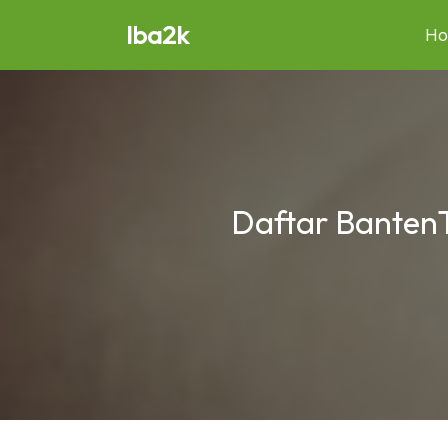
Skip
Iba2k
to
Ho
content
Daftar BantenT