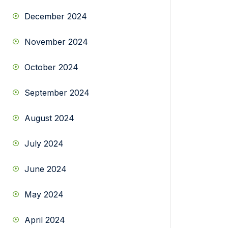
December 2024
November 2024
October 2024
September 2024
August 2024
July 2024
June 2024
May 2024
April 2024