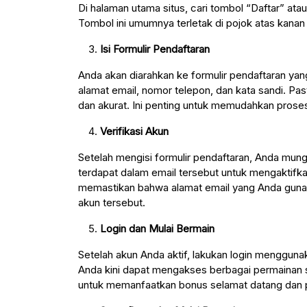
Di halaman utama situs, cari tombol “Daftar” ata
Tombol ini umumnya terletak di pojok atas kanan 
Isi Formulir Pendaftaran
Anda akan diarahkan ke formulir pendaftaran ya
alamat email, nomor telepon, dan kata sandi. Pa
dan akurat. Ini penting untuk memudahkan proses
Verifikasi Akun
Setelah mengisi formulir pendaftaran, Anda mungk
terdapat dalam email tersebut untuk mengaktifkan
memastikan bahwa alamat email yang Anda gunaka
akun tersebut.
Login dan Mulai Bermain
Setelah akun Anda aktif, lakukan login menggunak
Anda kini dapat mengakses berbagai permainan s
untuk memanfaatkan bonus selamat datang dan p