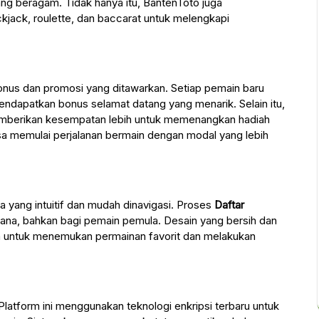
ng beragam. Tidak hanya itu, BantenToto juga
kjack, roulette, dan baccarat untuk melengkapi
bonus dan promosi yang ditawarkan. Setiap pemain baru
dapatkan bonus selamat datang yang menarik. Selain itu,
emberikan kesempatan lebih untuk memenangkan hadiah
a memulai perjalanan bermain dengan modal yang lebih
yang intuitif dan mudah dinavigasi. Proses
Daftar
ana, bahkan bagi pemain pemula. Desain yang bersih dan
a untuk menemukan permainan favorit dan melakukan
Platform ini menggunakan teknologi enkripsi terbaru untuk