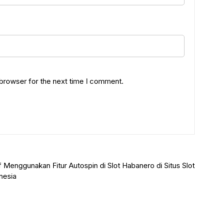
 browser for the next time I comment.
f Menggunakan Fitur Autospin di Slot Habanero di Situs Slot
nesia