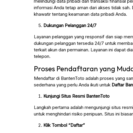
melindungi data pribadi dan transaksi finansia
informasi Anda tetap aman dari akses tidak sah.
khawatir tentang keamanan data pribadi Anda.
Dukungan Pelanggan 24/7
Layanan pelanggan yang responsif dan siap mem
dukungan pelanggan tersedia 24/7 untuk memba
terkait akun dan permainan. Layanan ini dapat diak
telepon.
Proses Pendaftaran yang Mud
Mendaftar di BantenToto adalah proses yang san
sederhana yang perlu Anda ikuti untuk
Daftar Ba
Kunjungi Situs Resmi BantenToto
Langkah pertama adalah mengunjungi situs resmi
untuk menghindari risiko penipuan. Situs ini bias
Klik Tombol “Daftar”