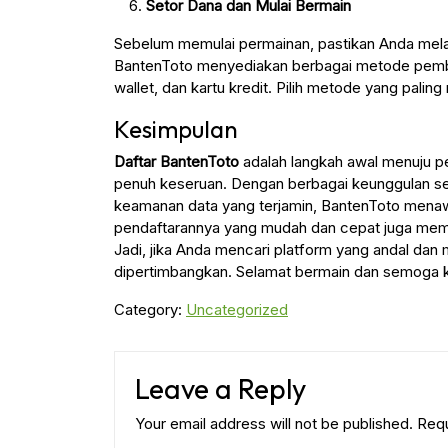
Setor Dana dan Mulai Bermain
Sebelum memulai permainan, pastikan Anda mel
BantenToto menyediakan berbagai metode pemba
wallet, dan kartu kredit. Pilih metode yang pali
Kesimpulan
Daftar BantenToto
adalah langkah awal menuju p
penuh keseruan. Dengan berbagai keunggulan sep
keamanan data yang terjamin, BantenToto menaw
pendaftarannya yang mudah dan cepat juga memb
Jadi, jika Anda mencari platform yang andal dan
dipertimbangkan. Selamat bermain dan semoga k
Category:
Uncategorized
Leave a Reply
Your email address will not be published.
Requ