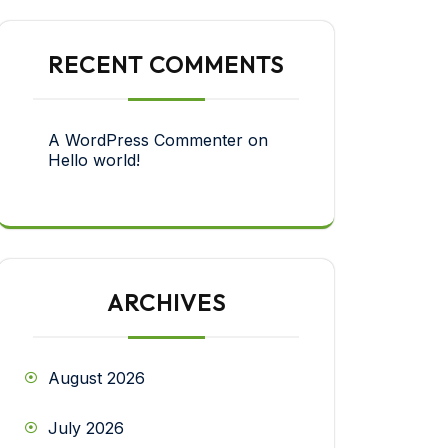
RECENT COMMENTS
A WordPress Commenter
on
Hello world!
ARCHIVES
August 2026
July 2026