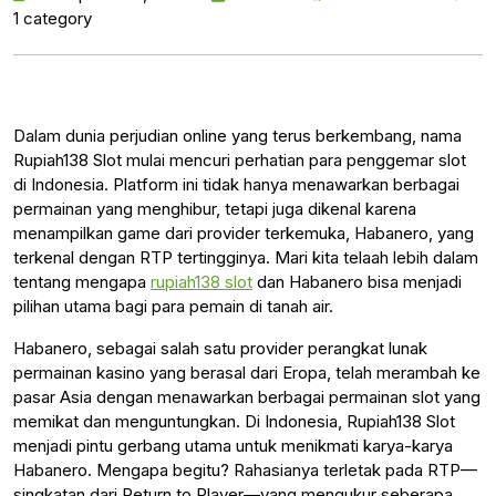
1 category
Dalam dunia perjudian online yang terus berkembang, nama
Rupiah138 Slot mulai mencuri perhatian para penggemar slot
di Indonesia. Platform ini tidak hanya menawarkan berbagai
permainan yang menghibur, tetapi juga dikenal karena
menampilkan game dari provider terkemuka, Habanero, yang
terkenal dengan RTP tertingginya. Mari kita telaah lebih dalam
tentang mengapa
rupiah138 slot
dan Habanero bisa menjadi
pilihan utama bagi para pemain di tanah air.
Habanero, sebagai salah satu provider perangkat lunak
permainan kasino yang berasal dari Eropa, telah merambah ke
pasar Asia dengan menawarkan berbagai permainan slot yang
memikat dan menguntungkan. Di Indonesia, Rupiah138 Slot
menjadi pintu gerbang utama untuk menikmati karya-karya
Habanero. Mengapa begitu? Rahasianya terletak pada RTP—
singkatan dari Return to Player—yang mengukur seberapa