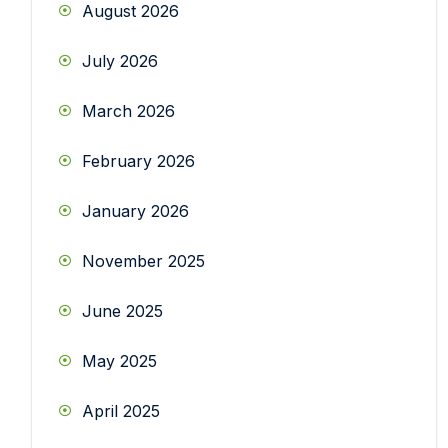
August 2026
July 2026
March 2026
February 2026
January 2026
November 2025
June 2025
May 2025
April 2025