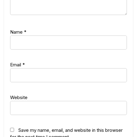
Name
*
Email
*
Website
Save my name, email, and website in this browser
for the next time I comment.