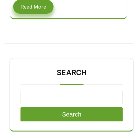
Read More
SEARCH
Search