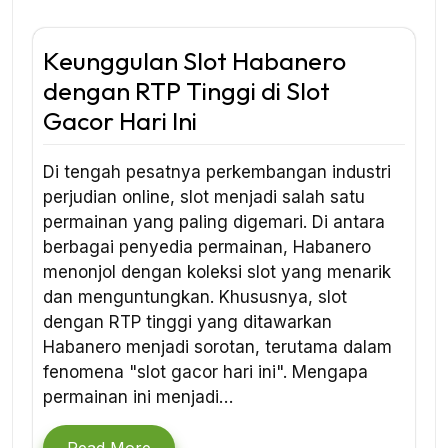
Keunggulan Slot Habanero
dengan RTP Tinggi di Slot
Gacor Hari Ini
Di tengah pesatnya perkembangan industri
perjudian online, slot menjadi salah satu
permainan yang paling digemari. Di antara
berbagai penyedia permainan, Habanero
menonjol dengan koleksi slot yang menarik
dan menguntungkan. Khususnya, slot
dengan RTP tinggi yang ditawarkan
Habanero menjadi sorotan, terutama dalam
fenomena "slot gacor hari ini". Mengapa
permainan ini menjadi…