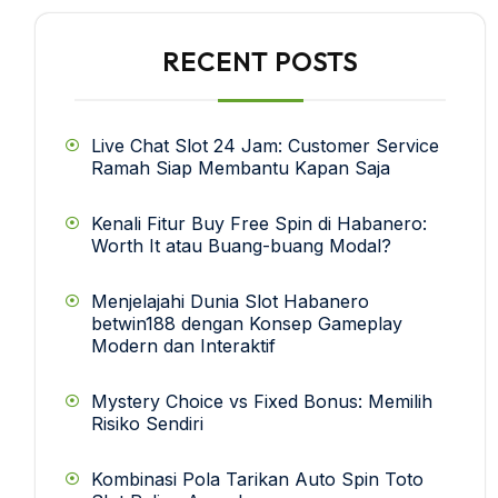
RECENT POSTS
Live Chat Slot 24 Jam: Customer Service
Ramah Siap Membantu Kapan Saja
Kenali Fitur Buy Free Spin di Habanero:
Worth It atau Buang-buang Modal?
Menjelajahi Dunia Slot Habanero
betwin188 dengan Konsep Gameplay
Modern dan Interaktif
Mystery Choice vs Fixed Bonus: Memilih
Risiko Sendiri
Kombinasi Pola Tarikan Auto Spin Toto