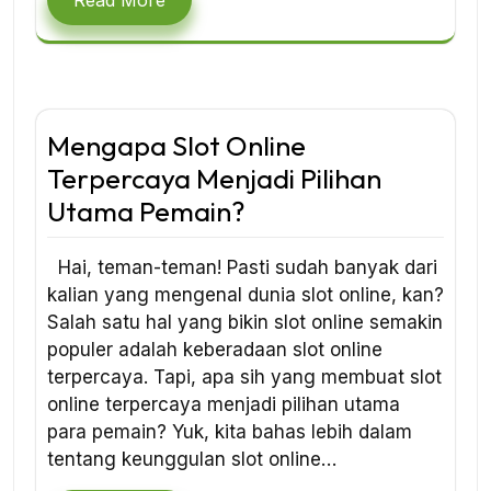
Read More
Mengapa Slot Online
Terpercaya Menjadi Pilihan
Utama Pemain?
Hai, teman-teman! Pasti sudah banyak dari
kalian yang mengenal dunia slot online, kan?
Salah satu hal yang bikin slot online semakin
populer adalah keberadaan slot online
terpercaya. Tapi, apa sih yang membuat slot
online terpercaya menjadi pilihan utama
para pemain? Yuk, kita bahas lebih dalam
tentang keunggulan slot online…