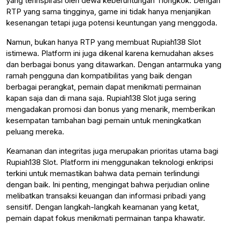
yang terinspirasi oleh dewa keberuntungan Tiongkok. Dengan
RTP yang sama tingginya, game ini tidak hanya menjanjikan
kesenangan tetapi juga potensi keuntungan yang menggoda.
Namun, bukan hanya RTP yang membuat Rupiah138 Slot
istimewa. Platform ini juga dikenal karena kemudahan akses
dan berbagai bonus yang ditawarkan. Dengan antarmuka yang
ramah pengguna dan kompatibilitas yang baik dengan
berbagai perangkat, pemain dapat menikmati permainan
kapan saja dan di mana saja. Rupiah138 Slot juga sering
mengadakan promosi dan bonus yang menarik, memberikan
kesempatan tambahan bagi pemain untuk meningkatkan
peluang mereka.
Keamanan dan integritas juga merupakan prioritas utama bagi
Rupiah138 Slot. Platform ini menggunakan teknologi enkripsi
terkini untuk memastikan bahwa data pemain terlindungi
dengan baik. Ini penting, mengingat bahwa perjudian online
melibatkan transaksi keuangan dan informasi pribadi yang
sensitif. Dengan langkah-langkah keamanan yang ketat,
pemain dapat fokus menikmati permainan tanpa khawatir.