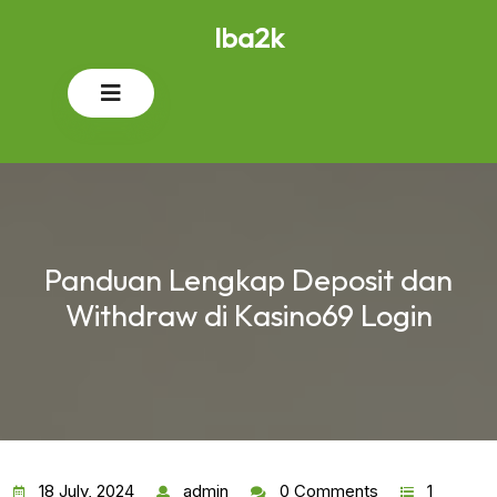
Skip
Iba2k
to
content
Open
Button
Panduan Lengkap Deposit dan
Withdraw di Kasino69 Login
18 July, 2024
admin
0 Comments
1