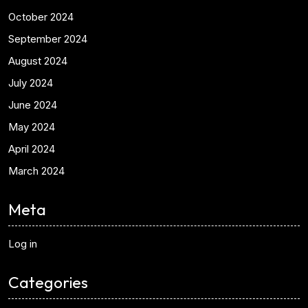
October 2024
September 2024
August 2024
July 2024
June 2024
May 2024
April 2024
March 2024
Meta
Log in
Categories