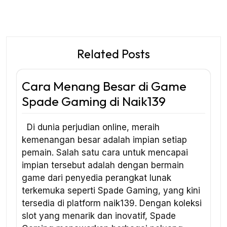
Related Posts
Cara Menang Besar di Game
Spade Gaming di Naik139
Di dunia perjudian online, meraih
kemenangan besar adalah impian setiap
pemain. Salah satu cara untuk mencapai
impian tersebut adalah dengan bermain
game dari penyedia perangkat lunak
terkemuka seperti Spade Gaming, yang kini
tersedia di platform naik139. Dengan koleksi
slot yang menarik dan inovatif, Spade