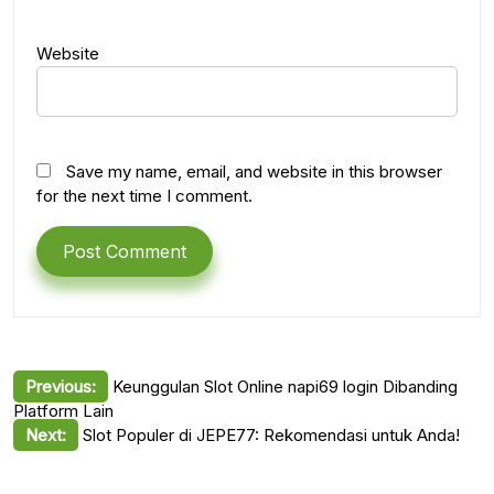
Website
Save my name, email, and website in this browser
for the next time I comment.
Post
Previous:
Keunggulan Slot Online napi69 login Dibanding
Platform Lain
navigation
Next:
Slot Populer di JEPE77: Rekomendasi untuk Anda!