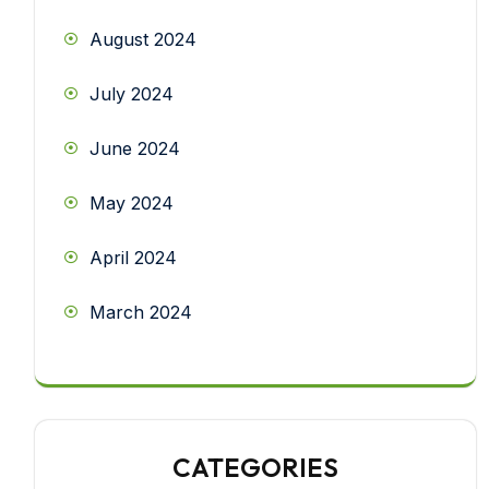
August 2024
July 2024
June 2024
May 2024
April 2024
March 2024
CATEGORIES