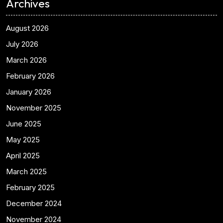
Archives
August 2026
July 2026
March 2026
February 2026
January 2026
November 2025
June 2025
May 2025
April 2025
March 2025
February 2025
December 2024
November 2024