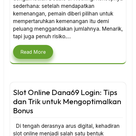
sederhana: setelah mendapatkan
kemenangan, pemain diberi pilihan untuk
mempertaruhkan kemenangan itu demi
peluang menggandakan jumlahnya. Menarik,
tapi juga penuh risiko.…
Read More
Slot Online Dana69 Login: Tips
dan Trik untuk Mengoptimalkan
Bonus
Di tengah derasnya arus digital, kehadiran
slot online menjadi salah satu bentuk