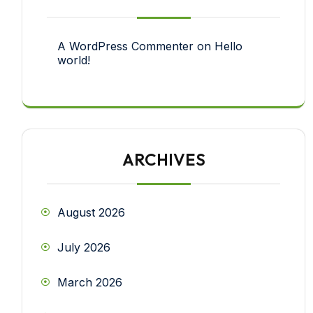
A WordPress Commenter
on
Hello
world!
ARCHIVES
August 2026
July 2026
March 2026