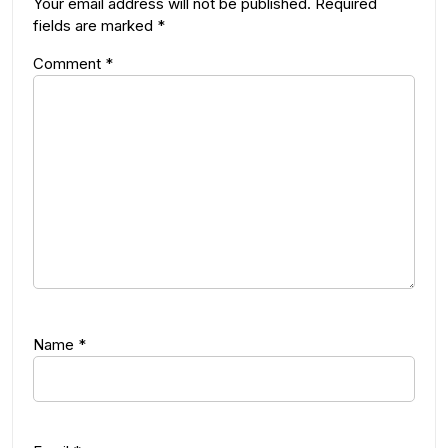
Your email address will not be published.
Required
fields are marked
*
Comment
*
Name
*