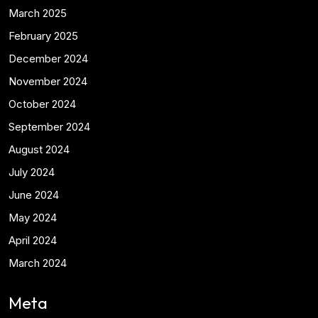
March 2025
February 2025
December 2024
November 2024
October 2024
September 2024
August 2024
July 2024
June 2024
May 2024
April 2024
March 2024
Meta