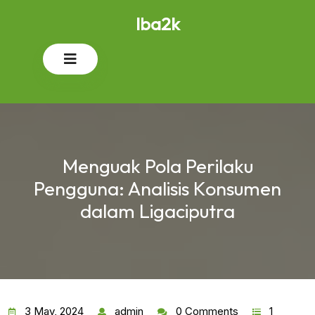
Skip
Iba2k
to
content
Open
Button
Menguak Pola Perilaku
Pengguna: Analisis Konsumen
dalam Ligaciputra
3 May, 2024
admin
0 Comments
1