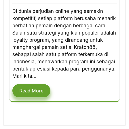
Di dunia perjudian online yang semakin
kompetitif, setiap platform berusaha menarik
perhatian pemain dengan berbagai cara.
Salah satu strategi yang kian populer adalah
loyalty program, yang dirancang untuk
menghargai pemain setia. Kraton88,
sebagai salah satu platform terkemuka di
Indonesia, menawarkan program ini sebagai
bentuk apresiasi kepada para penggunanya.
Mari kita…
Read More