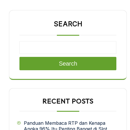
SEARCH
Search
RECENT POSTS
Panduan Membaca RTP dan Kenapa
Angka 96% Itu Penting Banget di Slot