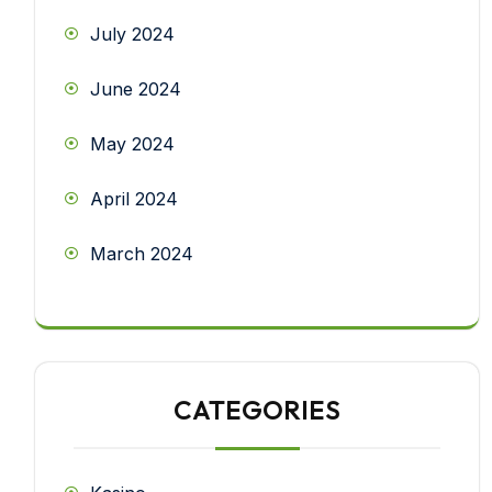
July 2024
June 2024
May 2024
April 2024
March 2024
CATEGORIES