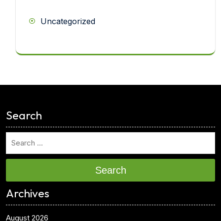
Uncategorized
<
Search
Search
Archives
August 2026