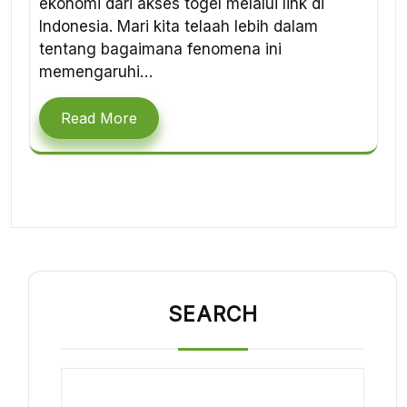
ekonomi dari akses togel melalui link di
Indonesia. Mari kita telaah lebih dalam
tentang bagaimana fenomena ini
memengaruhi…
Read More
SEARCH