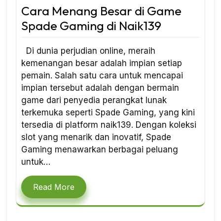
Cara Menang Besar di Game
Spade Gaming di Naik139
Di dunia perjudian online, meraih
kemenangan besar adalah impian setiap
pemain. Salah satu cara untuk mencapai
impian tersebut adalah dengan bermain
game dari penyedia perangkat lunak
terkemuka seperti Spade Gaming, yang kini
tersedia di platform naik139. Dengan koleksi
slot yang menarik dan inovatif, Spade
Gaming menawarkan berbagai peluang
untuk…
Read More