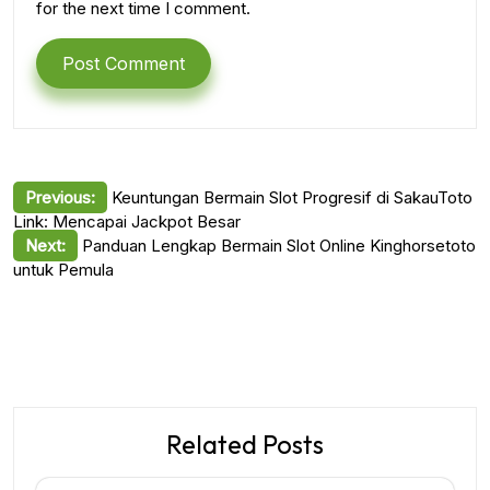
for the next time I comment.
Post
Previous:
Keuntungan Bermain Slot Progresif di SakauToto
Link: Mencapai Jackpot Besar
navigation
Next:
Panduan Lengkap Bermain Slot Online Kinghorsetoto
untuk Pemula
Related Posts