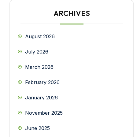
ARCHIVES
August 2026
July 2026
March 2026
February 2026
January 2026
November 2025
June 2025