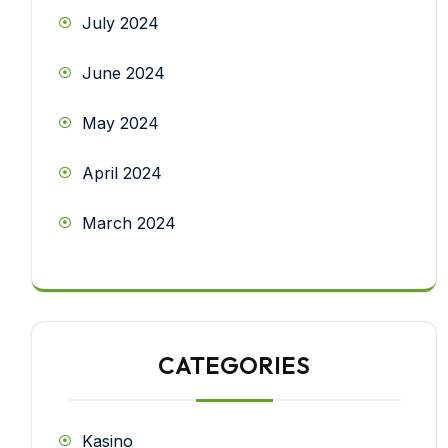
July 2024
June 2024
May 2024
April 2024
March 2024
CATEGORIES
Kasino