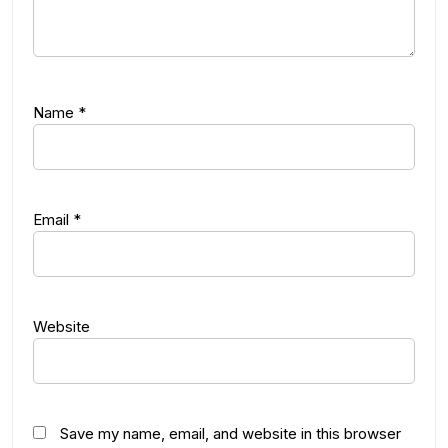
Name
*
Email
*
Website
Save my name, email, and website in this browser