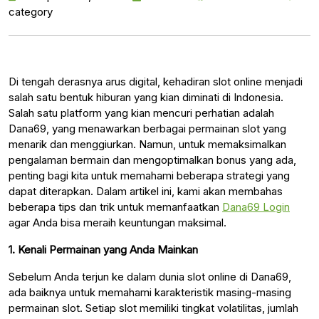
category
Di tengah derasnya arus digital, kehadiran slot online menjadi
salah satu bentuk hiburan yang kian diminati di Indonesia.
Salah satu platform yang kian mencuri perhatian adalah
Dana69, yang menawarkan berbagai permainan slot yang
menarik dan menggiurkan. Namun, untuk memaksimalkan
pengalaman bermain dan mengoptimalkan bonus yang ada,
penting bagi kita untuk memahami beberapa strategi yang
dapat diterapkan. Dalam artikel ini, kami akan membahas
beberapa tips dan trik untuk memanfaatkan
Dana69 Login
agar Anda bisa meraih keuntungan maksimal.
1. Kenali Permainan yang Anda Mainkan
Sebelum Anda terjun ke dalam dunia slot online di Dana69,
ada baiknya untuk memahami karakteristik masing-masing
permainan slot. Setiap slot memiliki tingkat volatilitas, jumlah