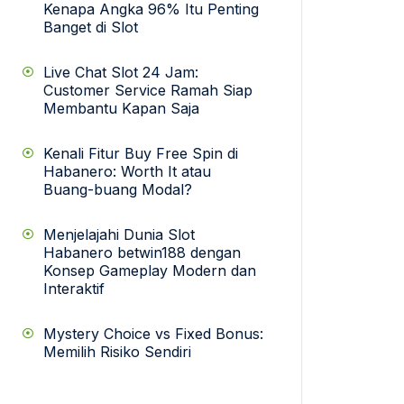
Kenapa Angka 96% Itu Penting
Banget di Slot
Live Chat Slot 24 Jam:
Customer Service Ramah Siap
Membantu Kapan Saja
Kenali Fitur Buy Free Spin di
Habanero: Worth It atau
Buang-buang Modal?
Menjelajahi Dunia Slot
Habanero betwin188 dengan
Konsep Gameplay Modern dan
Interaktif
Mystery Choice vs Fixed Bonus:
Memilih Risiko Sendiri