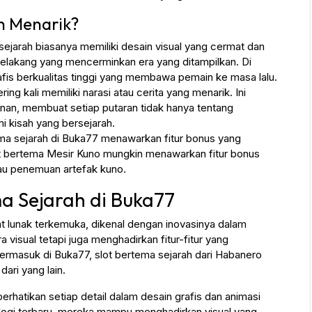
h Menarik?
 sejarah biasanya memiliki desain visual yang cermat dan
belakang yang mencerminkan era yang ditampilkan. Di
rafis berkualitas tinggi yang membawa pemain ke masa lalu.
ring kali memiliki narasi atau cerita yang menarik. Ini
an, membuat setiap putaran tidak hanya tentang
i kisah yang bersejarah.
ema sejarah di Buka77 menawarkan fitur bonus yang
lot bertema Mesir Kuno mungkin menawarkan fitur bonus
tau penemuan artefak kuno.
a Sejarah di Buka77
t lunak terkemuka, dikenal dengan inovasinya dalam
 visual tetapi juga menghadirkan fitur-fitur yang
ermasuk di Buka77, slot bertema sejarah dari Habanero
ri yang lain.
rhatikan setiap detail dalam desain grafis dan animasi
logi terbaru, mereka mampu menghadirkan visual yang