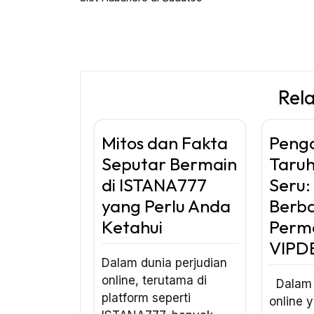
navigation
Rel
Mitos dan Fakta
Peng
Seputar Bermain
Taru
di ISTANA777
Seru:
yang Perlu Anda
Berba
Ketahui
Perma
VIP
Dalam dunia perjudian
online, terutama di
Dalam 
platform seperti
online 