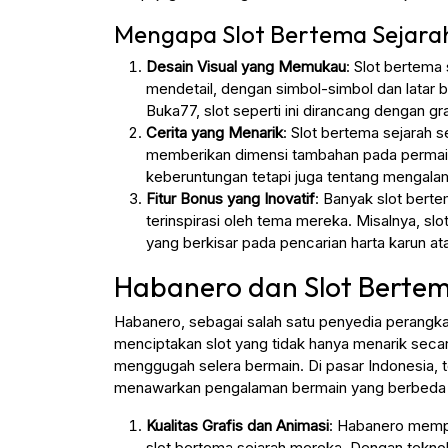
Mengapa Slot Bertema Sejara
Desain Visual yang Memukau
: Slot bertema
mendetail, dengan simbol-simbol dan latar 
Buka77, slot seperti ini dirancang dengan g
Cerita yang Menarik
: Slot bertema sejarah se
memberikan dimensi tambahan pada permain
keberuntungan tetapi juga tentang mengalam
Fitur Bonus yang Inovatif
: Banyak slot bert
terinspirasi oleh tema mereka. Misalnya, s
yang berkisar pada pencarian harta karun a
Habanero dan Slot Bertem
Habanero, sebagai salah satu penyedia perangka
menciptakan slot yang tidak hanya menarik secara
menggugah selera bermain. Di pasar Indonesia, t
menawarkan pengalaman bermain yang berbeda da
Kualitas Grafis dan Animasi
: Habanero mempe
slot bertema sejarah mereka. Dengan tekno