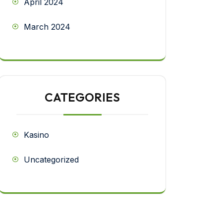
April 2024
March 2024
CATEGORIES
Kasino
Uncategorized