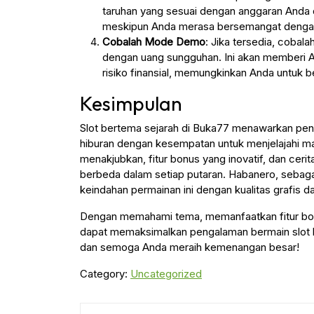
taruhan yang sesuai dengan anggaran Anda 
meskipun Anda merasa bersemangat dengan
Cobalah Mode Demo
: Jika tersedia, coba
dengan uang sungguhan. Ini akan memberi 
risiko finansial, memungkinkan Anda untuk b
Kesimpulan
Slot bertema sejarah di Buka77 menawarkan pe
hiburan dengan kesempatan untuk menjelajahi ma
menakjubkan, fitur bonus yang inovatif, dan cerit
berbeda dalam setiap putaran. Habanero, sebag
keindahan permainan ini dengan kualitas grafis 
Dengan memahami tema, memanfaatkan fitur bonu
dapat memaksimalkan pengalaman bermain slot b
dan semoga Anda meraih kemenangan besar!
Category:
Uncategorized