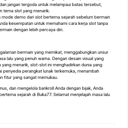
dan jangan tergoda untuk melampaui batas tersebut,
 tema slot yang menarik.
lah mode demo dari slot bertema sejarah sebelum bermain
Anda kesempatan untuk memahami cara kerja slot tanpa
ermain dengan lebih percaya diri.
ngalaman bermain yang memikat, menggabungkan unsur
sa lalu yang penuh warna. Dengan desain visual yang
a yang menarik, slot-slot ini menghadirkan dunia yang
ai penyedia perangkat lunak terkemuka, menambah
dan fitur yang sangat memukau.
s, dan mengelola bankroll Anda dengan bijak, Anda
ertema sejarah di Buka77. Selamat menjelajah masa lalu