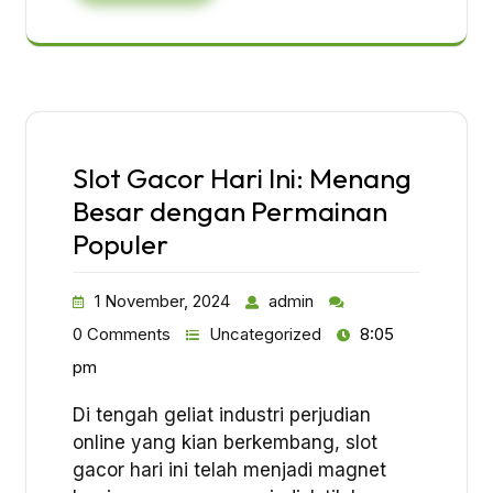
Slot Gacor Hari Ini: Menang
Besar dengan Permainan
Populer
1 November, 2024
admin
0 Comments
Uncategorized
8:05
pm
Di tengah geliat industri perjudian
online yang kian berkembang, slot
gacor hari ini telah menjadi magnet