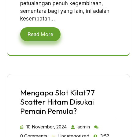
petualangan penuh kegembiraan,
sementara bagi yang lain, ini adalah
kesempatan…
Read More
Mengapa Slot Kilat77
Scatter Hitam Disukai
Pemain Pemula?
10 November, 2024
admin
0 Comments
Uncategorized
3:52