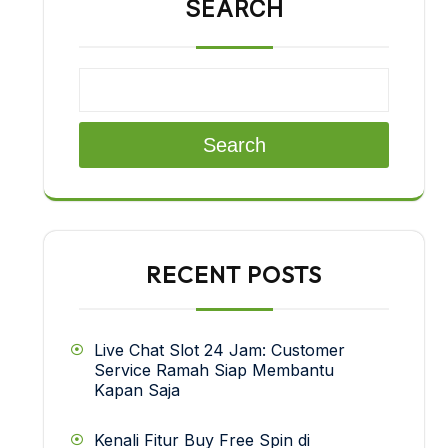
SEARCH
Search
RECENT POSTS
Live Chat Slot 24 Jam: Customer
Service Ramah Siap Membantu
Kapan Saja
Kenali Fitur Buy Free Spin di