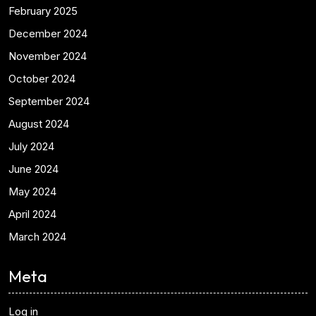
February 2025
December 2024
November 2024
October 2024
September 2024
August 2024
July 2024
June 2024
May 2024
April 2024
March 2024
Meta
Log in