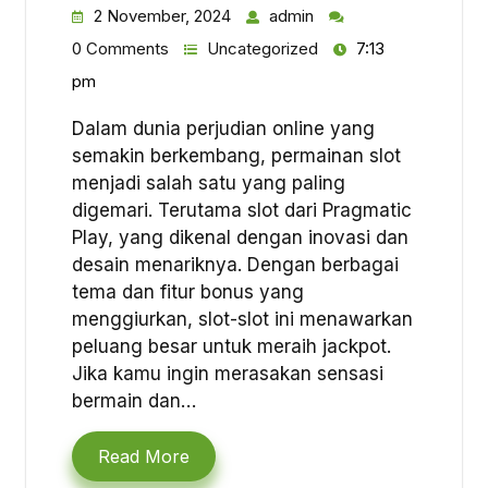
2 November, 2024
admin
0 Comments
Uncategorized
7:13
pm
Dalam dunia perjudian online yang
semakin berkembang, permainan slot
menjadi salah satu yang paling
digemari. Terutama slot dari Pragmatic
Play, yang dikenal dengan inovasi dan
desain menariknya. Dengan berbagai
tema dan fitur bonus yang
menggiurkan, slot-slot ini menawarkan
peluang besar untuk meraih jackpot.
Jika kamu ingin merasakan sensasi
bermain dan…
Read More