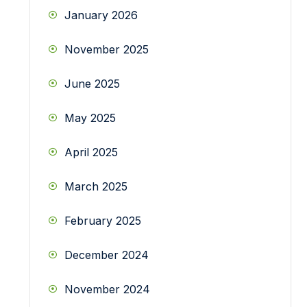
January 2026
November 2025
June 2025
May 2025
April 2025
March 2025
February 2025
December 2024
November 2024