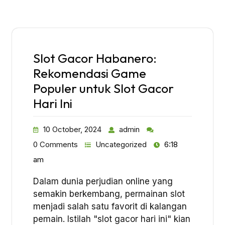
Slot Gacor Habanero:
Rekomendasi Game
Populer untuk Slot Gacor
Hari Ini
10 October, 2024
admin
0 Comments
Uncategorized
6:18
am
Dalam dunia perjudian online yang
semakin berkembang, permainan slot
menjadi salah satu favorit di kalangan
pemain. Istilah "slot gacor hari ini" kian