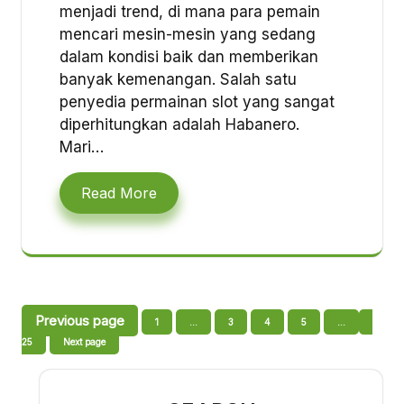
menjadi trend, di mana para pemain
mencari mesin-mesin yang sedang
dalam kondisi baik dan memberikan
banyak kemenangan. Salah satu
penyedia permainan slot yang sangat
diperhitungkan adalah Habanero.
Mari…
Read More
Posts
Previous page
Page
Page
Page
Page
Page
1
…
3
4
5
…
pagination
25
Next page