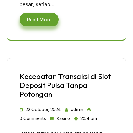
besar, setiap…
Read More
Kecepatan Transaksi di Slot
Deposit Pulsa Tanpa
Potongan
22 October, 2024
admin
0 Comments
Kasino
2:54 pm