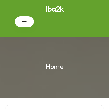
Skip
Iba2k
to
content
Open
Button
Home