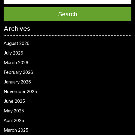
Search
Archives
August 2026
July 2026
March 2026
February 2026
January 2026
November 2025
June 2025
May 2025
April 2025
March 2025