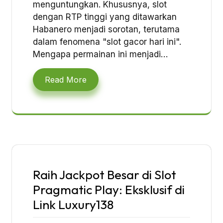
menguntungkan. Khususnya, slot
dengan RTP tinggi yang ditawarkan
Habanero menjadi sorotan, terutama
dalam fenomena "slot gacor hari ini".
Mengapa permainan ini menjadi…
Read More
Raih Jackpot Besar di Slot
Pragmatic Play: Eksklusif di
Link Luxury138