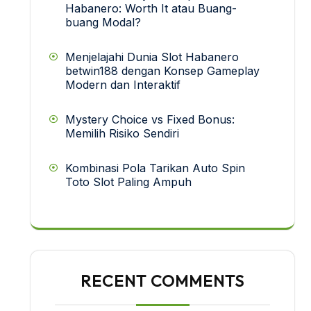
Habanero: Worth It atau Buang-
buang Modal?
Menjelajahi Dunia Slot Habanero
betwin188 dengan Konsep Gameplay
Modern dan Interaktif
Mystery Choice vs Fixed Bonus:
Memilih Risiko Sendiri
Kombinasi Pola Tarikan Auto Spin
Toto Slot Paling Ampuh
RECENT COMMENTS