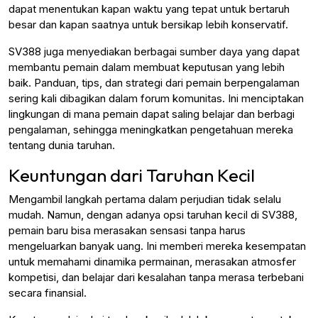
dapat menentukan kapan waktu yang tepat untuk bertaruh
besar dan kapan saatnya untuk bersikap lebih konservatif.
SV388 juga menyediakan berbagai sumber daya yang dapat
membantu pemain dalam membuat keputusan yang lebih
baik. Panduan, tips, dan strategi dari pemain berpengalaman
sering kali dibagikan dalam forum komunitas. Ini menciptakan
lingkungan di mana pemain dapat saling belajar dan berbagi
pengalaman, sehingga meningkatkan pengetahuan mereka
tentang dunia taruhan.
Keuntungan dari Taruhan Kecil
Mengambil langkah pertama dalam perjudian tidak selalu
mudah. Namun, dengan adanya opsi taruhan kecil di SV388,
pemain baru bisa merasakan sensasi tanpa harus
mengeluarkan banyak uang. Ini memberi mereka kesempatan
untuk memahami dinamika permainan, merasakan atmosfer
kompetisi, dan belajar dari kesalahan tanpa merasa terbebani
secara finansial.