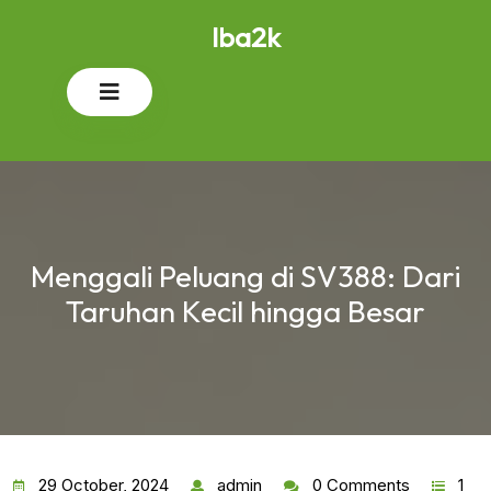
Skip
Iba2k
to
content
Open
Button
Menggali Peluang di SV388: Dari
Taruhan Kecil hingga Besar
29 October, 2024
admin
0 Comments
1