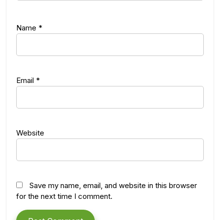
Name
*
Email
*
Website
Save my name, email, and website in this browser
for the next time I comment.