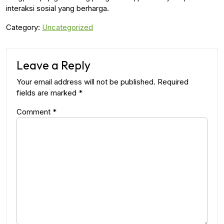
interaksi sosial yang berharga.
Category:
Uncategorized
Leave a Reply
Your email address will not be published.
Required
fields are marked
*
Comment
*