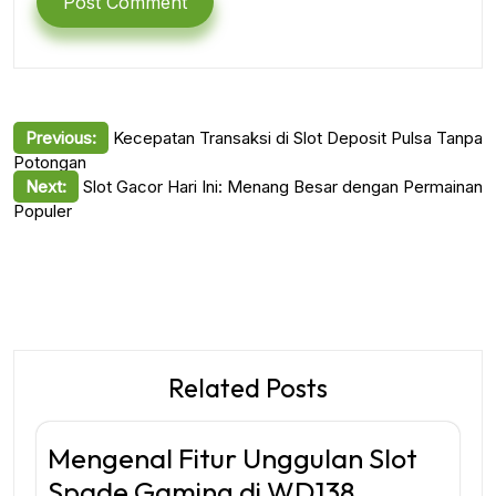
Post
Previous:
Kecepatan Transaksi di Slot Deposit Pulsa Tanpa
Potongan
navigation
Next:
Slot Gacor Hari Ini: Menang Besar dengan Permainan
Populer
Related Posts
Mengenal Fitur Unggulan Slot
Spade Gaming di WD138