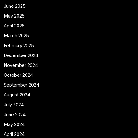
June 2025
May 2025
April 2025
March 2025
February 2025
December 2024
November 2024
October 2024
September 2024
August 2024
July 2024
June 2024
May 2024
April 2024