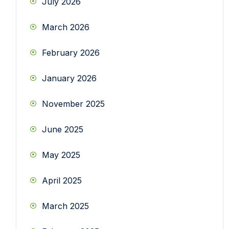
July 2026
March 2026
February 2026
January 2026
November 2025
June 2025
May 2025
April 2025
March 2025