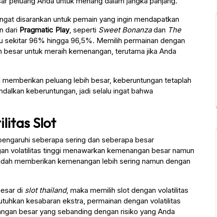
sar peluang Anda untuk menang dalam jangka panjang.
angat disarankan untuk pemain yang ingin mendapatkan
n dari
Pragmatic Play
, seperti
Sweet Bonanza
dan
The
itu sekitar 96% hingga 96,5%. Memilih permainan dengan
h besar untuk meraih kemenangan, terutama jika Anda
 memberikan peluang lebih besar, keberuntungan tetaplah
dalkan keberuntungan, jadi selalu ingat bahwa
litas Slot
engaruhi seberapa sering dan seberapa besar
an volatilitas tinggi menawarkan kemenangan besar namun
s rendah memberikan kemenangan lebih sering namun dengan
besar di
slot thailand
, maka memilih slot dengan volatilitas
utuhkan kesabaran ekstra, permainan dengan volatilitas
ngan besar yang sebanding dengan risiko yang Anda