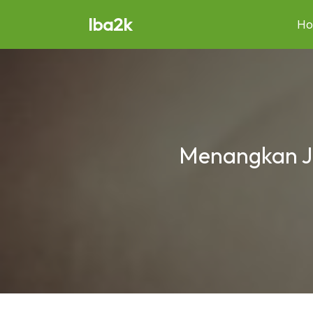
Skip
Iba2k
to
Ho
content
Menangkan Ja