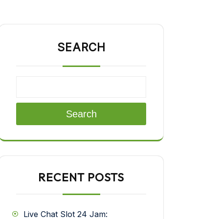
SEARCH
Search
RECENT POSTS
Live Chat Slot 24 Jam: