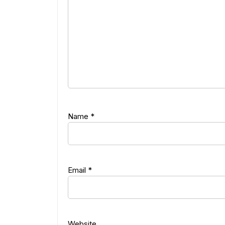
Name
*
Email
*
Website