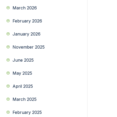
March 2026
February 2026
January 2026
November 2025
June 2025
May 2025
April 2025
March 2025
February 2025