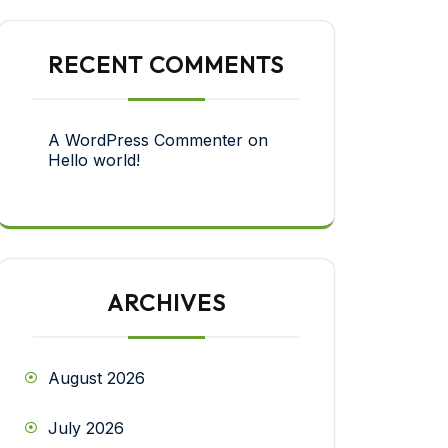
RECENT COMMENTS
A WordPress Commenter
on
Hello world!
ARCHIVES
August 2026
July 2026