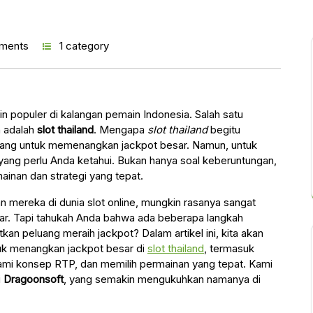
ments
1 category
in populer di kalangan pemain Indonesia. Salah satu
n adalah
slot thailand
. Mengapa
slot thailand
begitu
luang untuk memenangkan jackpot besar. Namun, untuk
ang perlu Anda ketahui. Bukan hanya soal keberuntungan,
inan dan strategi yang tepat.
 mereka di dunia slot online, mungkin rasanya sangat
r. Tapi tahukah Anda bahwa ada beberapa langkah
kan peluang meraih jackpot? Dalam artikel ini, kita akan
uk menangkan jackpot besar di
slot thailand
, termasuk
ami konsep RTP, dan memilih permainan yang tepat. Kami
i
Dragoonsoft
, yang semakin mengukuhkan namanya di