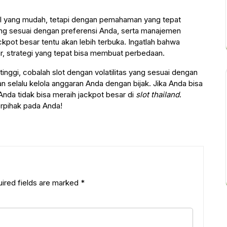
 yang mudah, tetapi dengan pemahaman yang tepat
ang sesuai dengan preferensi Anda, serta manajemen
ckpot besar tentu akan lebih terbuka. Ingatlah bahwa
 strategi yang tepat bisa membuat perbedaan.
nggi, cobalah slot dengan volatilitas yang sesuai dengan
n selalu kelola anggaran Anda dengan bijak. Jika Anda bisa
nda tidak bisa meraih jackpot besar di
slot thailand
.
rpihak pada Anda!
ired fields are marked
*