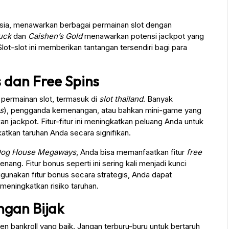
nesia, menawarkan berbagai permainan slot dengan
uck
dan
Caishen’s Gold
menawarkan potensi jackpot yang
 Slot-slot ini memberikan tantangan tersendiri bagi para
 dan Free Spins
 permainan slot, termasuk di
slot thailand
. Banyak
s
), pengganda kemenangan, atau bahkan mini-game yang
jackpot. Fitur-fitur ini meningkatkan peluang Anda untuk
tkan taruhan Anda secara signifikan.
Dog House Megaways
, Anda bisa memanfaatkan fitur
free
g. Fitur bonus seperti ini sering kali menjadi kunci
unakan fitur bonus secara strategis, Anda dapat
eningkatkan risiko taruhan.
ngan Bijak
n bankroll yang baik. Jangan terburu-buru untuk bertaruh