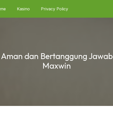
me
Kasino
Privacy Policy
 Aman dan Bertanggung Jawab 
Maxwin