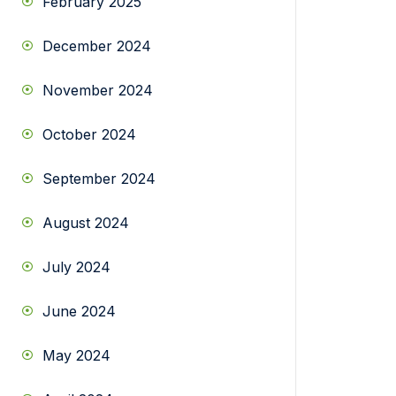
February 2025
December 2024
November 2024
October 2024
September 2024
August 2024
July 2024
June 2024
May 2024