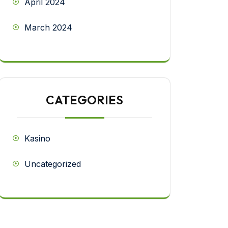
April 2024
March 2024
CATEGORIES
Kasino
Uncategorized