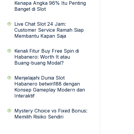
Kenapa Angka 96% Itu Penting
Banget di Slot
Live Chat Slot 24 Jam:
Customer Service Ramah Siap
Membantu Kapan Saja
Kenali Fitur Buy Free Spin di
Habanero: Worth It atau
Buang-buang Modal?
Menjelajahi Dunia Slot
Habanero betwin188 dengan
Konsep Gameplay Modern dan
Interaktif
Mystery Choice vs Fixed Bonus:
Memilih Risiko Sendiri