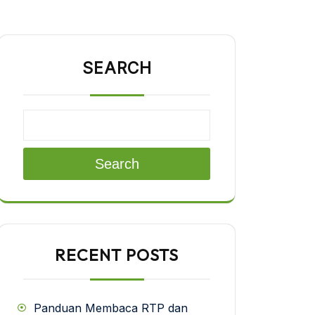
SEARCH
Search
RECENT POSTS
Panduan Membaca RTP dan