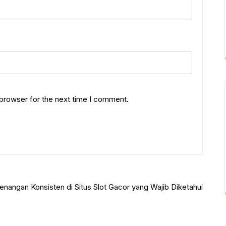
 browser for the next time I comment.
nangan Konsisten di Situs Slot Gacor yang Wajib Diketahui