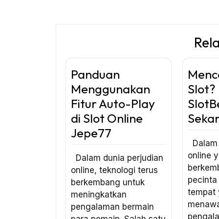
Rel
Panduan
Menca
Menggunakan
Slot?
Fitur Auto-Play
SlotB
di Slot Online
Seka
Jepe77
Dalam d
online 
Dalam dunia perjudian
berkem
online, teknologi terus
pecinta
berkembang untuk
tempat
meningkatkan
menawa
pengalaman bermain
pengal
para pemain. Salah satu