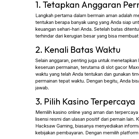
1. Tetapkan Anggaran Pe
Langkah pertama dalam bermain aman adalah me
tentukan berapa banyak uang yang Anda siap unt
keuangan sehari-hari Anda. Setelah batas ditent
terhindar dari kerugian besar yang bisa membuat 
2. Kenali Batas Waktu
Selain anggaran, penting juga untuk menetapkan
keseruan permainan, terutama di slot gacor Ma
waktu yang telah Anda tentukan dan gunakan tim
permainan tepat waktu. Dengan begitu, Anda bi
jawab.
3. Pilih Kasino Terpercaya
Memilih kasino online yang aman dan terpercaya 
lisensi resmi dan ulasan positif dari pemain lain
Hacksaw Gaming, biasanya menyediakan informas
kebijakan pembayaran. Dengan memilih platform 