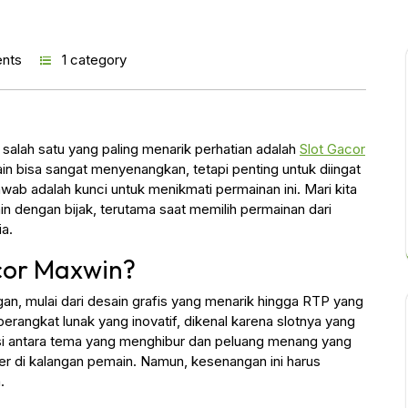
nts
1 category
salah satu yang paling menarik perhatian adalah
Slot Gacor
n bisa sangat menyenangkan, tetapi penting untuk diingat
b adalah kunci untuk menikmati permainan ini. Mari kita
n dengan bijak, terutama saat memilih permainan dari
a.
cor Maxwin?
, mulai dari desain grafis yang menarik hingga RTP yang
rangkat lunak yang inovatif, dikenal karena slotnya yang
si antara tema yang menghibur dan peluang menang yang
uler di kalangan pemain. Namun, kesenangan ini harus
.