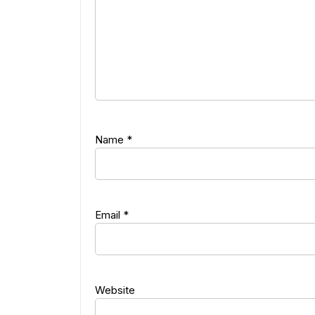
Name
*
Email
*
Website