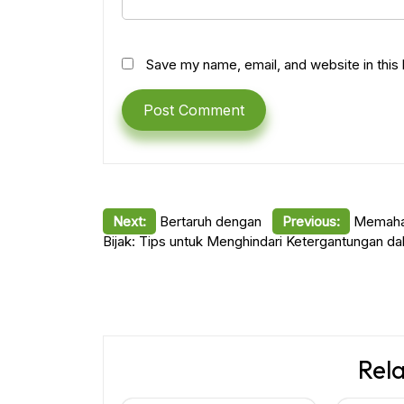
Save my name, email, and website in this
Post
Next:
Bertaruh dengan
Previous:
Memaham
Bijak: Tips untuk Menghindari Ketergantungan d
navigation
Rel