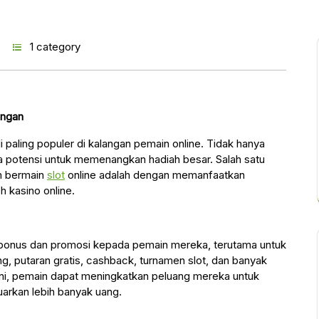
1 category
ungan
di paling populer di kalangan pemain online. Tidak hanya
a potensi untuk memenangkan hadiah besar. Salah satu
m bermain
slot
online adalah dengan memanfaatkan
 kasino online.
s bonus dan promosi kepada pemain mereka, terutama untuk
g, putaran gratis, cashback, turnamen slot, dan banyak
ni, pemain dapat meningkatkan peluang mereka untuk
arkan lebih banyak uang.