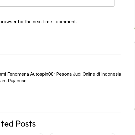
 browser for the next time I comment.
i Fenomena Autospin88: Pesona Judi Online di Indonesia
alam Rajacuan
ated Posts