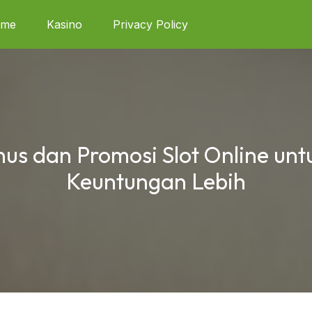
me
Kasino
Privacy Policy
us dan Promosi Slot Online un
Keuntungan Lebih