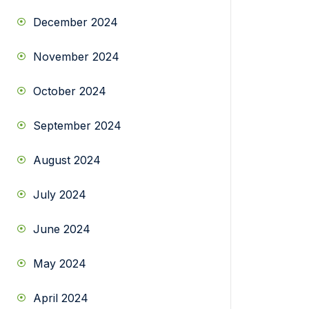
December 2024
November 2024
October 2024
September 2024
August 2024
July 2024
June 2024
May 2024
April 2024