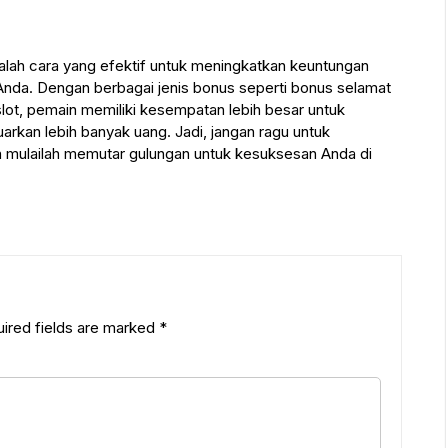
lah cara yang efektif untuk meningkatkan keuntungan
da. Dengan berbagai jenis bonus seperti bonus selamat
slot, pemain memiliki kesempatan lebih besar untuk
kan lebih banyak uang. Jadi, jangan ragu untuk
 mulailah memutar gulungan untuk kesuksesan Anda di
ired fields are marked
*