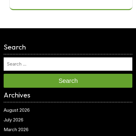
<
Search
Search
Archives
August 2026
July 2026
March 2026