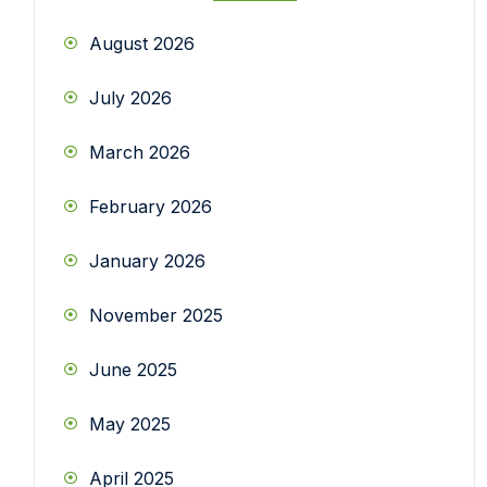
August 2026
July 2026
March 2026
February 2026
January 2026
November 2025
June 2025
May 2025
April 2025