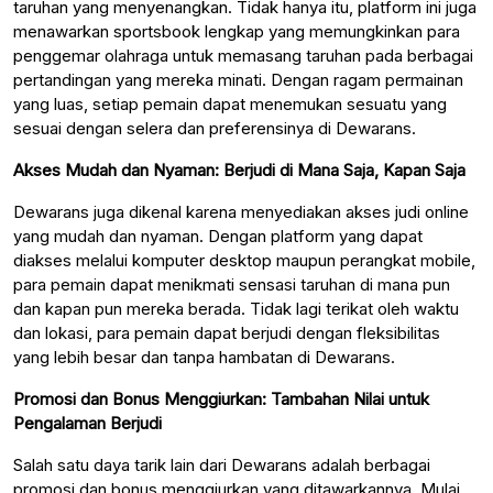
taruhan yang menyenangkan. Tidak hanya itu, platform ini juga
menawarkan sportsbook lengkap yang memungkinkan para
penggemar olahraga untuk memasang taruhan pada berbagai
pertandingan yang mereka minati. Dengan ragam permainan
yang luas, setiap pemain dapat menemukan sesuatu yang
sesuai dengan selera dan preferensinya di Dewarans.
Akses Mudah dan Nyaman: Berjudi di Mana Saja, Kapan Saja
Dewarans juga dikenal karena menyediakan akses judi online
yang mudah dan nyaman. Dengan platform yang dapat
diakses melalui komputer desktop maupun perangkat mobile,
para pemain dapat menikmati sensasi taruhan di mana pun
dan kapan pun mereka berada. Tidak lagi terikat oleh waktu
dan lokasi, para pemain dapat berjudi dengan fleksibilitas
yang lebih besar dan tanpa hambatan di Dewarans.
Promosi dan Bonus Menggiurkan: Tambahan Nilai untuk
Pengalaman Berjudi
Salah satu daya tarik lain dari Dewarans adalah berbagai
promosi dan bonus menggiurkan yang ditawarkannya. Mulai