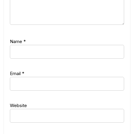
Name
*
Email
*
Website