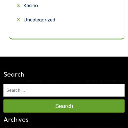
Kasino
Uncategorized
<
Search
Search
Archives