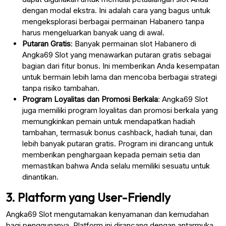
dengan modal ekstra. Ini adalah cara yang bagus untuk
mengeksplorasi berbagai permainan Habanero tanpa
harus mengeluarkan banyak uang di awal.
Putaran Gratis
: Banyak permainan slot Habanero di
Angka69 Slot yang menawarkan putaran gratis sebagai
bagian dari fitur bonus. Ini memberikan Anda kesempatan
untuk bermain lebih lama dan mencoba berbagai strategi
tanpa risiko tambahan.
Program Loyalitas dan Promosi Berkala
: Angka69 Slot
juga memiliki program loyalitas dan promosi berkala yang
memungkinkan pemain untuk mendapatkan hadiah
tambahan, termasuk bonus cashback, hadiah tunai, dan
lebih banyak putaran gratis. Program ini dirancang untuk
memberikan penghargaan kepada pemain setia dan
memastikan bahwa Anda selalu memiliki sesuatu untuk
dinantikan.
3. Platform yang User-Friendly
Angka69 Slot mengutamakan kenyamanan dan kemudahan
bagi penggunanya. Platform ini dirancang dengan antarmuka