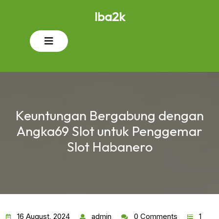
Skip
Iba2k
to
content
Open
Button
Keuntungan Bergabung dengan
Angka69 Slot untuk Penggemar
Slot Habanero
16 August, 2024
admin
0 Comments
1