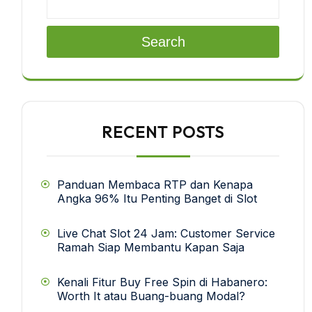
Search
RECENT POSTS
Panduan Membaca RTP dan Kenapa
Angka 96% Itu Penting Banget di Slot
Live Chat Slot 24 Jam: Customer Service
Ramah Siap Membantu Kapan Saja
Kenali Fitur Buy Free Spin di Habanero:
Worth It atau Buang-buang Modal?