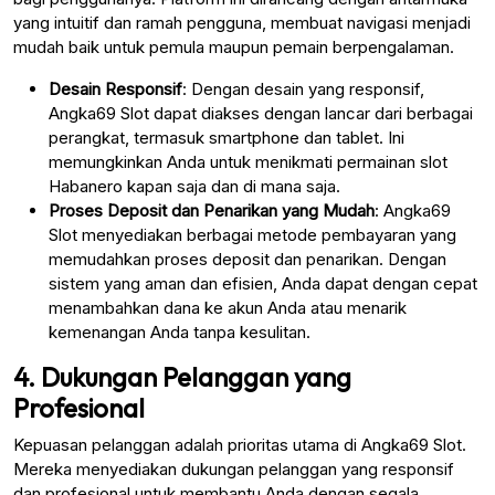
yang intuitif dan ramah pengguna, membuat navigasi menjadi
mudah baik untuk pemula maupun pemain berpengalaman.
Desain Responsif
: Dengan desain yang responsif,
Angka69 Slot dapat diakses dengan lancar dari berbagai
perangkat, termasuk smartphone dan tablet. Ini
memungkinkan Anda untuk menikmati permainan slot
Habanero kapan saja dan di mana saja.
Proses Deposit dan Penarikan yang Mudah
: Angka69
Slot menyediakan berbagai metode pembayaran yang
memudahkan proses deposit dan penarikan. Dengan
sistem yang aman dan efisien, Anda dapat dengan cepat
menambahkan dana ke akun Anda atau menarik
kemenangan Anda tanpa kesulitan.
4. Dukungan Pelanggan yang
Profesional
Kepuasan pelanggan adalah prioritas utama di Angka69 Slot.
Mereka menyediakan dukungan pelanggan yang responsif
dan profesional untuk membantu Anda dengan segala