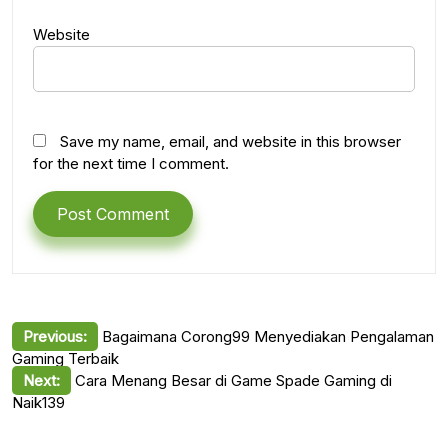
Website
Save my name, email, and website in this browser
for the next time I comment.
Post
Previous:
Bagaimana Corong99 Menyediakan Pengalaman
Gaming Terbaik
navigation
Next:
Cara Menang Besar di Game Spade Gaming di
Naik139