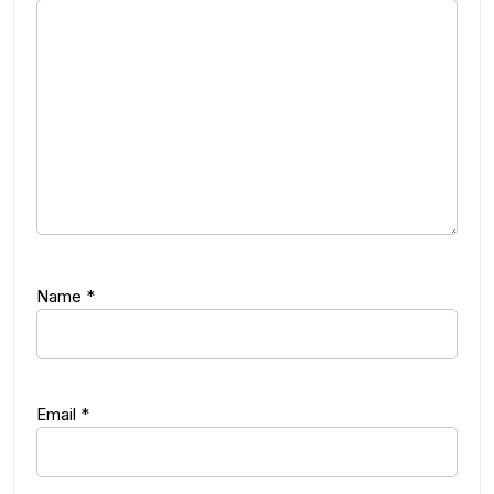
Name
*
Email
*