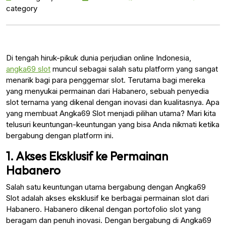
category
Di tengah hiruk-pikuk dunia perjudian online Indonesia,
angka69 slot
muncul sebagai salah satu platform yang sangat
menarik bagi para penggemar slot. Terutama bagi mereka
yang menyukai permainan dari Habanero, sebuah penyedia
slot ternama yang dikenal dengan inovasi dan kualitasnya. Apa
yang membuat Angka69 Slot menjadi pilihan utama? Mari kita
telusuri keuntungan-keuntungan yang bisa Anda nikmati ketika
bergabung dengan platform ini.
1. Akses Eksklusif ke Permainan
Habanero
Salah satu keuntungan utama bergabung dengan Angka69
Slot adalah akses eksklusif ke berbagai permainan slot dari
Habanero. Habanero dikenal dengan portofolio slot yang
beragam dan penuh inovasi. Dengan bergabung di Angka69