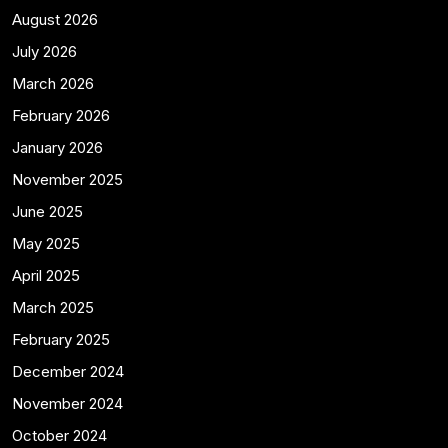
August 2026
July 2026
March 2026
February 2026
January 2026
November 2025
June 2025
May 2025
April 2025
March 2025
February 2025
December 2024
November 2024
October 2024