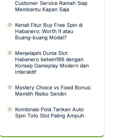
Customer Service Ramah Siap
Membantu Kapan Saja
Kenali Fitur Buy Free Spin di
Habanero: Worth It atau
Buang-buang Modal?
Menjelajahi Dunia Slot
Habanero betwin188 dengan
Konsep Gameplay Modern dan
Interaktif
Mystery Choice vs Fixed Bonus:
Memilih Risiko Sendiri
Kombinasi Pola Tarikan Auto
Spin Toto Slot Paling Ampuh