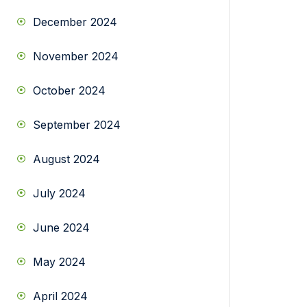
December 2024
November 2024
October 2024
September 2024
August 2024
July 2024
June 2024
May 2024
April 2024