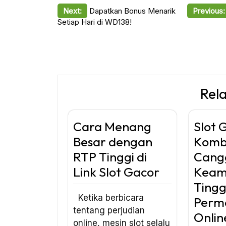
Post
Next:
Dapatkan Bonus Menarik
Previous:
Setiap Hari di WD138!
navigation
Rel
Cara Menang
Slot 
Besar dengan
Kombi
RTP Tinggi di
Cang
Link Slot Gacor
Keam
Tingg
Ketika berbicara
Perma
tentang perjudian
Onlin
online, mesin slot selalu