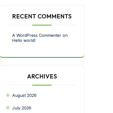
RECENT COMMENTS
A WordPress Commenter
on
Hello world!
ARCHIVES
August 2026
July 2026