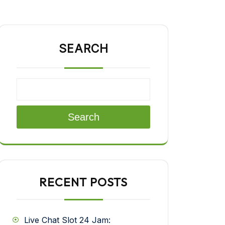
SEARCH
Search
RECENT POSTS
Live Chat Slot 24 Jam: