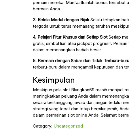
pemain mereka. Manfaatkanlah bonus tersebut 
bermain Anda.
3. Kelola Modal dengan Bijak
Selalu tetapkan bat
tergoda untuk terus memasang taruhan meskipun
4. Pelajari Fitur Khusus dari Setiap Slot
Setiap mesi
gratis, simbol liar, atau jackpot progresif. Pelaj
dalam memenangkan hadiah besar.
5. Bermain dengan Sabar dan Tidak Terburu-bur
terburu-buru dalam mengambil keputusan dan te
Kesimpulan
Meskipun pola slot Blangkon69 masih menjadi mi
meningkatkan peluang Anda dalam memenangkan pe
secara bertanggung jawab dan jangan terlalu m
strategi yang tepat dan tetap berpikir jernih, An
dalam permainan slot online Anda. Selamat ber
Category:
Uncategorized