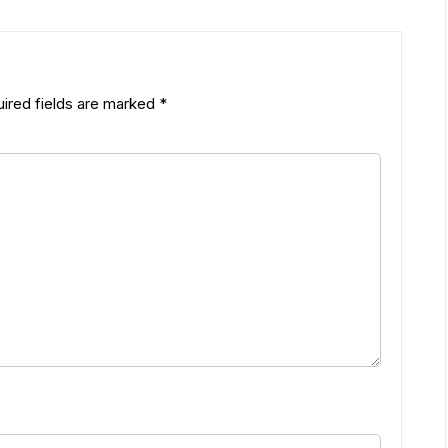
ired fields are marked
*