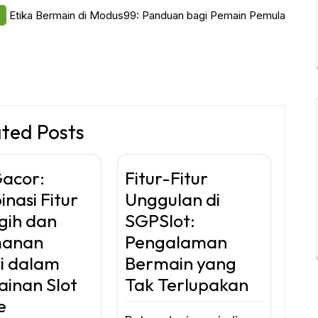
Etika Bermain di Modus99: Panduan bagi Pemain Pemula
ated Posts
Gacor:
Fitur-Fitur
nasi Fitur
Unggulan di
gih dan
SGPSlot:
anan
Pengalaman
i dalam
Bermain yang
inan Slot
Tak Terlupakan
e