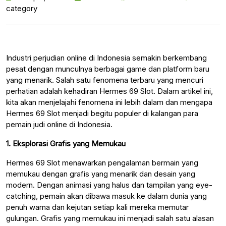
category
Industri perjudian online di Indonesia semakin berkembang
pesat dengan munculnya berbagai game dan platform baru
yang menarik. Salah satu fenomena terbaru yang mencuri
perhatian adalah kehadiran Hermes 69 Slot. Dalam artikel ini,
kita akan menjelajahi fenomena ini lebih dalam dan mengapa
Hermes 69 Slot menjadi begitu populer di kalangan para
pemain judi online di Indonesia.
1. Eksplorasi Grafis yang Memukau
Hermes 69 Slot menawarkan pengalaman bermain yang
memukau dengan grafis yang menarik dan desain yang
modern. Dengan animasi yang halus dan tampilan yang eye-
catching, pemain akan dibawa masuk ke dalam dunia yang
penuh warna dan kejutan setiap kali mereka memutar
gulungan. Grafis yang memukau ini menjadi salah satu alasan