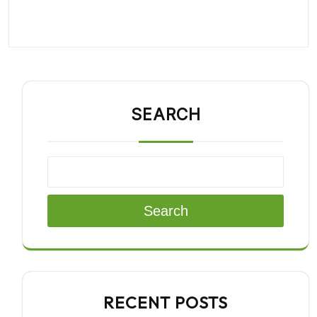
SEARCH
Search
RECENT POSTS