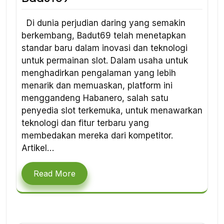
Di dunia perjudian daring yang semakin
berkembang, Badut69 telah menetapkan
standar baru dalam inovasi dan teknologi
untuk permainan slot. Dalam usaha untuk
menghadirkan pengalaman yang lebih
menarik dan memuaskan, platform ini
menggandeng Habanero, salah satu
penyedia slot terkemuka, untuk menawarkan
teknologi dan fitur terbaru yang
membedakan mereka dari kompetitor.
Artikel…
Read More