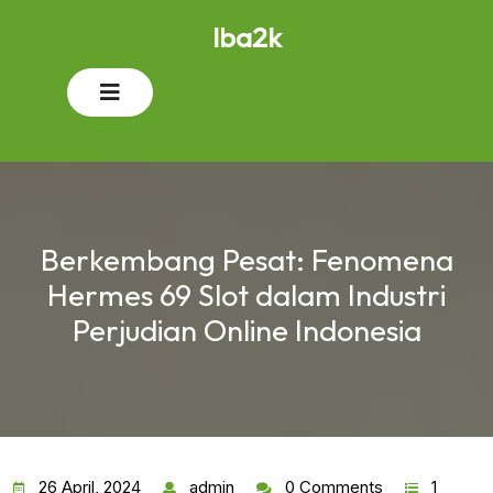
Skip
Iba2k
to
content
Open
Button
Berkembang Pesat: Fenomena
Hermes 69 Slot dalam Industri
Perjudian Online Indonesia
26 April, 2024
admin
0 Comments
1