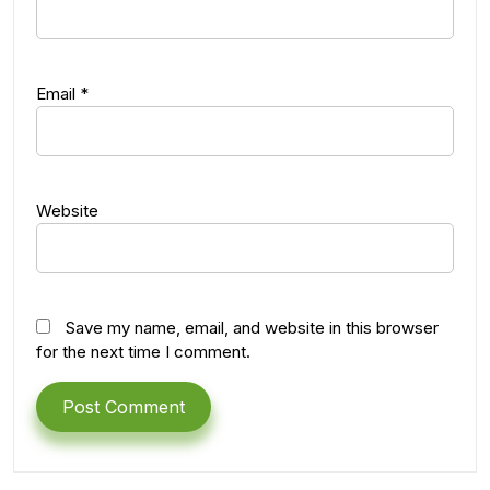
Email
*
Website
Save my name, email, and website in this browser
for the next time I comment.