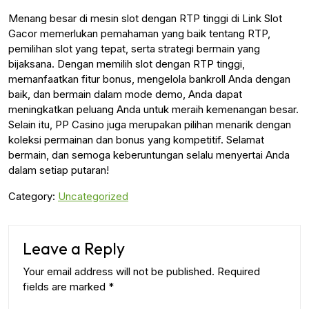
Menang besar di mesin slot dengan RTP tinggi di Link Slot
Gacor memerlukan pemahaman yang baik tentang RTP,
pemilihan slot yang tepat, serta strategi bermain yang
bijaksana. Dengan memilih slot dengan RTP tinggi,
memanfaatkan fitur bonus, mengelola bankroll Anda dengan
baik, dan bermain dalam mode demo, Anda dapat
meningkatkan peluang Anda untuk meraih kemenangan besar.
Selain itu, PP Casino juga merupakan pilihan menarik dengan
koleksi permainan dan bonus yang kompetitif. Selamat
bermain, dan semoga keberuntungan selalu menyertai Anda
dalam setiap putaran!
Category:
Uncategorized
Leave a Reply
Your email address will not be published.
Required
fields are marked
*