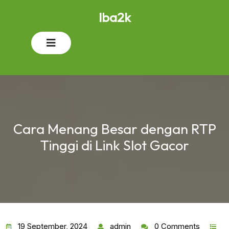
Skip
Iba2k
to
content
Open
Button
Cara Menang Besar dengan RTP
Tinggi di Link Slot Gacor
19 September, 2024
admin
0 Comments