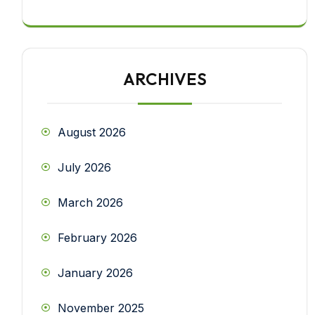
ARCHIVES
August 2026
July 2026
March 2026
February 2026
January 2026
November 2025