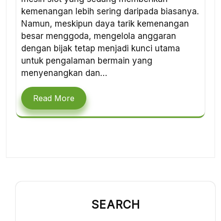
kemenangan lebih sering daripada biasanya.
Namun, meskipun daya tarik kemenangan
besar menggoda, mengelola anggaran
dengan bijak tetap menjadi kunci utama
untuk pengalaman bermain yang
menyenangkan dan…
Read More
SEARCH