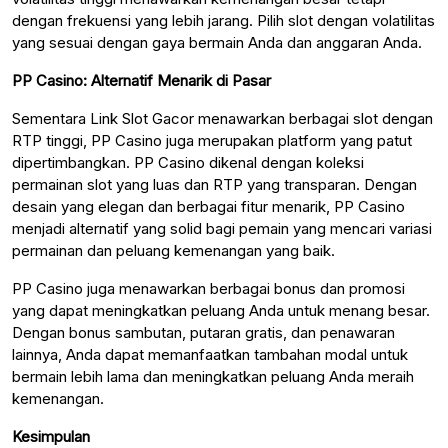
dengan frekuensi yang lebih jarang. Pilih slot dengan volatilitas
yang sesuai dengan gaya bermain Anda dan anggaran Anda.
PP Casino: Alternatif Menarik di Pasar
Sementara Link Slot Gacor menawarkan berbagai slot dengan
RTP tinggi, PP Casino juga merupakan platform yang patut
dipertimbangkan. PP Casino dikenal dengan koleksi
permainan slot yang luas dan RTP yang transparan. Dengan
desain yang elegan dan berbagai fitur menarik, PP Casino
menjadi alternatif yang solid bagi pemain yang mencari variasi
permainan dan peluang kemenangan yang baik.
PP Casino juga menawarkan berbagai bonus dan promosi
yang dapat meningkatkan peluang Anda untuk menang besar.
Dengan bonus sambutan, putaran gratis, dan penawaran
lainnya, Anda dapat memanfaatkan tambahan modal untuk
bermain lebih lama dan meningkatkan peluang Anda meraih
kemenangan.
Kesimpulan