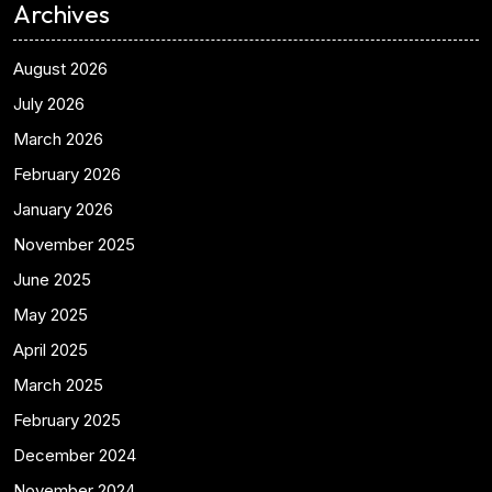
Archives
August 2026
July 2026
March 2026
February 2026
January 2026
November 2025
June 2025
May 2025
April 2025
March 2025
February 2025
December 2024
November 2024