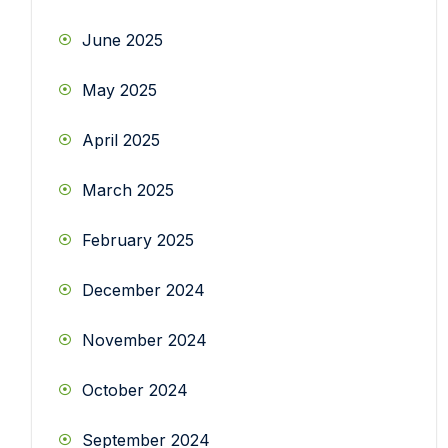
June 2025
May 2025
April 2025
March 2025
February 2025
December 2024
November 2024
October 2024
September 2024