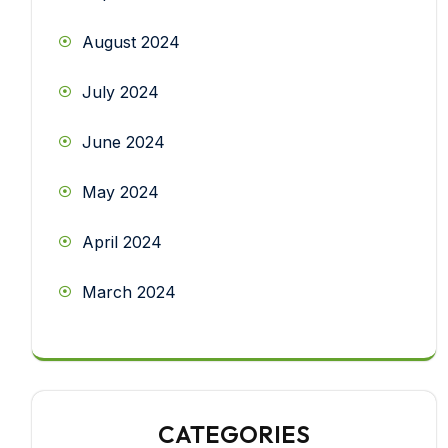
August 2024
July 2024
June 2024
May 2024
April 2024
March 2024
CATEGORIES