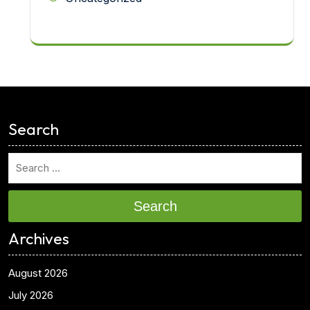
<
Search
Search
Archives
August 2026
July 2026