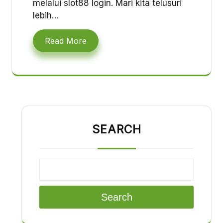
melalui slot88 login. Mari kita telusuri
lebih…
Read More
SEARCH
Search