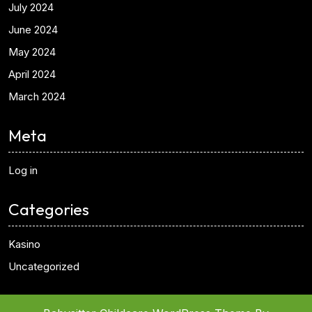
July 2024
June 2024
May 2024
April 2024
March 2024
Meta
Log in
Categories
Kasino
Uncategorized