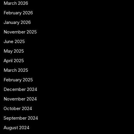
March 2026
February 2026
January 2026
November 2025
June 2025
May 2025
April 2025
March 2025
February 2025
December 2024
November 2024
October 2024
September 2024
August 2024