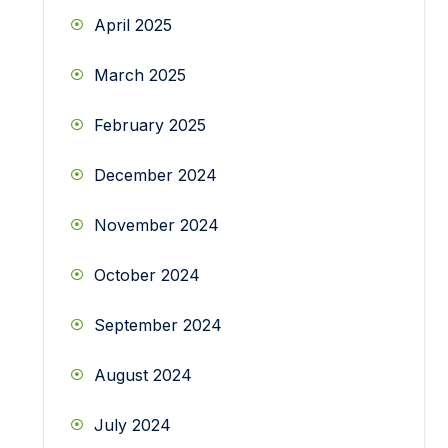
April 2025
March 2025
February 2025
December 2024
November 2024
October 2024
September 2024
August 2024
July 2024