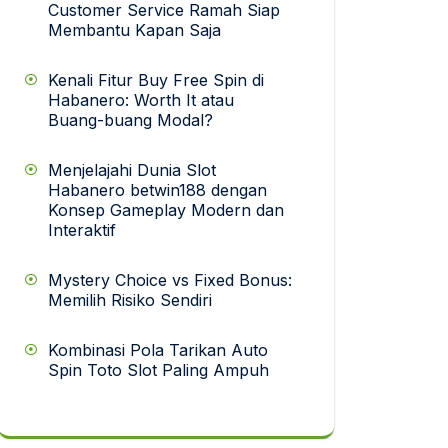
Customer Service Ramah Siap
Membantu Kapan Saja
Kenali Fitur Buy Free Spin di
Habanero: Worth It atau
Buang-buang Modal?
Menjelajahi Dunia Slot
Habanero betwin188 dengan
Konsep Gameplay Modern dan
Interaktif
Mystery Choice vs Fixed Bonus:
Memilih Risiko Sendiri
Kombinasi Pola Tarikan Auto
Spin Toto Slot Paling Ampuh