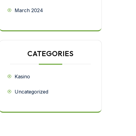
March 2024
CATEGORIES
Kasino
Uncategorized