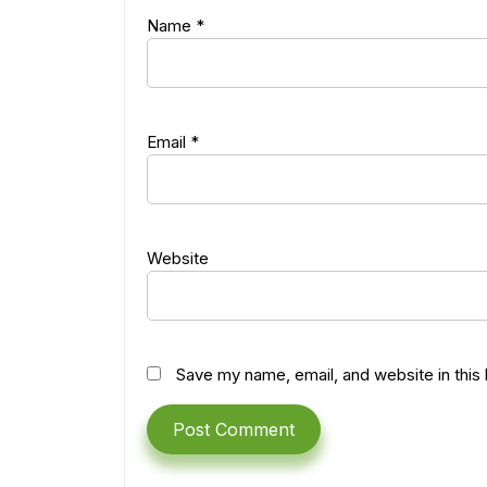
Name
*
Email
*
Website
Save my name, email, and website in this