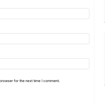
 browser for the next time I comment.