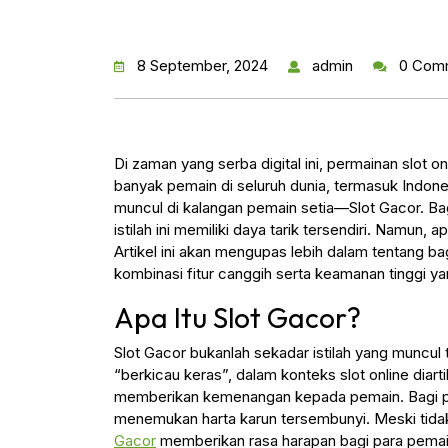
8 September, 2024
admin
0 Com
Di zaman yang serba digital ini, permainan slot 
banyak pemain di seluruh dunia, termasuk Indonesi
muncul di kalangan pemain setia—Slot Gacor. Bag
istilah ini memiliki daya tarik tersendiri. Namu
Artikel ini akan mengupas lebih dalam tentang b
kombinasi fitur canggih serta keamanan tinggi 
Apa Itu Slot Gacor?
Slot Gacor bukanlah sekadar istilah yang muncul 
“berkicau keras”, dalam konteks slot online diar
memberikan kemenangan kepada pemain. Bagi pe
menemukan harta karun tersembunyi. Meski tida
Gacor
memberikan rasa harapan bagi para pema