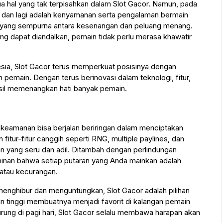
ua hal yang tak terpisahkan dalam Slot Gacor. Namun, pada
i dan lagi adalah kenyamanan serta pengalaman bermain
i yang sempurna antara kesenangan dan peluang menang.
 dapat diandalkan, pemain tidak perlu merasa khawatir
nesia, Slot Gacor terus memperkuat posisinya dengan
pemain. Dengan terus berinovasi dalam teknologi, fitur,
asil memenangkan hati banyak pemain.
 keamanan bisa berjalan beriringan dalam menciptakan
itur-fitur canggih seperti RNG, multiple paylines, dan
 yang seru dan adil. Ditambah dengan perlindungan
inan bahwa setiap putaran yang Anda mainkan adalah
 atau kecurangan.
enghibur dan menguntungkan, Slot Gacor adalah pilihan
n tinggi membuatnya menjadi favorit di kalangan pemain
burung di pagi hari, Slot Gacor selalu membawa harapan akan