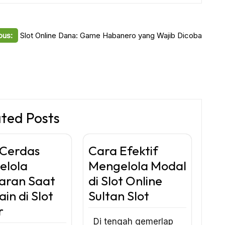
ous:
Slot Online Dana: Game Habanero yang Wajib Dicoba
ated Posts
 Cerdas
Cara Efektif
elola
Mengelola Modal
aran Saat
di Slot Online
in di Slot
Sultan Slot
r
Di tengah gemerlap