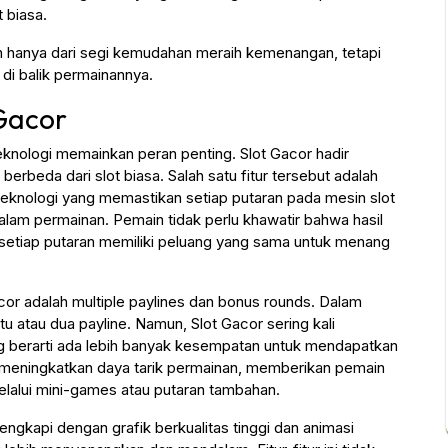
 biasa.
 hanya dari segi kemudahan meraih kemenangan, tetapi
di balik permainannya.
 Gacor
teknologi memainkan peran penting. Slot Gacor hadir
rbeda dari slot biasa. Salah satu fitur tersebut adalah
knologi yang memastikan setiap putaran pada mesin slot
lam permainan. Pemain tidak perlu khawatir bahwa hasil
 setiap putaran memiliki peluang yang sama untuk menang
acor adalah multiple paylines dan bonus rounds. Dalam
tu atau dua payline. Namun, Slot Gacor sering kali
g berarti ada lebih banyak kesempatan untuk mendapatkan
 meningkatkan daya tarik permainan, memberikan pemain
alui mini-games atau putaran tambahan.
lengkapi dengan grafik berkualitas tinggi dan animasi