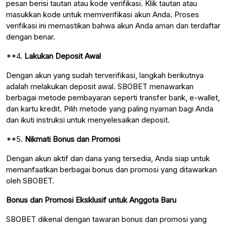
pesan berisi tautan atau kode verifikasi. Klik tautan atau
masukkan kode untuk memverifikasi akun Anda. Proses
verifikasi ini memastikan bahwa akun Anda aman dan terdaftar
dengan benar.
**4.
Lakukan Deposit Awal
Dengan akun yang sudah terverifikasi, langkah berikutnya
adalah melakukan deposit awal. SBOBET menawarkan
berbagai metode pembayaran seperti transfer bank, e-wallet,
dan kartu kredit. Pilih metode yang paling nyaman bagi Anda
dan ikuti instruksi untuk menyelesaikan deposit.
**5.
Nikmati Bonus dan Promosi
Dengan akun aktif dan dana yang tersedia, Anda siap untuk
memanfaatkan berbagai bonus dan promosi yang ditawarkan
oleh SBOBET.
Bonus dan Promosi Eksklusif untuk Anggota Baru
SBOBET dikenal dengan tawaran bonus dan promosi yang