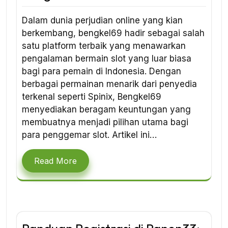
Dalam dunia perjudian online yang kian
berkembang, bengkel69 hadir sebagai salah
satu platform terbaik yang menawarkan
pengalaman bermain slot yang luar biasa
bagi para pemain di Indonesia. Dengan
berbagai permainan menarik dari penyedia
terkenal seperti Spinix, Bengkel69
menyediakan beragam keuntungan yang
membuatnya menjadi pilihan utama bagi
para penggemar slot. Artikel ini…
Read More