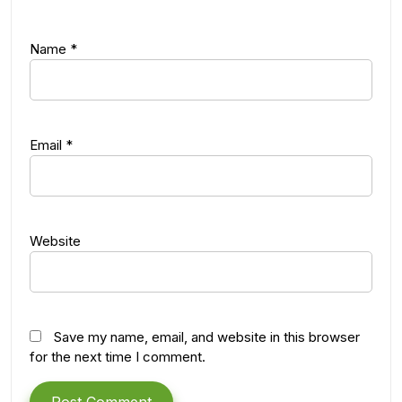
Name
*
Email
*
Website
Save my name, email, and website in this browser
for the next time I comment.