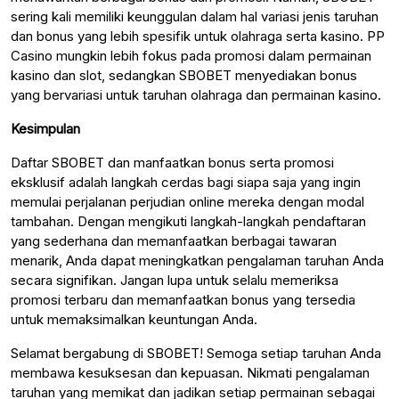
sering kali memiliki keunggulan dalam hal variasi jenis taruhan
dan bonus yang lebih spesifik untuk olahraga serta kasino. PP
Casino mungkin lebih fokus pada promosi dalam permainan
kasino dan slot, sedangkan SBOBET menyediakan bonus
yang bervariasi untuk taruhan olahraga dan permainan kasino.
Kesimpulan
Daftar SBOBET dan manfaatkan bonus serta promosi
eksklusif adalah langkah cerdas bagi siapa saja yang ingin
memulai perjalanan perjudian online mereka dengan modal
tambahan. Dengan mengikuti langkah-langkah pendaftaran
yang sederhana dan memanfaatkan berbagai tawaran
menarik, Anda dapat meningkatkan pengalaman taruhan Anda
secara signifikan. Jangan lupa untuk selalu memeriksa
promosi terbaru dan memanfaatkan bonus yang tersedia
untuk memaksimalkan keuntungan Anda.
Selamat bergabung di SBOBET! Semoga setiap taruhan Anda
membawa kesuksesan dan kepuasan. Nikmati pengalaman
taruhan yang memikat dan jadikan setiap permainan sebagai