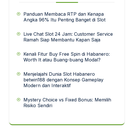
Panduan Membaca RTP dan Kenapa
Angka 96% Itu Penting Banget di Slot
Live Chat Slot 24 Jam: Customer Service
Ramah Siap Membantu Kapan Saja
Kenali Fitur Buy Free Spin di Habanero:
Worth It atau Buang-buang Modal?
Menjelajahi Dunia Slot Habanero
betwin188 dengan Konsep Gameplay
Modern dan Interaktif
Mystery Choice vs Fixed Bonus: Memilih
Risiko Sendiri