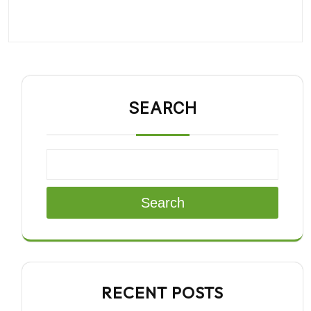
SEARCH
Search
RECENT POSTS