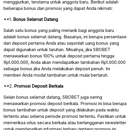
menggiurkan, terutama untuk anggota baru. Berikut adalah
beberapa bonus dan promosi yang dapat Anda nikmati:
**1.
Bonus Selamat Datang
Salah satu bonus yang paling menarik bagi anggota baru
adalah bonus selamat datang. Biasanya, ini berupa persentase
dari deposit pertama Anda atau sejumlah uang bonus yang
dapat digunakan untuk taruhan. Misalnya, jika SBOBET
menawarkan bonus 100% untuk deposit pertama hingga
Rp1.000.000, Anda akan mendapatkan tambahan Rp1.000.000
sebagai bonus jika Anda melakukan deposit penuh. Ini
memberi Anda modal tambahan untuk mulai bertaruh.
**2.
Promosi Deposit Berkala
Selain bonus selamat datang, SBOBET juga sering
menawarkan promosi deposit berkala. Promosi ini bisa berupa
bonus tambahan untuk deposit yang dilakukan pada waktu
tertentu atau selama periode promosi tertentu. Pastikan untuk
memeriksa situs secara berkala atau berlangganan newsletter
untuk mendapatkan informasi terbaru tentang promosi ini.