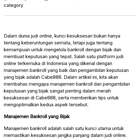
category
Dalam dunia judi online, kunci kesuksesan bukan hanya
tentang keberuntungan semata, tetapi juga tentang
kemampuan untuk mengelola bankroll dengan bijak dan
membuat keputusan yang tepat. Salah satu platform judi
online terkemuka di Indonesia yang dikenal dengan
manajemen bankroll yang baik dan pengambilan keputusan
yang bijak adalah Cabe888. Dalam artikel ini, kita akan
membahas mengapa manajemen bankroll dan pengambilan
keputusan yang bijak sangat penting dalam meraih
kesuksesan di Cabe888, serta memberikan tips untuk
mengoptimalkan kedua aspek tersebut.
Manajemen Bankroll yang Bijak
Manajemen bankroll adalah salah satu kunci utama untuk
memastikan kesuksesan jangka panjang dalam judi online.