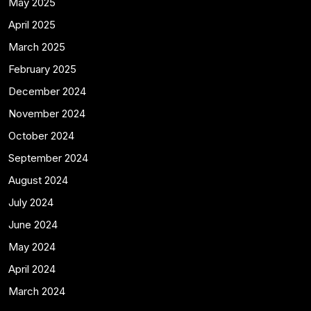
May 2025
April 2025
March 2025
February 2025
December 2024
November 2024
October 2024
September 2024
August 2024
July 2024
June 2024
May 2024
April 2024
March 2024