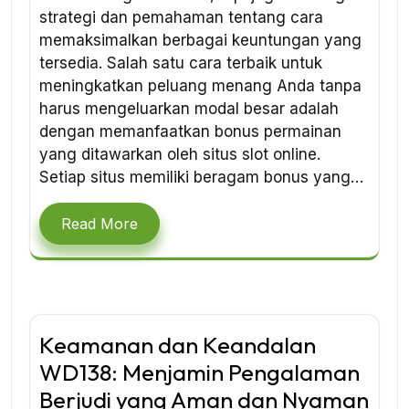
strategi dan pemahaman tentang cara
memaksimalkan berbagai keuntungan yang
tersedia. Salah satu cara terbaik untuk
meningkatkan peluang menang Anda tanpa
harus mengeluarkan modal besar adalah
dengan memanfaatkan bonus permainan
yang ditawarkan oleh situs slot online.
Setiap situs memiliki beragam bonus yang…
Read More
Keamanan dan Keandalan
WD138: Menjamin Pengalaman
Berjudi yang Aman dan Nyaman