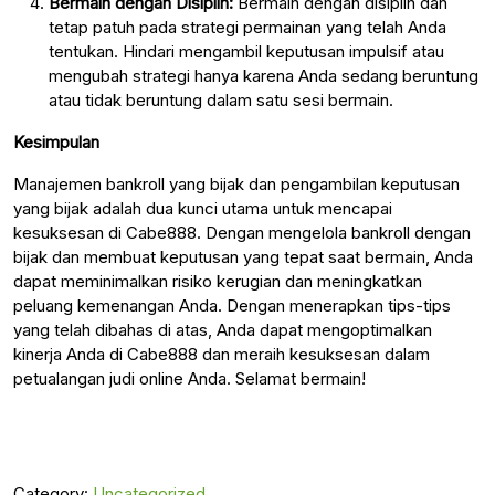
Bermain dengan Disiplin:
Bermain dengan disiplin dan
tetap patuh pada strategi permainan yang telah Anda
tentukan. Hindari mengambil keputusan impulsif atau
mengubah strategi hanya karena Anda sedang beruntung
atau tidak beruntung dalam satu sesi bermain.
Kesimpulan
Manajemen bankroll yang bijak dan pengambilan keputusan
yang bijak adalah dua kunci utama untuk mencapai
kesuksesan di Cabe888. Dengan mengelola bankroll dengan
bijak dan membuat keputusan yang tepat saat bermain, Anda
dapat meminimalkan risiko kerugian dan meningkatkan
peluang kemenangan Anda. Dengan menerapkan tips-tips
yang telah dibahas di atas, Anda dapat mengoptimalkan
kinerja Anda di Cabe888 dan meraih kesuksesan dalam
petualangan judi online Anda. Selamat bermain!
Category:
Uncategorized