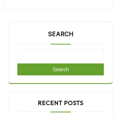
SEARCH
Search
RECENT POSTS