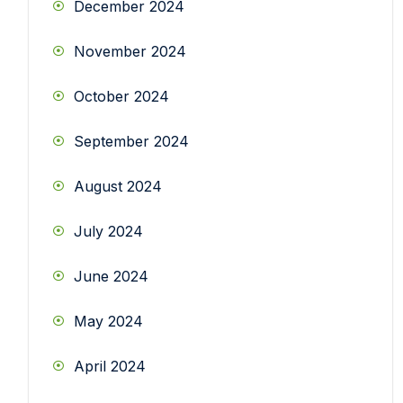
December 2024
November 2024
October 2024
September 2024
August 2024
July 2024
June 2024
May 2024
April 2024