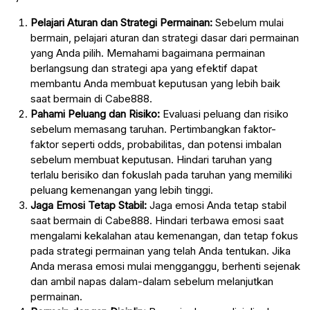
Pelajari Aturan dan Strategi Permainan:
Sebelum mulai
bermain, pelajari aturan dan strategi dasar dari permainan
yang Anda pilih. Memahami bagaimana permainan
berlangsung dan strategi apa yang efektif dapat
membantu Anda membuat keputusan yang lebih baik
saat bermain di Cabe888.
Pahami Peluang dan Risiko:
Evaluasi peluang dan risiko
sebelum memasang taruhan. Pertimbangkan faktor-
faktor seperti odds, probabilitas, dan potensi imbalan
sebelum membuat keputusan. Hindari taruhan yang
terlalu berisiko dan fokuslah pada taruhan yang memiliki
peluang kemenangan yang lebih tinggi.
Jaga Emosi Tetap Stabil:
Jaga emosi Anda tetap stabil
saat bermain di Cabe888. Hindari terbawa emosi saat
mengalami kekalahan atau kemenangan, dan tetap fokus
pada strategi permainan yang telah Anda tentukan. Jika
Anda merasa emosi mulai mengganggu, berhenti sejenak
dan ambil napas dalam-dalam sebelum melanjutkan
permainan.