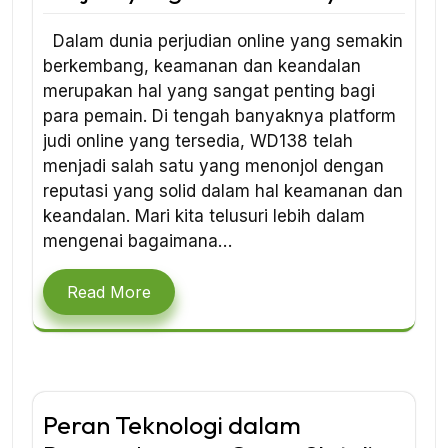
Dalam dunia perjudian online yang semakin
berkembang, keamanan dan keandalan
merupakan hal yang sangat penting bagi
para pemain. Di tengah banyaknya platform
judi online yang tersedia, WD138 telah
menjadi salah satu yang menonjol dengan
reputasi yang solid dalam hal keamanan dan
keandalan. Mari kita telusuri lebih dalam
mengenai bagaimana…
Read More
Peran Teknologi dalam