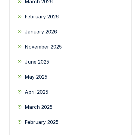
March 2026
February 2026
January 2026
November 2025
June 2025
May 2025
April 2025
March 2025
February 2025