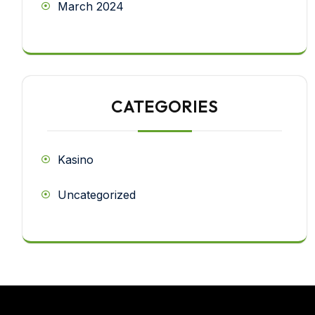
March 2024
CATEGORIES
Kasino
Uncategorized
<