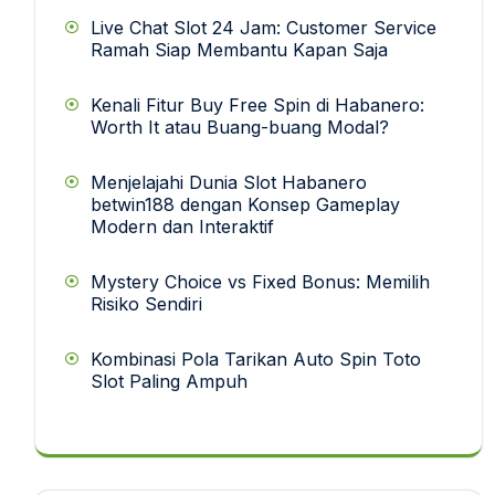
Live Chat Slot 24 Jam: Customer Service
Ramah Siap Membantu Kapan Saja
Kenali Fitur Buy Free Spin di Habanero:
Worth It atau Buang-buang Modal?
Menjelajahi Dunia Slot Habanero
betwin188 dengan Konsep Gameplay
Modern dan Interaktif
Mystery Choice vs Fixed Bonus: Memilih
Risiko Sendiri
Kombinasi Pola Tarikan Auto Spin Toto
Slot Paling Ampuh