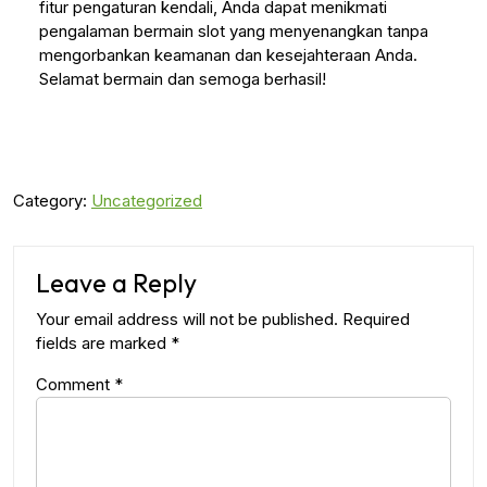
fitur pengaturan kendali, Anda dapat menikmati
pengalaman bermain slot yang menyenangkan tanpa
mengorbankan keamanan dan kesejahteraan Anda.
Selamat bermain dan semoga berhasil!
Category:
Uncategorized
Leave a Reply
Your email address will not be published.
Required
fields are marked
*
Comment
*