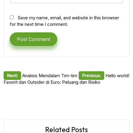
Save my name, email, and website in this browser
for the next time I comment.
Post
Next:
Analisis Mendalam Tim-tim
Previous:
Hello world!
Favorit dan Outsider di Euro: Peluang dan Risiko
navigation
Related Posts