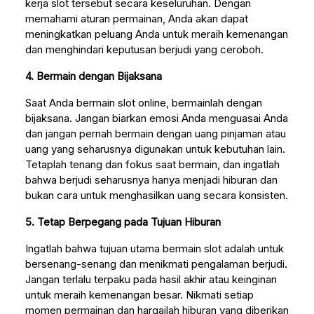
kerja slot tersebut secara keseluruhan. Dengan
memahami aturan permainan, Anda akan dapat
meningkatkan peluang Anda untuk meraih kemenangan
dan menghindari keputusan berjudi yang ceroboh.
4. Bermain dengan Bijaksana
Saat Anda bermain slot online, bermainlah dengan
bijaksana. Jangan biarkan emosi Anda menguasai Anda
dan jangan pernah bermain dengan uang pinjaman atau
uang yang seharusnya digunakan untuk kebutuhan lain.
Tetaplah tenang dan fokus saat bermain, dan ingatlah
bahwa berjudi seharusnya hanya menjadi hiburan dan
bukan cara untuk menghasilkan uang secara konsisten.
5. Tetap Berpegang pada Tujuan Hiburan
Ingatlah bahwa tujuan utama bermain slot adalah untuk
bersenang-senang dan menikmati pengalaman berjudi.
Jangan terlalu terpaku pada hasil akhir atau keinginan
untuk meraih kemenangan besar. Nikmati setiap
momen permainan dan hargailah hiburan yang diberikan