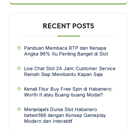
RECENT POSTS
Panduan Membaca RTP dan Kenapa
Angka 96% Itu Penting Banget di Slot
Live Chat Slot 24 Jam: Customer Service
Ramah Siap Membantu Kapan Saja
Kenali Fitur Buy Free Spin di Habanero:
Worth It atau Buang-buang Modal?
Menjelajahi Dunia Slot Habanero
betwin188 dengan Konsep Gameplay
Modern dan Interaktif