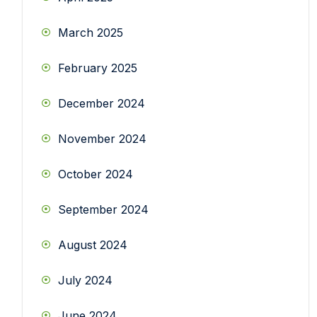
March 2025
February 2025
December 2024
November 2024
October 2024
September 2024
August 2024
July 2024
June 2024