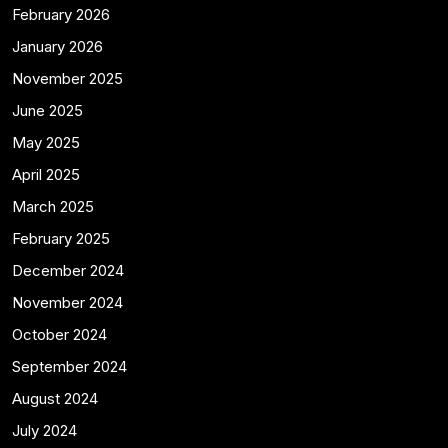
February 2026
January 2026
November 2025
June 2025
May 2025
April 2025
March 2025
February 2025
December 2024
November 2024
October 2024
September 2024
August 2024
July 2024