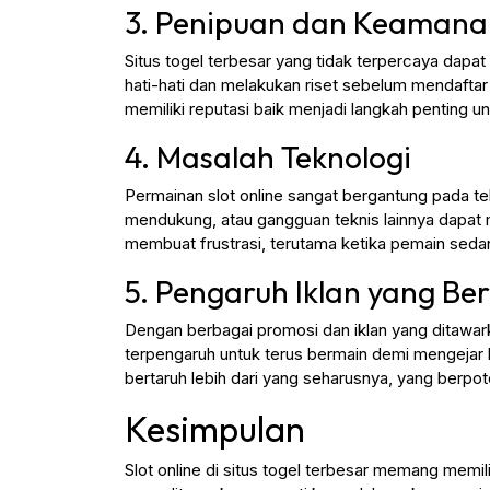
3. Penipuan dan Keamana
Situs togel terbesar yang tidak terpercaya dapat
hati-hati dan melakukan riset sebelum mendaftar
memiliki reputasi baik menjadi langkah penting un
4. Masalah Teknologi
Permainan slot online sangat bergantung pada te
mendukung, atau gangguan teknis lainnya dapat 
membuat frustrasi, terutama ketika pemain sed
5. Pengaruh Iklan yang Be
Dengan berbagai promosi dan iklan yang ditawarka
terpengaruh untuk terus bermain demi mengejar 
bertaruh lebih dari yang seharusnya, yang berpot
Kesimpulan
Slot online di situs togel terbesar memang memili