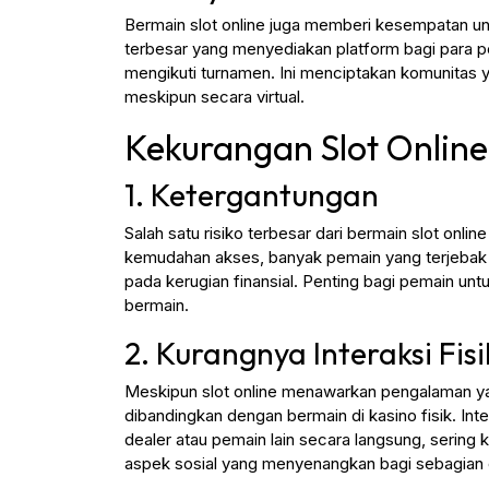
Bermain slot online juga memberi kesempatan u
terbesar yang menyediakan platform bagi para p
mengikuti turnamen. Ini menciptakan komunita
meskipun secara virtual.
Kekurangan Slot Online
1. Ketergantungan
Salah satu risiko terbesar dari bermain slot onl
kemudahan akses, banyak pemain yang terjebak d
pada kerugian finansial. Penting bagi pemain un
bermain.
2. Kurangnya Interaksi Fisi
Meskipun slot online menawarkan pengalaman yang
dibandingkan dengan bermain di kasino fisik. Inte
dealer atau pemain lain secara langsung, sering k
aspek sosial yang menyenangkan bagi sebagian 