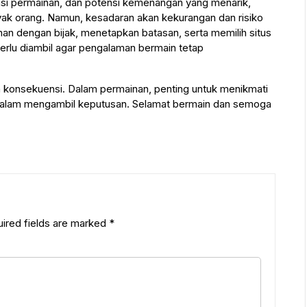
asi permainan, dan potensi kemenangan yang menarik,
anyak orang. Namun, kesadaran akan kekurangan dan risiko
an dengan bijak, menetapkan batasan, serta memilih situs
erlu diambil agar pengalaman bermain tetap
wa konsekuensi. Dalam permainan, penting untuk menikmati
 dalam mengambil keputusan. Selamat bermain dan semoga
ired fields are marked
*