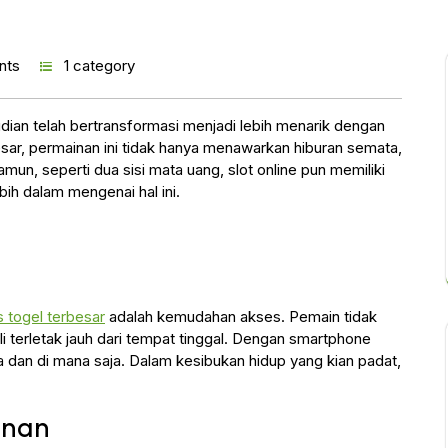
nts
1 category
dian telah bertransformasi menjadi lebih menarik dengan
besar, permainan ini tidak hanya menawarkan hiburan semata,
un, seperti dua sisi mata uang, slot online pun memiliki
bih dalam mengenai hal ini.
s togel terbesar
adalah kemudahan akses. Pemain tidak
ali terletak jauh dari tempat tinggal. Dengan smartphone
a dan di mana saja. Dalam kesibukan hidup yang kian padat,
inan