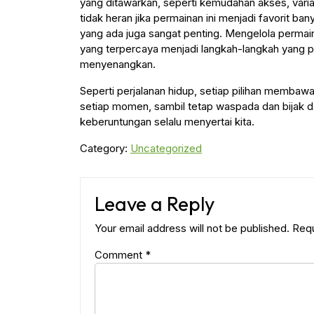
yang ditawarkan, seperti kemudahan akses, vari
tidak heran jika permainan ini menjadi favorit b
yang ada juga sangat penting. Mengelola permain
yang terpercaya menjadi langkah-langkah yang p
menyenangkan.
Seperti perjalanan hidup, setiap pilihan memba
setiap momen, sambil tetap waspada dan bijak
keberuntungan selalu menyertai kita.
Category:
Uncategorized
Leave a Reply
Your email address will not be published.
Requ
Comment
*