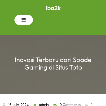
Skip
Iba2k
to
content
Open
Button
Inovasi Terbaru dari Spade
Gaming di Situs Toto
16 July, 2024
admin
0 Comments
1