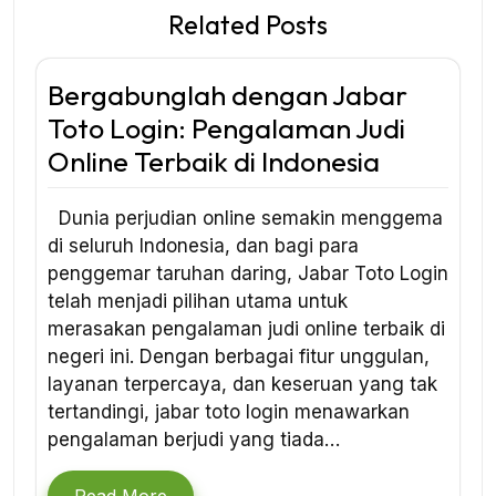
Related Posts
Bergabunglah dengan Jabar
Toto Login: Pengalaman Judi
Online Terbaik di Indonesia
Dunia perjudian online semakin menggema
di seluruh Indonesia, dan bagi para
penggemar taruhan daring, Jabar Toto Login
telah menjadi pilihan utama untuk
merasakan pengalaman judi online terbaik di
negeri ini. Dengan berbagai fitur unggulan,
layanan terpercaya, dan keseruan yang tak
tertandingi, jabar toto login menawarkan
pengalaman berjudi yang tiada…