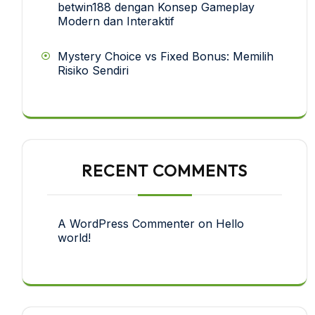
betwin188 dengan Konsep Gameplay
Modern dan Interaktif
Mystery Choice vs Fixed Bonus: Memilih
Risiko Sendiri
RECENT COMMENTS
A WordPress Commenter
on
Hello
world!