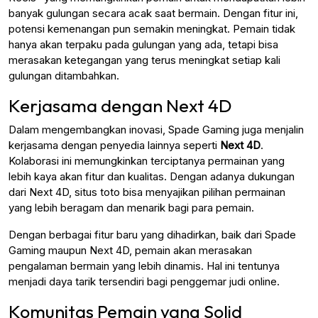
banyak gulungan secara acak saat bermain. Dengan fitur ini,
potensi kemenangan pun semakin meningkat. Pemain tidak
hanya akan terpaku pada gulungan yang ada, tetapi bisa
merasakan ketegangan yang terus meningkat setiap kali
gulungan ditambahkan.
Kerjasama dengan Next 4D
Dalam mengembangkan inovasi, Spade Gaming juga menjalin
kerjasama dengan penyedia lainnya seperti
Next 4D
.
Kolaborasi ini memungkinkan terciptanya permainan yang
lebih kaya akan fitur dan kualitas. Dengan adanya dukungan
dari Next 4D, situs toto bisa menyajikan pilihan permainan
yang lebih beragam dan menarik bagi para pemain.
Dengan berbagai fitur baru yang dihadirkan, baik dari Spade
Gaming maupun Next 4D, pemain akan merasakan
pengalaman bermain yang lebih dinamis. Hal ini tentunya
menjadi daya tarik tersendiri bagi penggemar judi online.
Komunitas Pemain yang Solid