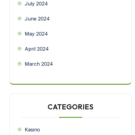
July 2024
June 2024
May 2024
April 2024
March 2024
CATEGORIES
Kasino