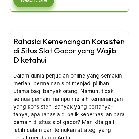
Read More
Rahasia Kemenangan Konsisten
di Situs Slot Gacor yang Wajib
Diketahui
Dalam dunia perjudian online yang semakin
meriah, permainan slot menjadi pilihan
utama bagi banyak orang. Namun, tidak
semua pemain mampu meraih kemenangan
yang konsisten. Banyak yang bertanya-
tanya, apa rahasia di balik keberhasilan para
pemain di situs slot gacor? Mari kita gali
lebih dalam dan temukan strategi yang
dapat membantu Anda…