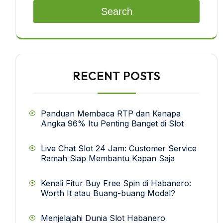
Search
RECENT POSTS
Panduan Membaca RTP dan Kenapa
Angka 96% Itu Penting Banget di Slot
Live Chat Slot 24 Jam: Customer Service
Ramah Siap Membantu Kapan Saja
Kenali Fitur Buy Free Spin di Habanero:
Worth It atau Buang-buang Modal?
Menjelajahi Dunia Slot Habanero