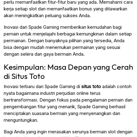
perlu memanfaatkan fitur-fitur baru yang ada. Memahami cara
kerja setiap slot dan memanfaatkan bonus yang ditawarkan
akan meningkatkan peluang sukses Anda.
Inovasi dari Spade Gaming memberikan kemudahan bagi
pemain untuk menjelajahi berbagai kemungkinan dalam setiap
permainan. Dengan banyaknya pilihan yang tersedia, Anda
bisa dengan mudah menemukan permainan yang sesuai
dengan selera dan gaya bermain Anda.
Kesimpulan: Masa Depan yang Cerah
di Situs Toto
Inovasi terbaru dari Spade Gaming di
situs toto
adalah contoh
nyata bagaimana industri perjudian online terus
bertransformasi. Dengan fokus pada pengalaman pemain dan
pengembangan fitur yang menarik, Spade Gaming berhasil
menciptakan suasana bermain yang menyenangkan dan
menguntungkan.
Bagi Anda yang ingin merasakan serunya bermain slot dengan