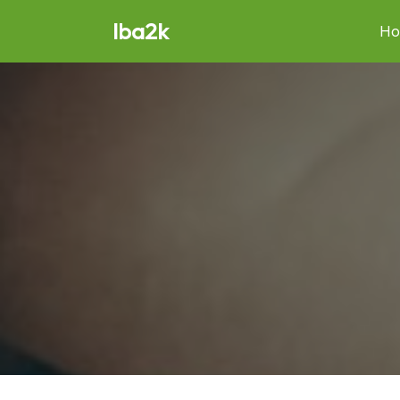
Skip
Iba2k
to
Ho
content