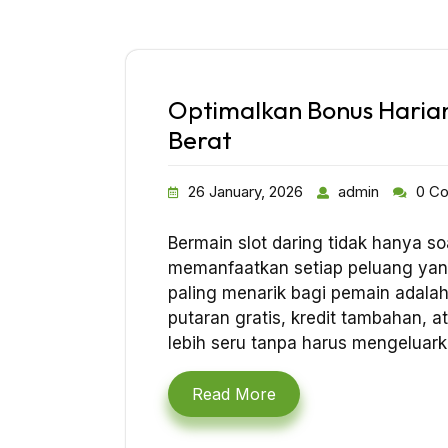
Optimalkan Bonus Haria
Berat
26 January, 2026
admin
0 C
Bermain slot daring tidak hanya soa
memanfaatkan setiap peluang yang 
paling menarik bagi pemain adalah
putaran gratis, kredit tambahan, 
lebih seru tanpa harus mengeluark
Read More