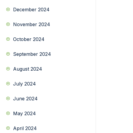
December 2024
November 2024
October 2024
September 2024
August 2024
July 2024
June 2024
May 2024
April 2024