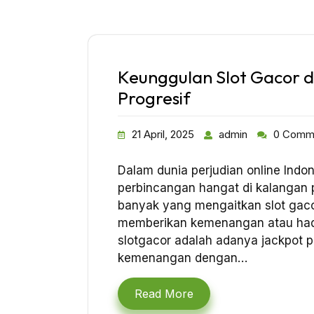
Keunggulan Slot Gacor 
Progresif
21 April, 2025
admin
0 Comm
Dalam dunia perjudian online Indone
perbincangan hangat di kalangan p
banyak yang mengaitkan slot gaco
memberikan kemenangan atau hadiah
slotgacor adalah adanya jackpot 
kemenangan dengan…
Read More