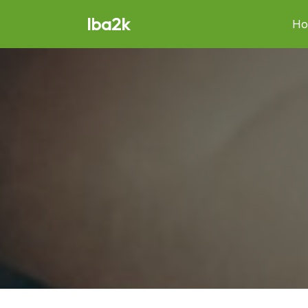
Skip
Iba2k
to
Ho
content