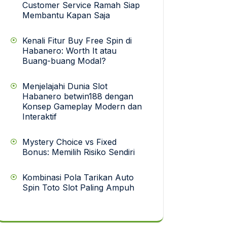
Customer Service Ramah Siap
Membantu Kapan Saja
Kenali Fitur Buy Free Spin di
Habanero: Worth It atau
Buang-buang Modal?
Menjelajahi Dunia Slot
Habanero betwin188 dengan
Konsep Gameplay Modern dan
Interaktif
Mystery Choice vs Fixed
Bonus: Memilih Risiko Sendiri
Kombinasi Pola Tarikan Auto
Spin Toto Slot Paling Ampuh