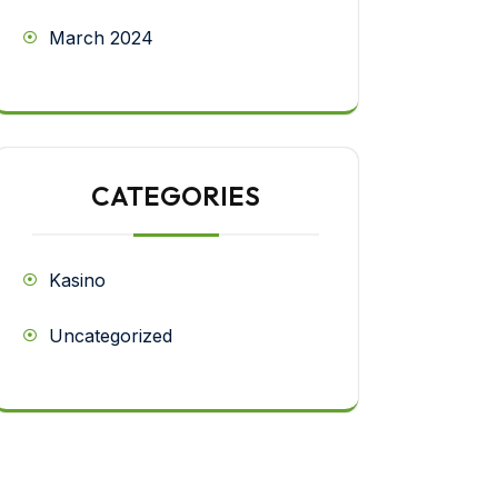
March 2024
CATEGORIES
Kasino
Uncategorized