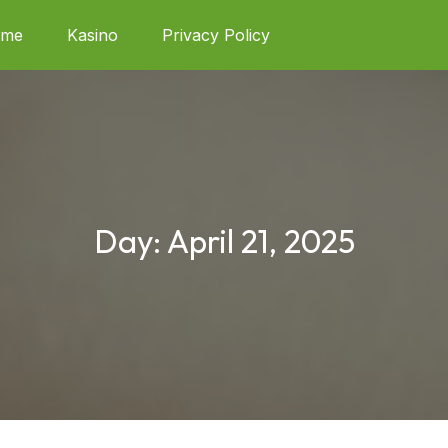
me
Kasino
Privacy Policy
Day:
April 21, 2025