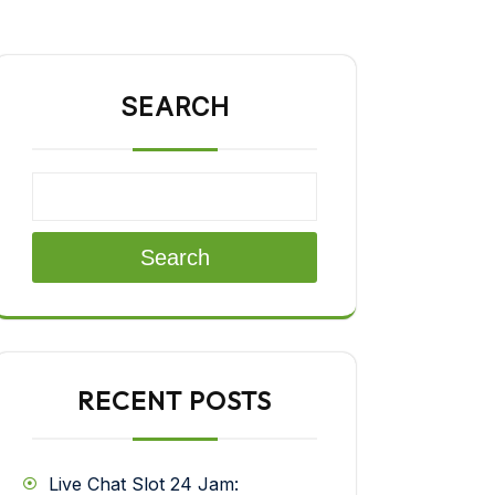
SEARCH
Search
RECENT POSTS
Live Chat Slot 24 Jam: