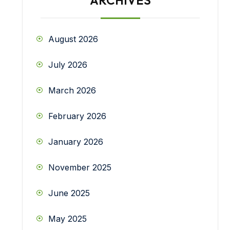
ARCHIVES
August 2026
July 2026
March 2026
February 2026
January 2026
November 2025
June 2025
May 2025