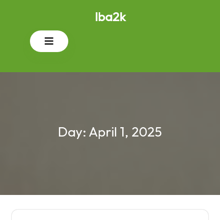
Skip
Iba2k
to
content
Open
Button
Day:
April 1, 2025