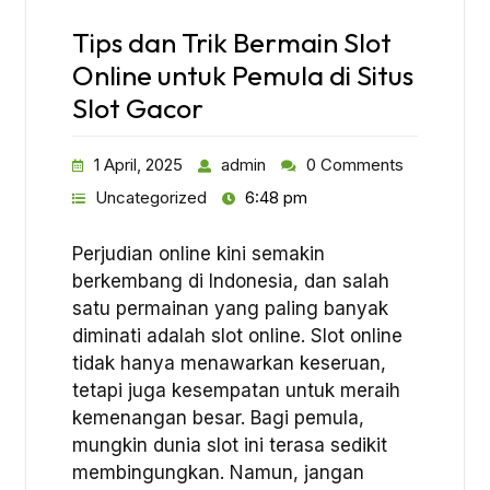
Tips dan Trik Bermain Slot
Online untuk Pemula di Situs
Slot Gacor
1 April, 2025
admin
0 Comments
Uncategorized
6:48 pm
Perjudian online kini semakin
berkembang di Indonesia, dan salah
satu permainan yang paling banyak
diminati adalah slot online. Slot online
tidak hanya menawarkan keseruan,
tetapi juga kesempatan untuk meraih
kemenangan besar. Bagi pemula,
mungkin dunia slot ini terasa sedikit
membingungkan. Namun, jangan