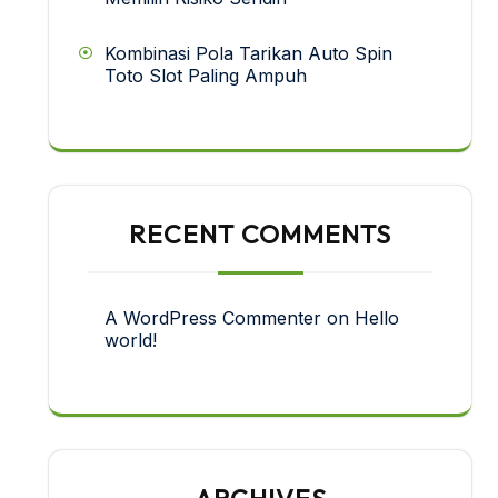
Kombinasi Pola Tarikan Auto Spin
Toto Slot Paling Ampuh
RECENT COMMENTS
A WordPress Commenter
on
Hello
world!