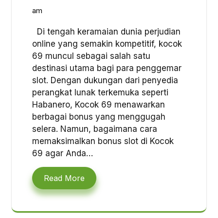
am
Di tengah keramaian dunia perjudian
online yang semakin kompetitif, kocok
69 muncul sebagai salah satu
destinasi utama bagi para penggemar
slot. Dengan dukungan dari penyedia
perangkat lunak terkemuka seperti
Habanero, Kocok 69 menawarkan
berbagai bonus yang menggugah
selera. Namun, bagaimana cara
memaksimalkan bonus slot di Kocok
69 agar Anda…
Read More