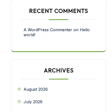
RECENT COMMENTS
A WordPress Commenter
on
Hello
world!
ARCHIVES
August 2026
July 2026