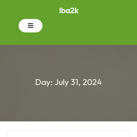
Skip
Iba2k
to
content
Open
Button
Day:
July 31, 2024