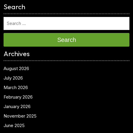
Search
Search
Archives
August 2026
July 2026
March 2026
February 2026
January 2026
November 2025
June 2025