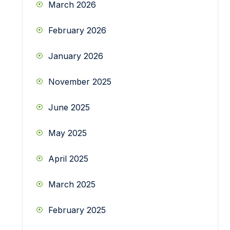
March 2026
February 2026
January 2026
November 2025
June 2025
May 2025
April 2025
March 2025
February 2025