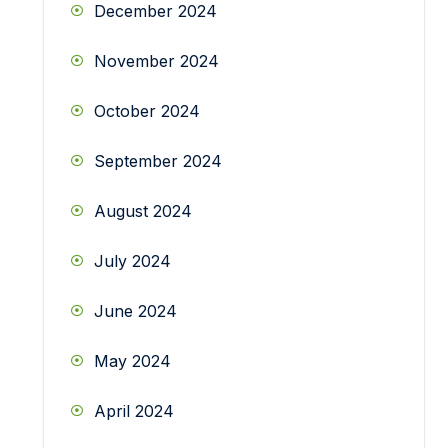
December 2024
November 2024
October 2024
September 2024
August 2024
July 2024
June 2024
May 2024
April 2024