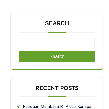
SEARCH
Search
RECENT POSTS
Panduan Membaca RTP dan Kenapa