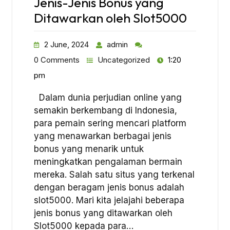
Jenis-Jenis Bonus yang
Ditawarkan oleh Slot5000
2 June, 2024
admin
0 Comments
Uncategorized
1:20
pm
Dalam dunia perjudian online yang
semakin berkembang di Indonesia,
para pemain sering mencari platform
yang menawarkan berbagai jenis
bonus yang menarik untuk
meningkatkan pengalaman bermain
mereka. Salah satu situs yang terkenal
dengan beragam jenis bonus adalah
slot5000. Mari kita jelajahi beberapa
jenis bonus yang ditawarkan oleh
Slot5000 kepada para…