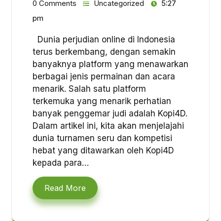
0 Comments
Uncategorized
5:27
pm
Dunia perjudian online di Indonesia
terus berkembang, dengan semakin
banyaknya platform yang menawarkan
berbagai jenis permainan dan acara
menarik. Salah satu platform
terkemuka yang menarik perhatian
banyak penggemar judi adalah Kopi4D.
Dalam artikel ini, kita akan menjelajahi
dunia turnamen seru dan kompetisi
hebat yang ditawarkan oleh Kopi4D
kepada para…
Read More