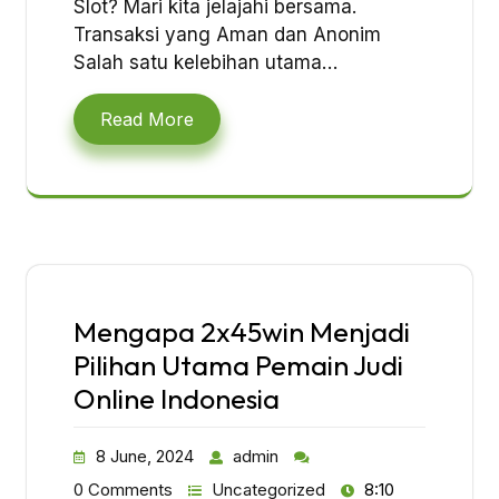
Slot? Mari kita jelajahi bersama.
Transaksi yang Aman dan Anonim
Salah satu kelebihan utama…
Read More
Mengapa 2x45win Menjadi
Pilihan Utama Pemain Judi
Online Indonesia
8 June, 2024
admin
0 Comments
Uncategorized
8:10