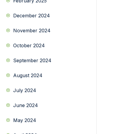
February 2025
December 2024
November 2024
October 2024
September 2024
August 2024
July 2024
June 2024
May 2024