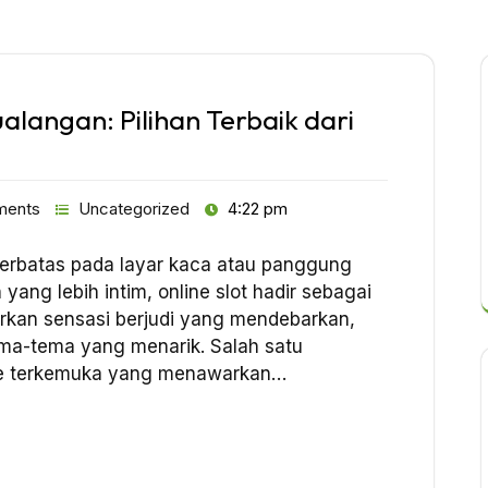
alangan: Pilihan Terbaik dari
ments
Uncategorized
4:22 pm
gi terbatas pada layar kaca atau panggung
yang lebih intim, online slot hadir sebagai
kan sensasi berjudi yang mendebarkan,
ma-tema yang menarik. Salah satu
ne terkemuka yang menawarkan…