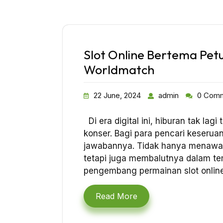
Slot Online Bertema Petu
Worldmatch
22 June, 2024
admin
0 Com
Di era digital ini, hiburan tak la
konser. Bagi para pencari keseruan 
jawabannya. Tidak hanya menawar
tetapi juga membalutnya dalam te
pengembang permainan slot onli
Read More