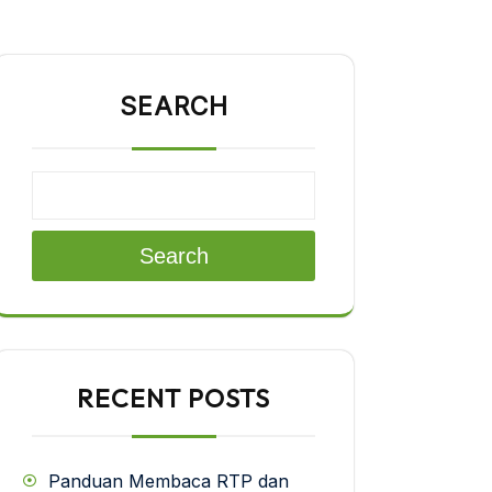
SEARCH
Search
RECENT POSTS
Panduan Membaca RTP dan