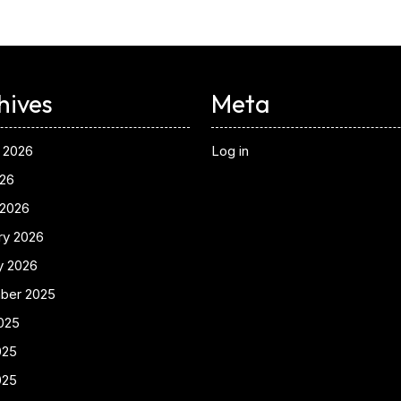
hives
Meta
 2026
Log in
026
 2026
ry 2026
y 2026
ber 2025
025
025
025