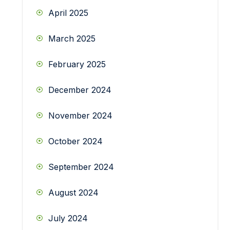
April 2025
March 2025
February 2025
December 2024
November 2024
October 2024
September 2024
August 2024
July 2024