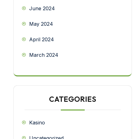
June 2024
May 2024
April 2024
March 2024
CATEGORIES
Kasino
Uncategorized