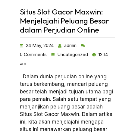
Situs Slot Gacor Maxwin:
Menjelajahi Peluang Besar
dalam Perjudian Online
24 May, 2024
admin
0 Comments
Uncategorized
12:14
am
Dalam dunia perjudian online yang
terus berkembang, mencari peluang
besar telah menjadi tujuan utama bagi
para pemain. Salah satu tempat yang
menjanjikan peluang besar adalah
Situs Slot Gacor Maxwin. Dalam artikel
ini, kita akan menjelajahi mengapa
situs ini menawarkan peluang besar