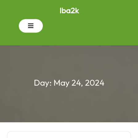
Skip
Iba2k
to
content
Open
Button
Day:
May 24, 2024