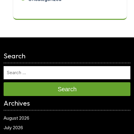
<
Search
Search
Archives
August 2026
July 2026