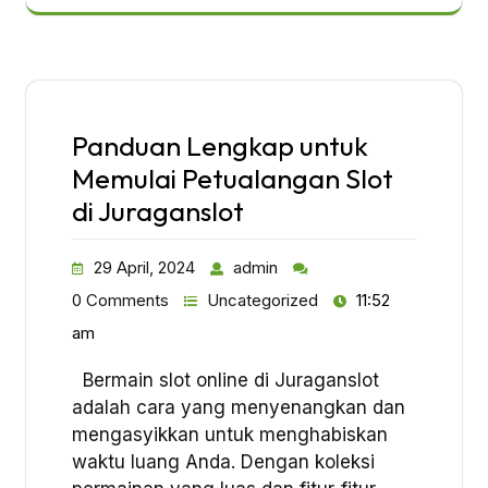
Panduan Lengkap untuk
Memulai Petualangan Slot
di Juraganslot
29 April, 2024
admin
0 Comments
Uncategorized
11:52
am
Bermain slot online di Juraganslot
adalah cara yang menyenangkan dan
mengasyikkan untuk menghabiskan
waktu luang Anda. Dengan koleksi