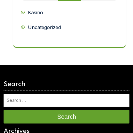
Kasino
Uncategorized
<
Search
Search
Archives