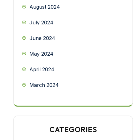
August 2024
July 2024
June 2024
May 2024
April 2024
March 2024
CATEGORIES