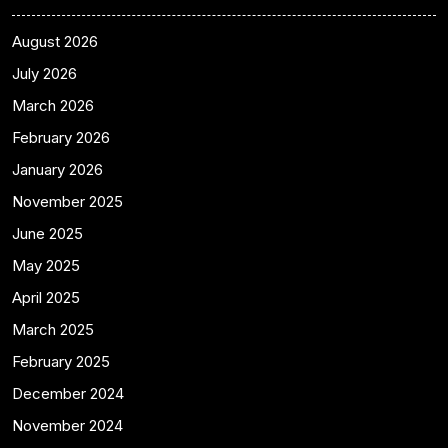
August 2026
July 2026
March 2026
February 2026
January 2026
November 2025
June 2025
May 2025
April 2025
March 2025
February 2025
December 2024
November 2024