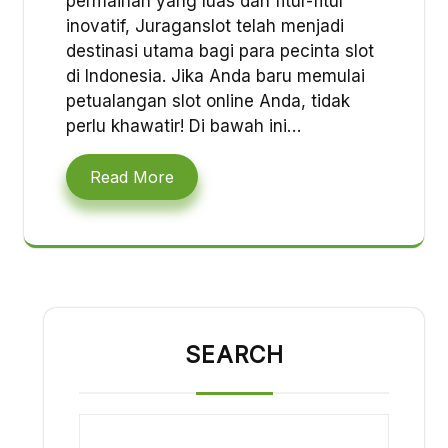
permainan yang luas dan fitur-fitur
inovatif, Juraganslot telah menjadi
destinasi utama bagi para pecinta slot
di Indonesia. Jika Anda baru memulai
petualangan slot online Anda, tidak
perlu khawatir! Di bawah ini…
Read More
SEARCH