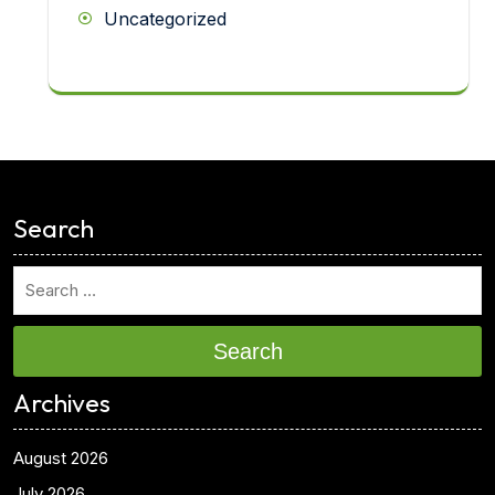
Uncategorized
<
Search
Search
Archives
August 2026
July 2026