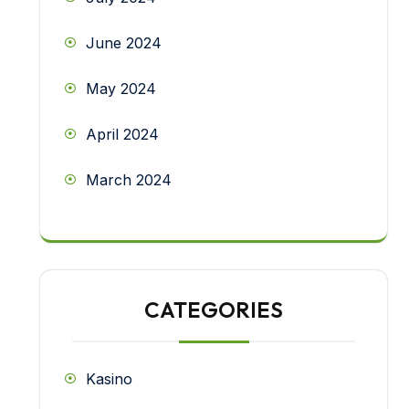
June 2024
May 2024
April 2024
March 2024
CATEGORIES
Kasino